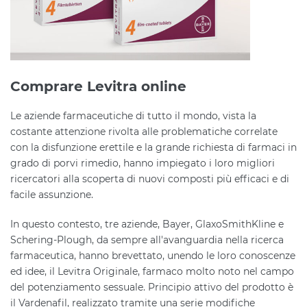
Comprare Levitra online
Le aziende farmaceutiche di tutto il mondo, vista la
costante attenzione rivolta alle problematiche correlate
con la disfunzione erettile e la grande richiesta di farmaci in
grado di porvi rimedio, hanno impiegato i loro migliori
ricercatori alla scoperta di nuovi composti più efficaci e di
facile assunzione.
In questo contesto, tre aziende, Bayer, GlaxoSmithKline e
Schering-Plough, da sempre all'avanguardia nella ricerca
farmaceutica, hanno brevettato, unendo le loro conoscenze
ed idee, il Levitra Originale, farmaco molto noto nel campo
del potenziamento sessuale. Principio attivo del prodotto è
il Vardenafil, realizzato tramite una serie modifiche