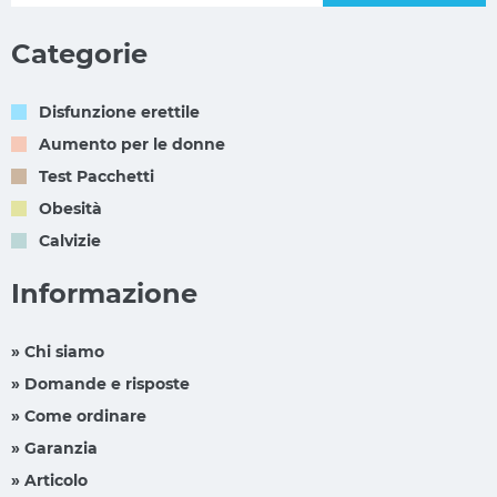
Categorie
Disfunzione erettile
Aumento per le donne
Test Pacchetti
Obesità
Calvizie
Informazione
» Chi siamo
» Domande e risposte
» Come ordinare
» Garanzia
» Articolo