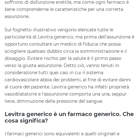
soffrono di disfunzione erettile, ma come ogni farmaco è
bene comprenderne le caratteristiche per una corretta
assunzione.
Sul foglietto illustrativo vengono elencate tutte le
particolarità di Levitra generico, ma prima dell'assunzione è
opportuno consultare un medico di fiducia che possa
sciogliere qualsiasi dubbio circa la somministrazione e il
dosaggio. Evitare rischio per la salute è il primo passo
verso la giusta assunzione. Detto ciò, vanno tenuti in
considerazione tutti quei casi in cui il sistema
cardiovascolare abbia dei problemi, al fine di evitare danni
al cuore del paziente. Levitra generico ha infatti proprietà
vasodilatatorie e l'assunzione comporta una una, seppur
lieve, diminuzione della pressione del sangue.
Levitra generico è un farmaco generico. Che
cosa significa?
I farmaci generici sono equivalenti a quelli originali e