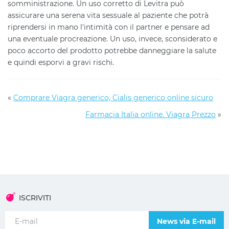
somministrazione. Un uso corretto di Levitra può
assicurare una serena vita sessuale al paziente che potrà
riprendersi in mano l'intimità con il partner e pensare ad
una eventuale procreazione. Un uso, invece, sconsiderato e
poco accorto del prodotto potrebbe danneggiare la salute
e quindi esporvi a gravi rischi.
«
Comprare Viagra generico, Cialis generico online sicuro
Farmacia Italia online. Viagra Prezzo
»
ISCRIVITI
News via E-mail