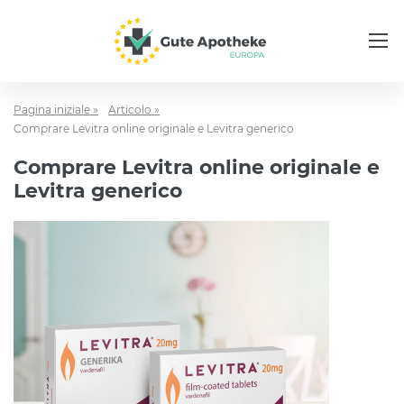
Pagina iniziale »
Articolo »
Comprare Levitra online originale e Levitra generico
Comprare Levitra online originale e
Levitra generico