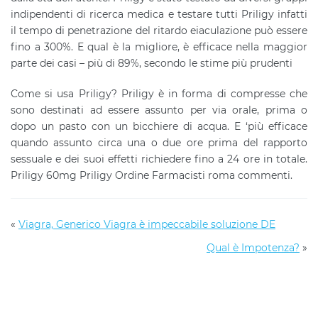
indipendenti di ricerca medica e testare tutti Priligy infatti
il ​​tempo di penetrazione del ritardo eiaculazione può essere
fino a 300%. E qual è la migliore, è efficace nella maggior
parte dei casi – più di 89%, secondo le stime più prudenti
Come si usa Priligy? Priligy è in forma di compresse che
sono destinati ad essere assunto per via orale, prima o
dopo un pasto con un bicchiere di acqua. E ‘più efficace
quando assunto circa una o due ore prima del rapporto
sessuale e dei suoi effetti richiedere fino a 24 ore in totale.
Priligy 60mg Priligy Ordine Farmacisti roma commenti.
«
Viagra, Generico Viagra è impeccabile soluzione DE
Qual è Impotenza?
»