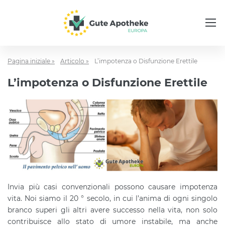
Pagina iniziale »
Articolo »
L’impotenza o Disfunzione Erettile
L’impotenza o Disfunzione Erettile
Invia più casi convenzionali possono causare impotenza
vita. Noi siamo il 20 ° secolo, in cui l’anima di ogni singolo
branco superi gli altri avere successo nella vita, non solo
contribuisce allo stato di umore instabile, ma anche