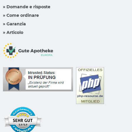
» Domande e risposte
» Come ordinare
» Garanzia
» Articolo