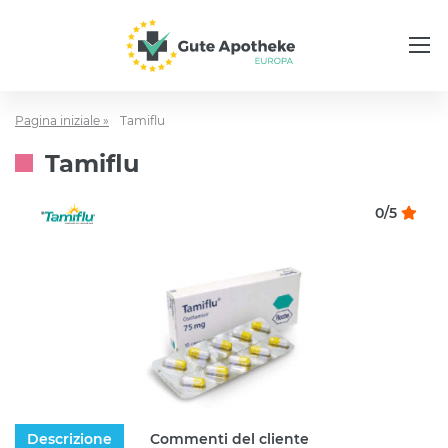
Pagina iniziale »
Tamiflu
Tamiflu
0/5
Descrizione
Commenti del cliente