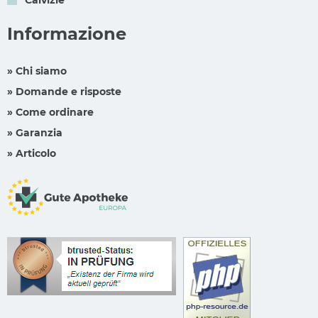
Informazione
» Chi siamo
» Domande e risposte
» Come ordinare
» Garanzia
» Articolo