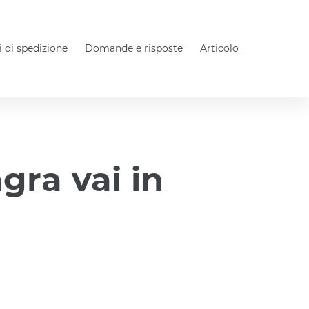
 di spedizione
Domande e risposte
Articolo
gra vai in