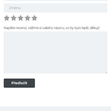
Napište recenzi, vážíme si vašeho názoru, co by bylo lepší, děkuji!
Předložit