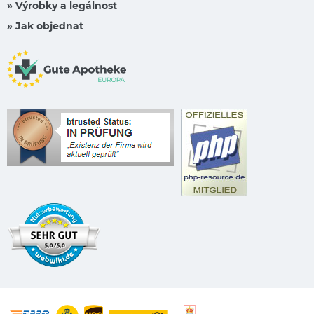
» Výrobky a legálnost
» Jak objednat