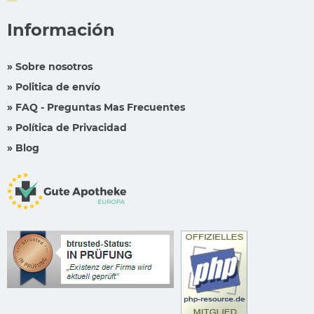
Información
» Sobre nosotros
» Politica de envío
» FAQ - Preguntas Mas Frecuentes
» Política de Privacidad
» Blog