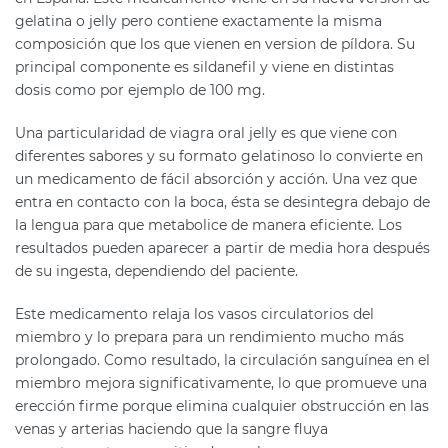
gelatina o jelly pero contiene exactamente la misma
composición que los que vienen en version de píldora. Su
principal componente es sildanefil y viene en distintas
dosis como por ejemplo de 100 mg.
Una particularidad de viagra oral jelly es que viene con
diferentes sabores y su formato gelatinoso lo convierte en
un medicamento de fácil absorción y acción. Una vez que
entra en contacto con la boca, ésta se desintegra debajo de
la lengua para que metabolice de manera eficiente. Los
resultados pueden aparecer a partir de media hora después
de su ingesta, dependiendo del paciente.
Este medicamento relaja los vasos circulatorios del
miembro y lo prepara para un rendimiento mucho más
prolongado. Como resultado, la circulación sanguínea en el
miembro mejora significativamente, lo que promueve una
erección firme porque elimina cualquier obstrucción en las
venas y arterias haciendo que la sangre fluya