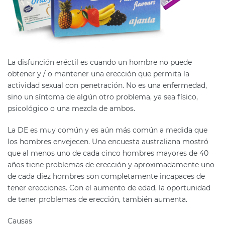
La disfunción eréctil es cuando un hombre no puede
obtener y / o mantener una erección que permita la
actividad sexual con penetración. No es una enfermedad,
sino un síntoma de algún otro problema, ya sea físico,
psicológico o una mezcla de ambos.
La DE es muy común y es aún más común a medida que
los hombres envejecen. Una encuesta australiana mostró
que al menos uno de cada cinco hombres mayores de 40
años tiene problemas de erección y aproximadamente uno
de cada diez hombres son completamente incapaces de
tener erecciones. Con el aumento de edad, la oportunidad
de tener problemas de erección, también aumenta.
Causas