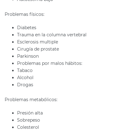
Problemas físicos:
Diabetes
Trauma en la columna vertebral
Esclerosis multiple
Cirugía de prostate
Parkinson
Problemas por malos hábitos:
Tabaco
Alcohol
Drogas
Problemas metabólicos:
Presión alta
Sobrepeso
Colesterol