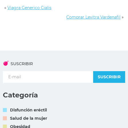
«
Viagra Generico Cialis
Comprar Levitra Vardenafil
»
SUSCRIBIR
SUSCRIBIR
Categoría
Disfunción eréctil
Salud de la mujer
Obesidad