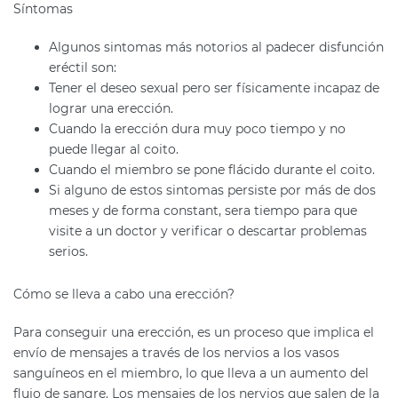
Síntomas
Algunos sintomas más notorios al padecer disfunción
eréctil son:
Tener el deseo sexual pero ser físicamente incapaz de
lograr una erección.
Cuando la erección dura muy poco tiempo y no
puede llegar al coito.
Cuando el miembro se pone flácido durante el coito.
Si alguno de estos sintomas persiste por más de dos
meses y de forma constant, sera tiempo para que
visite a un doctor y verificar o descartar problemas
serios.
Cómo se lleva a cabo una erección?
Para conseguir una erección, es un proceso que implica el
envío de mensajes a través de los nervios a los vasos
sanguíneos en el miembro, lo que lleva a un aumento del
flujo de sangre. Los mensajes de los nervios que salen de la