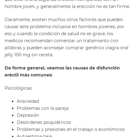
hombre joven, y generalmente la erección no es tan firme.
Claramente, existen muchos otros factores que pueden
causar este problema inclusive en hombres jovenes, por
eso y cuando la condición de salud no es grave, los
medicos recomiendan comenzar un tratamiento con
píldoras y pueden aconsejar comprar genérico viagra oral
jelly 100 mg sin receta.
De forma general, veamos las causas de disfunción
eréctil más comunes:
Psicológicas:
Ansciedad
Problemas con la pareja
Depresión
Desórdenes psiquiátricos
Problemas y presiones en el trabajo o económicos
Autoestima baja