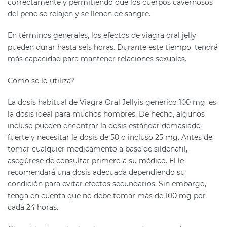
correctamente y permitiendo que los cuerpos cavernosos
del pene se relajen y se llenen de sangre.
En términos generales, los efectos de viagra oral jelly
pueden durar hasta seis horas. Durante este tiempo, tendrá
más capacidad para mantener relaciones sexuales.
Cómo se lo utiliza?
La dosis habitual de Viagra Oral Jellyis genérico 100 mg, es
la dosis ideal para muchos hombres. De hecho, algunos
incluso pueden encontrar la dosis estándar demasiado
fuerte y necesitar la dosis de 50 o incluso 25 mg. Antes de
tomar cualquier medicamento a base de sildenafil,
asegúrese de consultar primero a su médico. El le
recomendará una dosis adecuada dependiendo su
condición para evitar efectos secundarios. Sin embargo,
tenga en cuenta que no debe tomar más de 100 mg por
cada 24 horas.