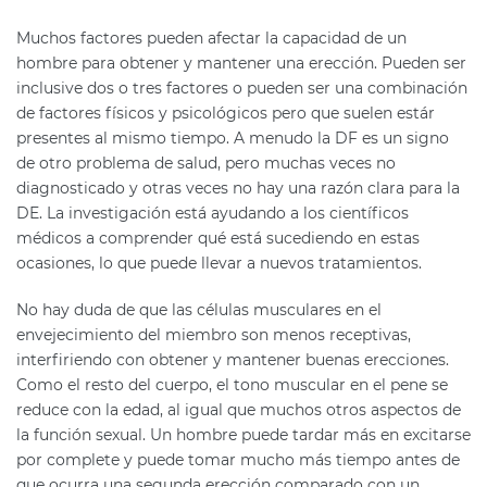
Muchos factores pueden afectar la capacidad de un
hombre para obtener y mantener una erección. Pueden ser
inclusive dos o tres factores o pueden ser una combinación
de factores físicos y psicológicos pero que suelen estár
presentes al mismo tiempo. A menudo la DF es un signo
de otro problema de salud, pero muchas veces no
diagnosticado y otras veces no hay una razón clara para la
DE. La investigación está ayudando a los científicos
médicos a comprender qué está sucediendo en estas
ocasiones, lo que puede llevar a nuevos tratamientos.
No hay duda de que las células musculares en el
envejecimiento del miembro son menos receptivas,
interfiriendo con obtener y mantener buenas erecciones.
Como el resto del cuerpo, el tono muscular en el pene se
reduce con la edad, al igual que muchos otros aspectos de
la función sexual. Un hombre puede tardar más en excitarse
por complete y puede tomar mucho más tiempo antes de
que ocurra una segunda erección comparado con un