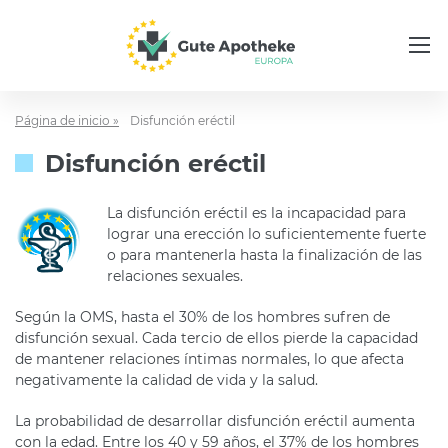
Página de inicio »
Disfunción eréctil
Disfunción eréctil
La disfunción eréctil es la incapacidad para
lograr una erección lo suficientemente fuerte
o para mantenerla hasta la finalización de las
relaciones sexuales.
Según la OMS, hasta el 30% de los hombres sufren de
disfunción sexual. Cada tercio de ellos pierde la capacidad
de mantener relaciones íntimas normales, lo que afecta
negativamente la calidad de vida y la salud.
La probabilidad de desarrollar disfunción eréctil aumenta
con la edad. Entre los 40 y 59 años, el 37% de los hombres