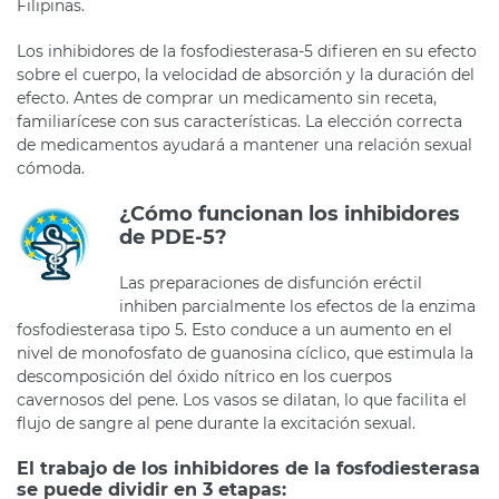
Filipinas.
Los inhibidores de la fosfodiesterasa-5 difieren en su efecto
sobre el cuerpo, la velocidad de absorción y la duración del
efecto. Antes de comprar un medicamento sin receta,
familiarícese con sus características. La elección correcta
de medicamentos ayudará a mantener una relación sexual
cómoda.
¿Cómo funcionan los inhibidores
de PDE-5?
Las preparaciones de disfunción eréctil
inhiben parcialmente los efectos de la enzima
fosfodiesterasa tipo 5. Esto conduce a un aumento en el
nivel de monofosfato de guanosina cíclico, que estimula la
descomposición del óxido nítrico en los cuerpos
cavernosos del pene. Los vasos se dilatan, lo que facilita el
flujo de sangre al pene durante la excitación sexual.
El trabajo de los inhibidores de la fosfodiesterasa
se puede dividir en 3 etapas: