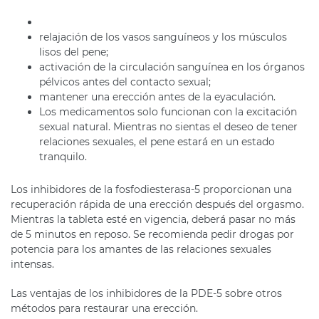
relajación de los vasos sanguíneos y los músculos
lisos del pene;
activación de la circulación sanguínea en los órganos
pélvicos antes del contacto sexual;
mantener una erección antes de la eyaculación.
Los medicamentos solo funcionan con la excitación
sexual natural. Mientras no sientas el deseo de tener
relaciones sexuales, el pene estará en un estado
tranquilo.
Los inhibidores de la fosfodiesterasa-5 proporcionan una
recuperación rápida de una erección después del orgasmo.
Mientras la tableta esté en vigencia, deberá pasar no más
de 5 minutos en reposo. Se recomienda pedir drogas por
potencia para los amantes de las relaciones sexuales
intensas.
Las ventajas de los inhibidores de la PDE-5 sobre otros
métodos para restaurar una erección.