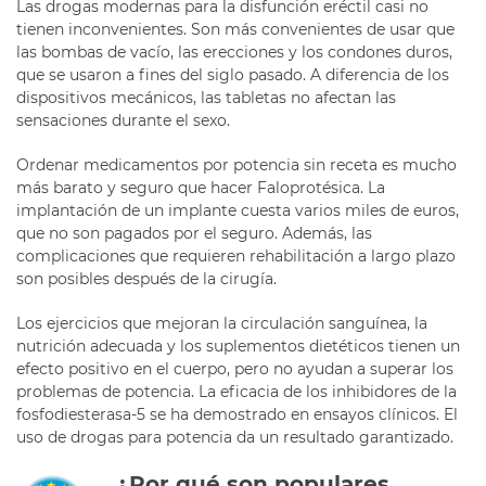
Las drogas modernas para la disfunción eréctil casi no
tienen inconvenientes. Son más convenientes de usar que
las bombas de vacío, las erecciones y los condones duros,
que se usaron a fines del siglo pasado. A diferencia de los
dispositivos mecánicos, las tabletas no afectan las
sensaciones durante el sexo.
Ordenar medicamentos por potencia sin receta es mucho
más barato y seguro que hacer Faloprotésica. La
implantación de un implante cuesta varios miles de euros,
que no son pagados por el seguro. Además, las
complicaciones que requieren rehabilitación a largo plazo
son posibles después de la cirugía.
Los ejercicios que mejoran la circulación sanguínea, la
nutrición adecuada y los suplementos dietéticos tienen un
efecto positivo en el cuerpo, pero no ayudan a superar los
problemas de potencia. La eficacia de los inhibidores de la
fosfodiesterasa-5 se ha demostrado en ensayos clínicos. El
uso de drogas para potencia da un resultado garantizado.
¿Por qué son populares