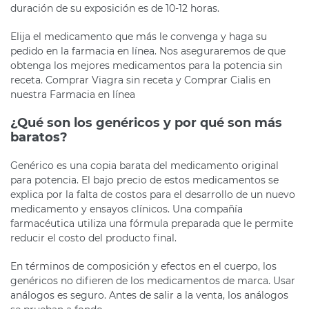
duración de su exposición es de 10-12 horas.
Elija el medicamento que más le convenga y haga su
pedido en la farmacia en línea. Nos aseguraremos de que
obtenga los mejores medicamentos para la potencia sin
receta. Comprar Viagra sin receta y Comprar Cialis en
nuestra Farmacia en línea
¿Qué son los genéricos y por qué son más
baratos?
Genérico es una copia barata del medicamento original
para potencia. El bajo precio de estos medicamentos se
explica por la falta de costos para el desarrollo de un nuevo
medicamento y ensayos clínicos. Una compañía
farmacéutica utiliza una fórmula preparada que le permite
reducir el costo del producto final.
En términos de composición y efectos en el cuerpo, los
genéricos no difieren de los medicamentos de marca. Usar
análogos es seguro. Antes de salir a la venta, los análogos