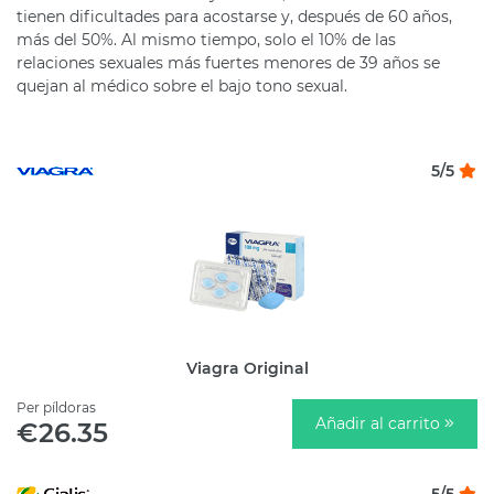
tienen dificultades para acostarse y, después de 60 años,
más del 50%. Al mismo tiempo, solo el 10% de las
relaciones sexuales más fuertes menores de 39 años se
quejan al médico sobre el bajo tono sexual.
5/5
Viagra Original
Per píldoras
Añadir al carrito
€26.35