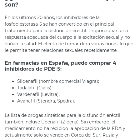
son?
En los últimos 20 años, los inhibidores de la
fosfodiesterasa-5 se han convertido en el principal
tratamiento para la disfunción eréctil. Proporcionan una
respuesta adecuada del cuerpo a la excitación sexual y no
dañan la salud. El efecto de tomar dura varias horas, lo que
le permite tener relaciones sexuales repetidamente.
En farmacias en España, puede comprar 4
inhibidores de PDE-5:
Sildenafil (nombre comercial Viagra);
Tadalafil (Cialis);
Vardenafil (Levitra);
Avanafil (Stendra, Spedra).
La lista de drogas sintéticas para la disfunción eréctil
también incluye Udenafil (Zidena). Sin embargo, el
medicamento no ha recibido la aprobación de la FDA y
actualmente solo se vende en Corea del Sur, Rusia y