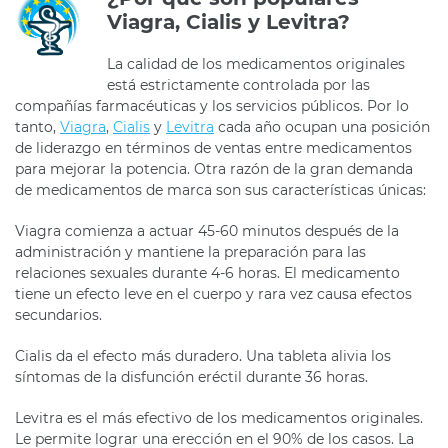
Viagra, Cialis y Levitra?
La calidad de los medicamentos originales
está estrictamente controlada por las
compañías farmacéuticas y los servicios públicos. Por lo
tanto,
Viagra
,
Cialis
y
Levitra
cada año ocupan una posición
de liderazgo en términos de ventas entre medicamentos
para mejorar la potencia. Otra razón de la gran demanda
de medicamentos de marca son sus características únicas:
Viagra comienza a actuar 45-60 minutos después de la
administración y mantiene la preparación para las
relaciones sexuales durante 4-6 horas. El medicamento
tiene un efecto leve en el cuerpo y rara vez causa efectos
secundarios.
Cialis da el efecto más duradero. Una tableta alivia los
síntomas de la disfunción eréctil durante 36 horas.
Levitra es el más efectivo de los medicamentos originales.
Le permite lograr una erección en el 90% de los casos. La