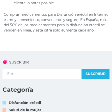
cliente lo antes posible.
Comprar medicamentos para Disfunción eréctil en Internet
es muy conveniente, conveniente y seguro. En España, más
del 50% de los medicamentos para la disfunción eréctil se
venden en línea, y esta cifra solo aumenta cada año.
SUSCRIBIR
SUSCRIBIR
Categoría
Disfunción eréctil
Salud de la mujer