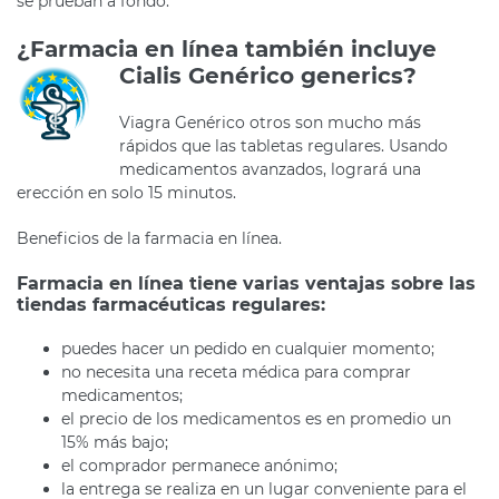
se prueban a fondo.
¿Farmacia en línea también incluye
Cialis
Genérico generics?
Viagra Genérico otros son mucho más
rápidos que las tabletas regulares. Usando
medicamentos avanzados, logrará una
erección en solo 15 minutos.
Beneficios de la farmacia en línea.
Farmacia en línea tiene varias ventajas sobre las
tiendas farmacéuticas regulares:
puedes hacer un pedido en cualquier momento;
no necesita una receta médica para comprar
medicamentos;
el precio de los medicamentos es en promedio un
15% más bajo;
el comprador permanece anónimo;
la entrega se realiza en un lugar conveniente para el