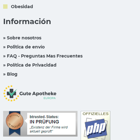
Obesidad
Información
» Sobre nosotros
» Politica de envío
» FAQ - Preguntas Mas Frecuentes
» Política de Privacidad
» Blog