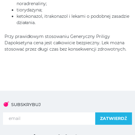
noradrenaliny;
tiorydazyna;
ketokonazol, itrakonazol i lekami o podobnej zasadzie
działania.
Przy prawidłowym stosowaniu Generyczny Priligy
Dapoksetyna cena jest całkowicie bezpieczny. Lek można
stosować przez długi czas bez konsekwencji zdrowotnych.
SUBSKRYBUJ
ZATWIERDŹ