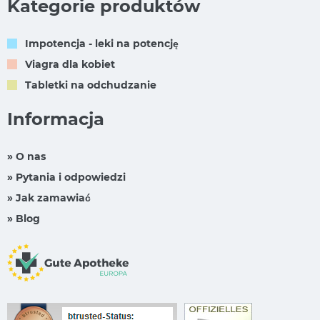
Kategorie produktów
Impotencja - leki na potencję
Viagra dla kobiet
Tabletki na odchudzanie
Informacja
» O nas
» Pytania i odpowiedzi
» Jak zamawiać
» Blog