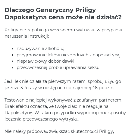
Dlaczego Generyczny Priligy
Dapoksetyna cena może nie działać?
Priligy nie zapobiega wczesnemu wytrysku w przypadku
naruszenia instrukcji:
nadużywanie alkoholu;
przyjmowanie leków niezgodnych z dapoksetyną;
nieprawidłowy dobór dawki;
przedwczesnej próbie uprawiania seksu.
Jeśli lek nie działa za pierwszym razem, spróbuj użyć go
jeszcze 3-4 razy w odstępach co najmniej 48 godzin.
Testowanie najlepiej wykonywać z zaufanym partnerem.
Brak efektu oznacza, że twoje ciało nie reaguje na
Dapoksetynę. W takim przypadku wypróbuj inne sposoby
leczenia przedwczesnego wytrysku.
Nie należy próbować zwiększać skuteczności Priligy,