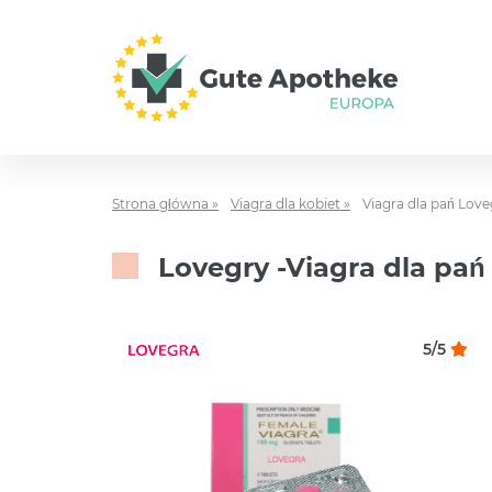
Strona główna »
Viagra dla kobiet »
Viagra dla pań Love
Lovegry -Viagra dla pań
5/5