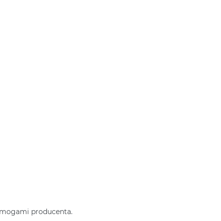
wymogami producenta.