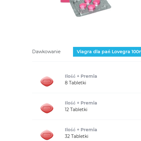
Dawkowanie
Viagra dla pań Lovegra
100
Ilość + Premia
8 Tabletki
Ilość + Premia
12 Tabletki
Ilość + Premia
32 Tabletki