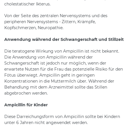
cholestatischer Ikterus.
Von der Seite des zentralen Nervensystems und des
peripheren Nervensystems - Zittern, Krämpfe,
Kopfschmerzen, Neuropathie.
Anwendung während der Schwangerschaft und Stillzeit
Die teratogene Wirkung von Ampicillin ist nicht bekannt.
Die Anwendung von Ampicillin während der
Schwangerschaft ist jedoch nur möglich, wenn der
erwartete Nutzen für die Frau das potenzielle Risiko für den
Fötus überwiegt. Ampicillin geht in geringen
Konzentrationen in die Muttermilch über. Während der
Behandlung mit dem Arzneimittel sollte das Stillen
abgebrochen werden.
Ampicillin für Kinder
Diese Darreichungsform von Ampicillin sollte bei Kindern
unter 6 Jahren nicht angewendet werden.