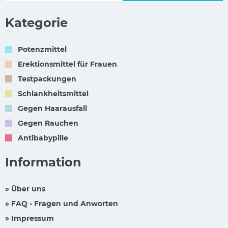
Kategorie
Potenzmittel
Erektionsmittel für Frauen
Testpackungen
Schlankheitsmittel
Gegen Haarausfall
Gegen Rauchen
Antibabypille
Information
» Über uns
» FAQ - Fragen und Anworten
» Impressum