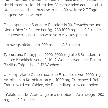
der Nierenfunktion. Nach dem Verschwinden der klinischen
Krankheitszeichen muss Ampicillin für weitere 2-3 Tage
eingenommen werden.
Die empfohlene Standard-Einzeldosis für Erwachsene und
Kinder über 14 Jahren beträgt 250-1000 mg alle 6 Stunden.
Das Dosierungsschema wird vom Arzt festgelegt.
Harnwegsinfektionen: 500 mg alle 8 Stunden.
Typhus und Paratyphus: 1000–2000 mg alle 6 Stunden. Im
akuten Krankheitsverlauf - für 2 Wochen, wenn der Patient
Bazillus-Träger ist - 4–12 Wochen.
Unkomplizierte Gonorrhoe: eine Einzeldosis von 2000 mg
Ampicillin in Kombination mit 1000 mg Probenecid. Bei
Frauen wird empfohlen, die Behandlung zu wiederholen.
Infektionen der Atemwege und der oberen Atemwege - 250
mg alle 6 Stunden.