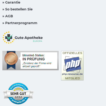
» Garantie
» So bestellen Sie
» AGB
» Partnerprogramm