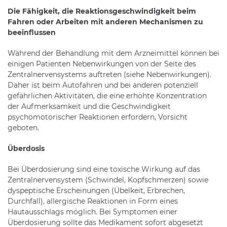
Die Fähigkeit, die Reaktionsgeschwindigkeit beim
Fahren oder Arbeiten mit anderen Mechanismen zu
beeinflussen
Während der Behandlung mit dem Arzneimittel können bei
einigen Patienten Nebenwirkungen von der Seite des
Zentralnervensystems auftreten (siehe Nebenwirkungen).
Daher ist beim Autofahren und bei anderen potenziell
gefährlichen Aktivitäten, die eine erhöhte Konzentration
der Aufmerksamkeit und die Geschwindigkeit
psychomotorischer Reaktionen erfordern, Vorsicht
geboten.
Überdosis
Bei Überdosierung sind eine toxische Wirkung auf das
Zentralnervensystem (Schwindel, Kopfschmerzen) sowie
dyspeptische Erscheinungen (Übelkeit, Erbrechen,
Durchfall), allergische Reaktionen in Form eines
Hautausschlags möglich. Bei Symptomen einer
Überdosierung sollte das Medikament sofort abgesetzt