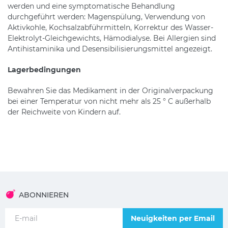
werden und eine symptomatische Behandlung
durchgeführt werden: Magenspülung, Verwendung von
Aktivkohle, Kochsalzabführmitteln, Korrektur des Wasser-
Elektrolyt-Gleichgewichts, Hämodialyse. Bei Allergien sind
Antihistaminika und Desensibilisierungsmittel angezeigt.
Lagerbedingungen
Bewahren Sie das Medikament in der Originalverpackung
bei einer Temperatur von nicht mehr als 25 ° C außerhalb
der Reichweite von Kindern auf.
ABONNIEREN
Neuigkeiten per Email