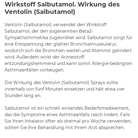
Wirkstoff Salbutamol. Wirkung des
Ventolin (Salbutamol)
Ventolin (Salbutamol) verwendet den Wirkstoff
Salbutamol, der den sogenannten Beta2-
Sympathomimetika zugeordnet wird. Salbutamol sorgt für
eine Entspannung der glatten Bronchialmuskulatur,
wodurch sich die Bronchien weiten und Atemnot gelindert
wird. Außerdem wirkt der Arzneistoff
entzündungshemmend und kann somit Allergie-bedingten
Asthmaanfällen vorbeugen.
Die Wirkung des Ventolin (Salbutamol) Sprays sollte
innerhalb von fünf Minuten einsetzen und hält etwa vier
Stunden lang an.
Salbutamol ist ein schnell wirkendes Bedarfsmedikament,
das die Symptome eines Asthmaanfalls rasch lindert. Falls
Sie Ihren Inhalator öfter als dreimal pro Woche verwenden,
sollten Sie Ihre Behandlung mit Ihrem Arzt absprechen.