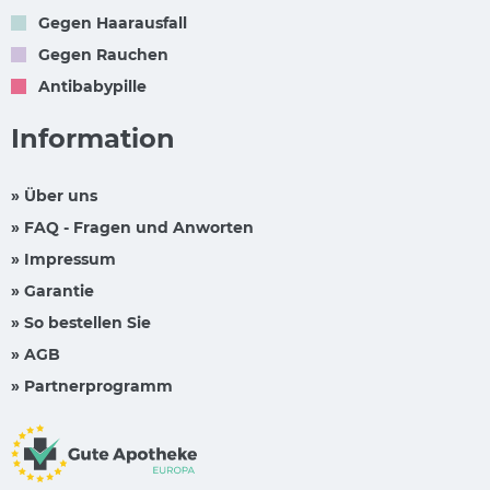
Gegen Haarausfall
Gegen Rauchen
Antibabypille
Information
» Über uns
» FAQ - Fragen und Anworten
» Impressum
» Garantie
» So bestellen Sie
» AGB
» Partnerprogramm