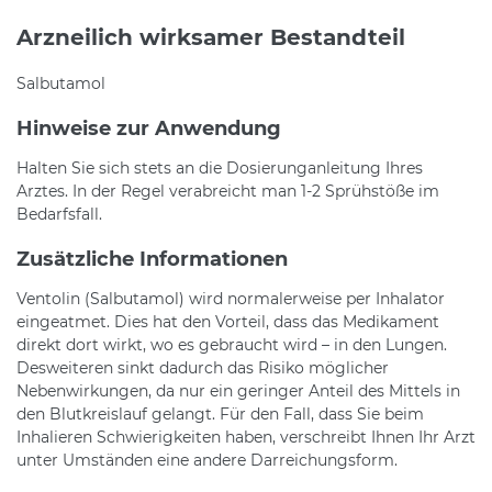
Arzneilich wirksamer Bestandteil
Salbutamol
Hinweise zur Anwendung
Halten Sie sich stets an die Dosierunganleitung Ihres
Arztes. In der Regel verabreicht man 1-2 Sprühstöße im
Bedarfsfall.
Zusätzliche Informationen
Ventolin (Salbutamol) wird normalerweise per Inhalator
eingeatmet. Dies hat den Vorteil, dass das Medikament
direkt dort wirkt, wo es gebraucht wird – in den Lungen.
Desweiteren sinkt dadurch das Risiko möglicher
Nebenwirkungen, da nur ein geringer Anteil des Mittels in
den Blutkreislauf gelangt. Für den Fall, dass Sie beim
Inhalieren Schwierigkeiten haben, verschreibt Ihnen Ihr Arzt
unter Umständen eine andere Darreichungsform.