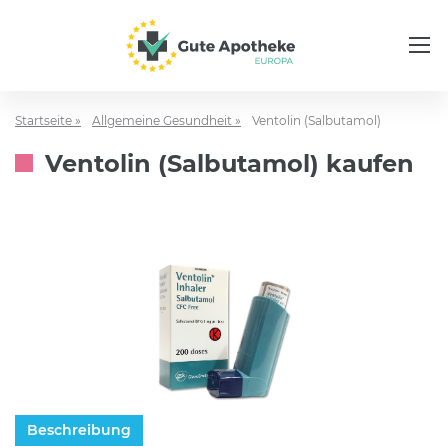
Startseite »
Allgemeine Gesundheit »
Ventolin (Salbutamol)
Ventolin (Salbutamol) kaufen
Beschreibung