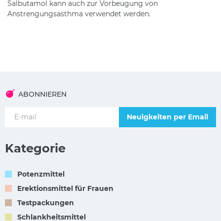
Salbutamol kann auch zur Vorbeugung von
Anstrengungsasthma verwendet werden.
ABONNIEREN
Neuigkeiten per Email
Kategorie
Potenzmittel
Erektionsmittel für Frauen
Testpackungen
Schlankheitsmittel