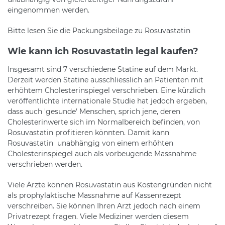
eingenommen werden.
Bitte lesen Sie die Packungsbeilage zu Rosuvastatin
Wie kann ich Rosuvastatin legal kaufen?
Insgesamt sind 7 verschiedene Statine auf dem Markt.
Derzeit werden Statine ausschliesslich an Patienten mit
erhöhtem Cholesterinspiegel verschrieben. Eine kürzlich
veröffentlichte internationale Studie hat jedoch ergeben,
dass auch 'gesunde' Menschen, sprich jene, deren
Cholesterinwerte sich im Normalbereich befinden, von
Rosuvastatin profitieren könnten. Damit kann
Rosuvastatin unabhängig von einem erhöhten
Cholesterinspiegel auch als vorbeugende Massnahme
verschrieben werden.
Viele Ärzte können Rosuvastatin aus Kostengründen nicht
als prophylaktische Massnahme auf Kassenrezept
verschreiben. Sie können Ihren Arzt jedoch nach einem
Privatrezept fragen. Viele Mediziner werden diesem