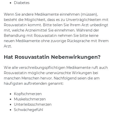
Diabetes
Wenn Sie andere Medikamente einnehmen (müssen),
besteht die Möglichkeit, dass es zu Unverträglichkeiten mit
Rosuvastatin kommt. Bitte teilen Sie Ihrem Arzt unbedingt
mit, welche Arzneimittel Sie einnehmen. Während der
Behandlung mit Rosuvastatin nehmen Sie bitte keine
neuen Medikamente ohne zuvorige Rücksprache mit Ihrem
Arzt.
Hat Rosuvastatin Nebenwirkungen?
Wie alle verschreibungspflichtigen Medikamente ruft auch
Rosuvastatin mögliche unerwünschte Wirkungen bei
manchen Menschen hervor. Nachfolgend seien die am
häufigsten auftretenden genannt:
Kopfschmerzen
Muskelschmerzen
Unterleibsschmerzen
Schwächegefühl