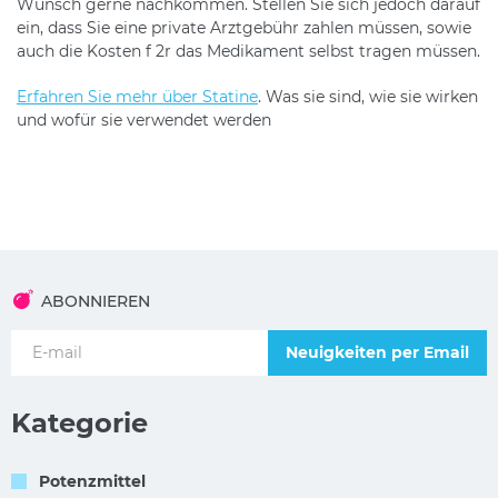
Wunsch gerne nachkommen. Stellen Sie sich jedoch darauf
ein, dass Sie eine private Arztgebühr zahlen müssen, sowie
auch die Kosten f 2r das Medikament selbst tragen müssen.
Erfahren Sie mehr über Statine
. Was sie sind, wie sie wirken
und wofür sie verwendet werden
ABONNIEREN
Neuigkeiten per Email
Kategorie
Potenzmittel