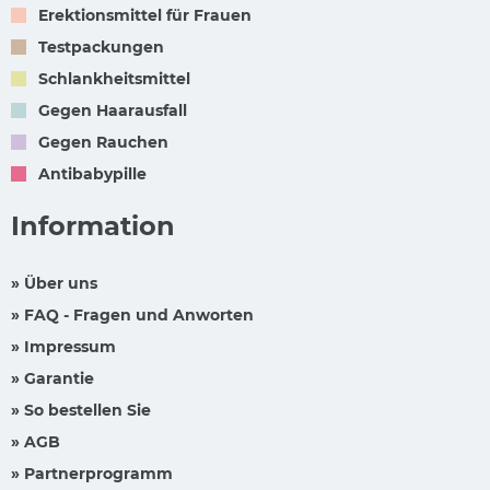
Erektionsmittel für Frauen
Testpackungen
Schlankheitsmittel
Gegen Haarausfall
Gegen Rauchen
Antibabypille
Information
» Über uns
» FAQ - Fragen und Anworten
» Impressum
» Garantie
» So bestellen Sie
» AGB
» Partnerprogramm