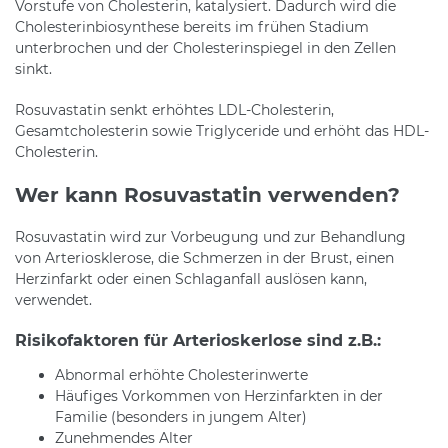
Vorstufe von Cholesterin, katalysiert. Dadurch wird die
Cholesterinbiosynthese bereits im frühen Stadium
unterbrochen und der Cholesterinspiegel in den Zellen
sinkt.
Rosuvastatin senkt erhöhtes LDL-Cholesterin,
Gesamtcholesterin sowie Triglyceride und erhöht das HDL-
Cholesterin.
Wer kann Rosuvastatin verwenden?
Rosuvastatin wird zur Vorbeugung und zur Behandlung
von Arteriosklerose, die Schmerzen in der Brust, einen
Herzinfarkt oder einen Schlaganfall auslösen kann,
verwendet.
Risikofaktoren für Arterioskerlose sind z.B.:
Abnormal erhöhte Cholesterinwerte
Häufiges Vorkommen von Herzinfarkten in der
Familie (besonders in jungem Alter)
Zunehmendes Alter