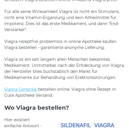
Für alle seine Wirksamkeit Viagra ist nicht ein Stimulans,
nicht eine Vitamin-Ergänzung und kein Allheilmittel für
Impotenz. Dies ist das erste Medikament, und dann "End-
Verstärker".
Viagra rezeptfrei problemlos in online Apotheke kaufen.
Viagra bestellen - garantierte anonyme Lieferung.
Viagra ist ein seit langem allen Menschen bekanntes
Medikament. Unmittelbar nach der Entdeckung von Viagra,
der Hersteller blies buchstäblich den Markt für
Medikamente zur Behandlung von Erektionsstörungen.
Viagra Generika
bestellen online. Viagra ohne Rezept in
Gute Apotheke Versand.
Wo Viagra bestellen?
Hier existiert
einfache Antwort -