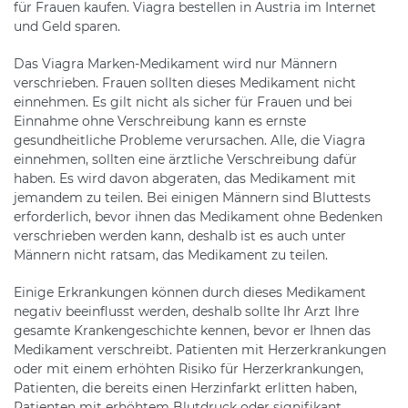
für Frauen kaufen. Viagra bestellen in Austria im Internet
und Geld sparen.
Das Viagra Marken-Medikament wird nur Männern
verschrieben. Frauen sollten dieses Medikament nicht
einnehmen. Es gilt nicht als sicher für Frauen und bei
Einnahme ohne Verschreibung kann es ernste
gesundheitliche Probleme verursachen. Alle, die Viagra
einnehmen, sollten eine ärztliche Verschreibung dafür
haben. Es wird davon abgeraten, das Medikament mit
jemandem zu teilen. Bei einigen Männern sind Bluttests
erforderlich, bevor ihnen das Medikament ohne Bedenken
verschrieben werden kann, deshalb ist es auch unter
Männern nicht ratsam, das Medikament zu teilen.
Einige Erkrankungen können durch dieses Medikament
negativ beeinflusst werden, deshalb sollte Ihr Arzt Ihre
gesamte Krankengeschichte kennen, bevor er Ihnen das
Medikament verschreibt. Patienten mit Herzerkrankungen
oder mit einem erhöhten Risiko für Herzerkrankungen,
Patienten, die bereits einen Herzinfarkt erlitten haben,
Patienten mit erhöhtem Blutdruck oder signifikant