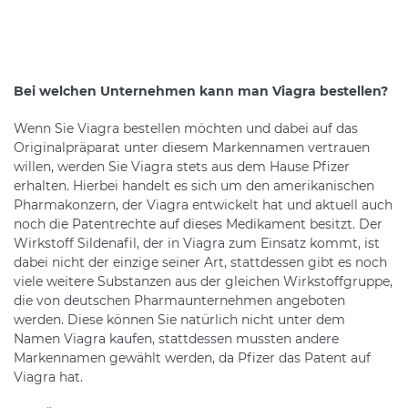
Bei welchen Unternehmen kann man Viagra bestellen?
Wenn Sie Viagra bestellen möchten und dabei auf das
Originalpräparat unter diesem Markennamen vertrauen
willen, werden Sie Viagra stets aus dem Hause Pfizer
erhalten. Hierbei handelt es sich um den amerikanischen
Pharmakonzern, der Viagra entwickelt hat und aktuell auch
noch die Patentrechte auf dieses Medikament besitzt. Der
Wirkstoff Sildenafil, der in Viagra zum Einsatz kommt, ist
dabei nicht der einzige seiner Art, stattdessen gibt es noch
viele weitere Substanzen aus der gleichen Wirkstoffgruppe,
die von deutschen Pharmaunternehmen angeboten
werden. Diese können Sie natürlich nicht unter dem
Namen Viagra kaufen, stattdessen mussten andere
Markennamen gewählt werden, da Pfizer das Patent auf
Viagra hat.