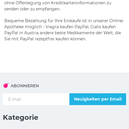
ohne Offenlegung von Kreditkarteninformationen zu
senden oder zu empfangen.
Bequeme Bezahlung für Ihre Einkäufe ist in unserer Online-
Apotheke möglich - Viagra kaufen PayPal, Cialis kaufen
PayPal in Austria andere beste Medikamente der Welt, die
Sie mit PayPal rezeptfrei kaufen können.
ABONNIEREN
Neuigkeiten per Email
Kategorie