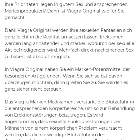
Ihre Prioritäten liegen in gutem Sex und ansprechenden
Markenprodukten? Dann ist Viagra Original wie für Sie
gemacht.
Dank Viagra Original werden Ihre sexuellen Fantasien sich
ganz leicht in die Realität umsetzen lassen. Erektionen
werden lang anhaltender und stärker, wodurch der sexuelle
Akt befriedigender wird. Mehrfach direkt nacheinander Sex
zu haben, ist absolut möglich.
In Viagra Original haben Sie ein Marken-Potenzmittel der
besonderen Art gefunden. Wenn Sie sich selbst davon
überzeugen möchten, dann greifen Sie zu. Sie werden es
ganz sicher nicht bereuen.
Das Viagra Marken-Medikament verstärkt die Blutzufuhr in
die entsprechenden Körperbereiche, um so zur Behandlung
von Erektionsstörungen beizutragen. Es wird
angenommen, dass sexuelle Funktionsstörungen bei
Männern von einem körperlichen Problem verursacht
werden, das die notwendige Blutzufuhr in den