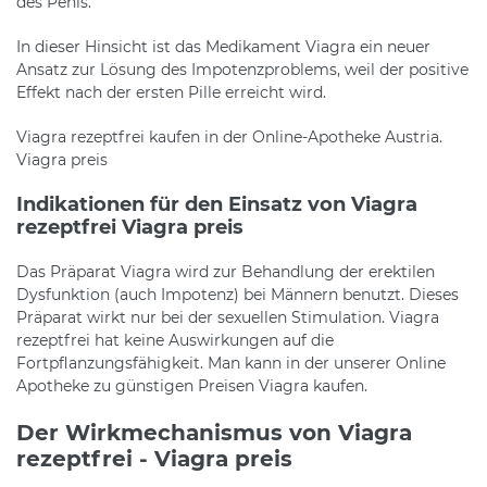
des Penis.
In dieser Hinsicht ist das Medikament Viagra ein neuer
Ansatz zur Lösung des Impotenzproblems, weil der positive
Effekt nach der ersten Pille erreicht wird.
Viagra rezeptfrei kaufen in der Online-Apotheke Austria.
Viagra preis
Indikationen für den Einsatz von Viagra
rezeptfrei Viagra preis
Das Präparat Viagra wird zur Behandlung der erektilen
Dysfunktion (auch Impotenz) bei Männern benutzt. Dieses
Präparat wirkt nur bei der sexuellen Stimulation. Viagra
rezeptfrei hat keine Auswirkungen auf die
Fortpflanzungsfähigkeit. Man kann in der unserer Online
Apotheke zu günstigen Preisen Viagra kaufen.
Der Wirkmechanismus von Viagra
rezeptfrei - Viagra preis