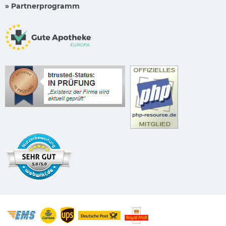
» Partnerprogramm