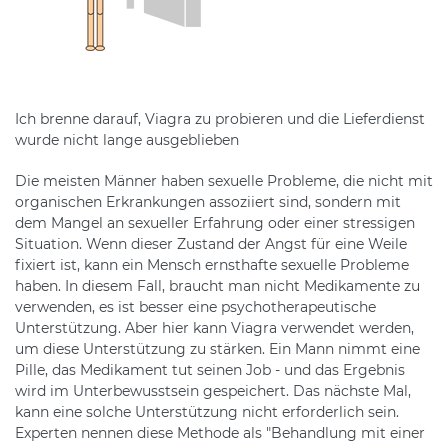
Ich brenne darauf, Viagra zu probieren und die Lieferdienst
wurde nicht lange ausgeblieben
Die meisten Männer haben sexuelle Probleme, die nicht mit
organischen Erkrankungen assoziiert sind, sondern mit
dem Mangel an sexueller Erfahrung oder einer stressigen
Situation. Wenn dieser Zustand der Angst für eine Weile
fixiert ist, kann ein Mensch ernsthafte sexuelle Probleme
haben. In diesem Fall, braucht man nicht Medikamente zu
verwenden, es ist besser eine psychotherapeutische
Unterstützung. Aber hier kann Viagra verwendet werden,
um diese Unterstützung zu stärken. Ein Mann nimmt eine
Pille, das Medikament tut seinen Job - und das Ergebnis
wird im Unterbewusstsein gespeichert. Das nächste Mal,
kann eine solche Unterstützung nicht erforderlich sein.
Experten nennen diese Methode als "Behandlung mit einer