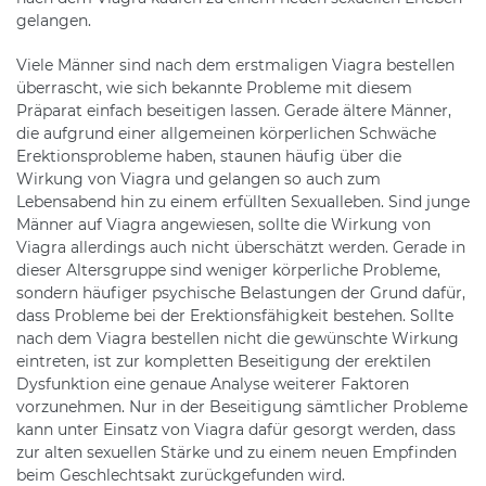
gelangen.
Viele Männer sind nach dem erstmaligen Viagra bestellen
überrascht, wie sich bekannte Probleme mit diesem
Präparat einfach beseitigen lassen. Gerade ältere Männer,
die aufgrund einer allgemeinen körperlichen Schwäche
Erektionsprobleme haben, staunen häufig über die
Wirkung von Viagra und gelangen so auch zum
Lebensabend hin zu einem erfüllten Sexualleben. Sind junge
Männer auf Viagra angewiesen, sollte die Wirkung von
Viagra allerdings auch nicht überschätzt werden. Gerade in
dieser Altersgruppe sind weniger körperliche Probleme,
sondern häufiger psychische Belastungen der Grund dafür,
dass Probleme bei der Erektionsfähigkeit bestehen. Sollte
nach dem Viagra bestellen nicht die gewünschte Wirkung
eintreten, ist zur kompletten Beseitigung der erektilen
Dysfunktion eine genaue Analyse weiterer Faktoren
vorzunehmen. Nur in der Beseitigung sämtlicher Probleme
kann unter Einsatz von Viagra dafür gesorgt werden, dass
zur alten sexuellen Stärke und zu einem neuen Empfinden
beim Geschlechtsakt zurückgefunden wird.