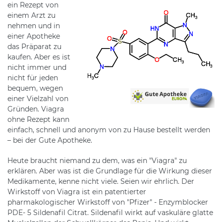
ein Rezept von
einem Arzt zu
nehmen und in
einer Apotheke
das Präparat zu
kaufen. Aber es ist
nicht immer und
nicht für jeden
bequem, wegen
einer Vielzahl von
Gründen. Viagra
ohne Rezept kann
einfach, schnell und anonym von zu Hause bestellt werden
– bei der Gute Apotheke.
Heute braucht niemand zu dem, was ein "Viagra" zu
erklären. Aber was ist die Grundlage für die Wirkung dieser
Medikamente, kenne nicht viele. Seien wir ehrlich. Der
Wirkstoff von Viagra ist ein patentierter
pharmakologischer Wirkstoff von "Pfizer" - Enzymblocker
PDE- 5 Sildenafil Citrat. Sildenafil wirkt auf vaskuläre glatte