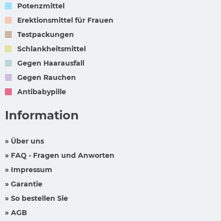
Potenzmittel
Erektionsmittel für Frauen
Testpackungen
Schlankheitsmittel
Gegen Haarausfall
Gegen Rauchen
Antibabypille
Information
» Über uns
» FAQ - Fragen und Anworten
» Impressum
» Garantie
» So bestellen Sie
» AGB