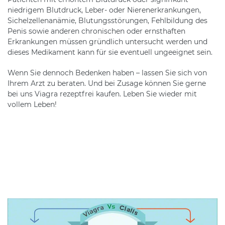
niedrigem Blutdruck, Leber- oder Nierenerkrankungen,
Sichelzellenanämie, Blutungsstörungen, Fehlbildung des
Penis sowie anderen chronischen oder ernsthaften
Erkrankungen müssen gründlich untersucht werden und
dieses Medikament kann für sie eventuell ungeeignet sein.
Wenn Sie dennoch Bedenken haben – lassen Sie sich von
Ihrem Arzt zu beraten. Und bei Zusage können Sie gerne
bei uns Viagra rezeptfrei kaufen. Leben Sie wieder mit
vollem Leben!