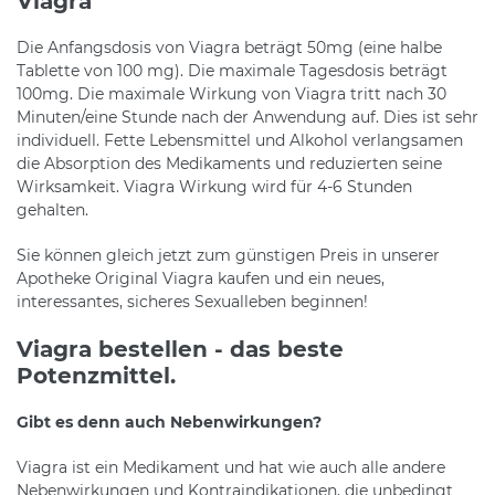
Viagra
Die Anfangsdosis von Viagra beträgt 50mg (eine halbe
Tablette von 100 mg). Die maximale Tagesdosis beträgt
100mg. Die maximale Wirkung von Viagra tritt nach 30
Minuten/eine Stunde nach der Anwendung auf. Dies ist sehr
individuell. Fette Lebensmittel und Alkohol verlangsamen
die Absorption des Medikaments und reduzierten seine
Wirksamkeit. Viagra Wirkung wird für 4-6 Stunden
gehalten.
Sie können gleich jetzt zum günstigen Preis in unserer
Apotheke Original Viagra kaufen und ein neues,
interessantes, sicheres Sexualleben beginnen!
Viagra bestellen - das beste
Potenzmittel.
Gibt es denn auch Nebenwirkungen?
Viagra ist ein Medikament und hat wie auch alle andere
Nebenwirkungen und Kontraindikationen, die unbedingt