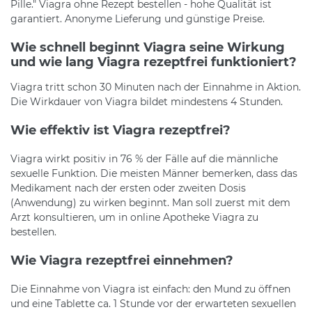
Pille." Viagra ohne Rezept bestellen - hohe Qualität ist
garantiert. Anonyme Lieferung und günstige Preise.
Wie schnell beginnt Viagra seine Wirkung
und wie lang Viagra rezeptfrei funktioniert?
Viagra tritt schon 30 Minuten nach der Einnahme in Aktion.
Die Wirkdauer von Viagra bildet mindestens 4 Stunden.
Wie effektiv ist Viagra rezeptfrei?
Viagra wirkt positiv in 76 % der Fälle auf die männliche
sexuelle Funktion. Die meisten Männer bemerken, dass das
Medikament nach der ersten oder zweiten Dosis
(Anwendung) zu wirken beginnt. Man soll zuerst mit dem
Arzt konsultieren, um in online Apotheke Viagra zu
bestellen.
Wie Viagra rezeptfrei einnehmen?
Die Einnahme von Viagra ist einfach: den Mund zu öffnen
und eine Tablette ca. 1 Stunde vor der erwarteten sexuellen