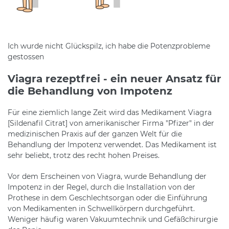
Ich wurde nicht Glückspilz, ich habe die Potenzprobleme
gestossen
Viagra rezeptfrei - ein neuer Ansatz für
die Behandlung von Impotenz
Für eine ziemlich lange Zeit wird das Medikament Viagra
[Sildenafil Citrat] von amerikanischer Firma "Pfizer" in der
medizinischen Praxis auf der ganzen Welt für die
Behandlung der Impotenz verwendet. Das Medikament ist
sehr beliebt, trotz des recht hohen Preises.
Vor dem Erscheinen von Viagra, wurde Behandlung der
Impotenz in der Regel, durch die Installation von der
Prothese in dem Geschlechtsorgan oder die Einführung
von Medikamenten in Schwellkörpern durchgeführt.
Weniger häufig waren Vakuumtechnik und Gefäßchirurgie