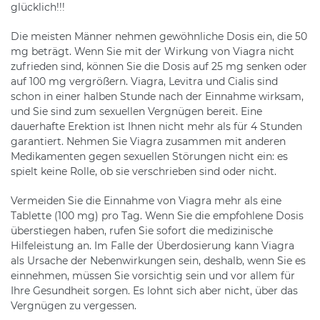
glücklich!!!
Die meisten Männer nehmen gewöhnliche Dosis ein, die 50
mg beträgt. Wenn Sie mit der Wirkung von Viagra nicht
zufrieden sind, können Sie die Dosis auf 25 mg senken oder
auf 100 mg vergrößern. Viagra, Levitra und Cialis sind
schon in einer halben Stunde nach der Einnahme wirksam,
und Sie sind zum sexuellen Vergnügen bereit. Eine
dauerhafte Erektion ist Ihnen nicht mehr als für 4 Stunden
garantiert. Nehmen Sie Viagra zusammen mit anderen
Medikamenten gegen sexuellen Störungen nicht ein: es
spielt keine Rolle, ob sie verschrieben sind oder nicht.
Vermeiden Sie die Einnahme von Viagra mehr als eine
Tablette (100 mg) pro Tag. Wenn Sie die empfohlene Dosis
überstiegen haben, rufen Sie sofort die medizinische
Hilfeleistung an. Im Falle der Überdosierung kann Viagra
als Ursache der Nebenwirkungen sein, deshalb, wenn Sie es
einnehmen, müssen Sie vorsichtig sein und vor allem für
Ihre Gesundheit sorgen. Es lohnt sich aber nicht, über das
Vergnügen zu vergessen.