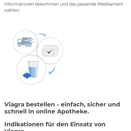
Informationen bekommen und das passende Medikament
wählen.
Viagra bestellen - einfach, sicher und
schnell in online Apotheke.
Indikationen für den Einsatz von