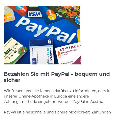
Bezahlen Sie mit PayPal - bequem und
sicher
Wir freuen uns, alle Kunden darüber zu informieren, dass in
unserer Online-Apotheke in Europa eine andere
Zahlungsmethode eingeführt wurde - PayPal in Austria
PayPal ist eine schnelle und sichere Möglichkeit, Zahlungen