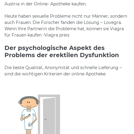
Austria in der Online- Apotheke kaufen.
Heute haben sexuelle Probleme nicht nur Männer, sondern
auch Frauen. Die Forscher fanden die Lösung – Lovegra.
Wenn Ihre Partnerin die Probleme hat, können sie Viagra
für Frauen kaufen -Viagra preis
Der psychologische Aspekt des
Problems der erektilen Dysfunktion
Die beste Qualität, Anonymität und schnelle Lieferung –
sind die wichtigen Kriterien der online Apotheke