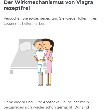
Der Wirkmechanismus von Viagra
rezeptfrei
Versuchen Sie etwas neues, und Sie wieder füllen Ihres
Leben mit hellen Farben.
Dank Viagra und Gute Apotheke Online, hat mein
Sexualleben sich wieder schon gemacht! Wir sind