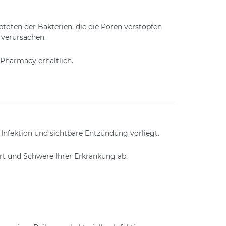
öten der Bakterien, die die Poren verstopfen
 verursachen.
Pharmacy erhältlich.
Infektion und sichtbare Entzündung vorliegt.
rt und Schwere Ihrer Erkrankung ab.