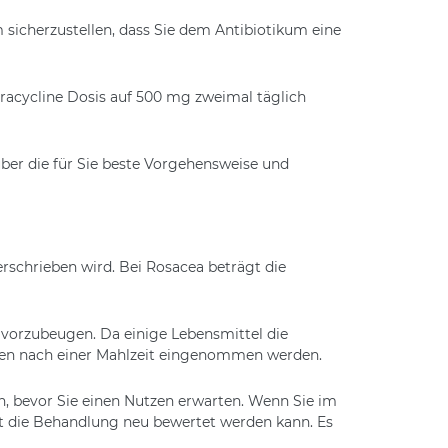
 sicherzustellen, dass Sie dem Antibiotikum eine
tracycline Dosis auf 500 mg zweimal täglich
 über die für Sie beste Vorgehensweise und
schrieben wird. Bei Rosacea beträgt die
 vorzubeugen. Da einige Lebensmittel die
unden nach einer Mahlzeit eingenommen werden.
, bevor Sie einen Nutzen erwarten. Wenn Sie im
mit die Behandlung neu bewertet werden kann. Es