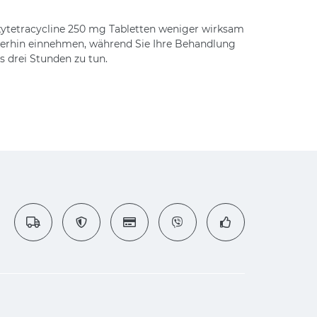
xytetracycline 250 mg Tabletten weniger wirksam
terhin einnehmen, während Sie Ihre Behandlung
s drei Stunden zu tun.