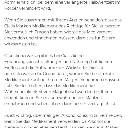
Form erhältlich, bei dem eine verlängerte Halbwertzeit im
Körper verhindert wird.
Wenn Sie zusammen mit Ihrem Arzt entscheiden, dass das
Cialis Marken-Medikament das Richtige für Sie ist, werden
Sie vermutlich Fragen haben, wie sie das Medikament
anwenden und einnehmen müssen, damit es für Sie am
wirksamsten ist.
Glücklicherweise gibt es bei Cialis keine
Ernährungseinschränkungen und Nahrung hat keinen
Einfluss auf die Aufnahme der Wirkstoffe. Dies ist
normalerweise der Grund dafür, warum Sie bestimmte
Medikamente auf nüchternen Magen einnehmen müssen.
Falls Sie feststellen, dass das Medikament die
Wahrscheinlichkeit von Magenbeschwerden bei Ihnen
erhöht, können Sie es auch während der Mahlzeit
einnehmen und sehen, ob es dann besser verträglich ist.
Es ist wichtig, übermäßigen Alkoholkonsum zu vermeiden,
wenn Sie das Medikament verwenden, da Alkohol die
Nebenwirkungen eher verstärkt. Trinken Sie nur in Maßen