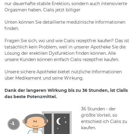
nur dauerhafte stabile Erektion, sondern auch intensivierte
Orgasmen haben. Cialis jetzt billiger
Unten können Sie detaillierte medizinische Informationen
finden.
Fragen Sie sich, wo und wie Cialis rezeptfrei kaufen? Das ist
tatsächlich kein Problem, weil in unserer Apotheke Sie die
Lösung der erektilen Dysfunktion finden können. Alle
unsere Kunden können einfach Cialis rezeptfrei kaufen.
Unsere sichere Apotheke bietet nützliche Informationen
über Medikament und seine Wirkung.
Dank der langeren Wirkung bis zu 36 Stunden, ist Cialis
das beste Potenzmittel.
36 Stunden - der
größte Vorteil, so
entschied ich Cialis zu
kaufen.