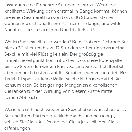
lässt auch eine Einnahme Stunden davor zu. Wenn die
knallharte Wirkung dann erstmal in Gange kommt, können
Sie einen Sexmarathon von bis zu 36 Stunden starten!
Gönnen Sie sich und Ihrem Partner eine lange, und wilde
Nacht mit der besonderen Durchhaltekraft!
Wollen Sie sexuell tätig werden? Kein Problem. Nehmen Sie
hierzu 30 Minuten bis zu 12 Stunden vorher unzerkaut eine
Sexpille mit viel Flüssigkeit ein. Der großzügige
Einnahmezeitpunkt kommt daher, dass diese Potenzpille
bis zu 36 Stunden wirken kann. So sind Sie zeitlich flexibel
aber dennoch bestens auf Ihr Sexabenteuer vorbereitet! Bei
Tadalafil spielt es keine Rolle welche Nahrungsmittel Sie
konsumieren. Selbst geringe Mengen an alkoholischen
Getränken tun der Wirkung von diesem Arzneimittel
keinen Abbruch.
Wenn Sie sich auch wieder ein Sexualleben wünschen, dass
Sie und Ihren Partner glücklich macht und befriedigt,
sollten Sie Cialis kaufen online! Cialis jetzt billiger. Cialis
erfahrungen