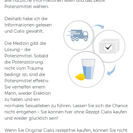
alle nützliche Informationen lesen und das beste
Potenzmittel wählen.
Deshalb habe ich die
Informationen gelesen
und Cialis gewählt.
Die Medizin gibt die
Lösung – die
Potenzmittel. Sobald
die Potenzstörung
nicht vom Trauma
bedingt ist, sind die
Potenzmittel effektiv.
Sie verhelfen einem
Mann, wieder Erektion
zu haben und ein
normales Sexualleben zu führen. Lassen Sie sich die Chance
nicht entgehen – Sie können hier ohne Rezept Cialis kaufen
und wieder glücklich sein!
Wenn Sie Original Cialis rezeptfrei kaufen, können Sie nicht