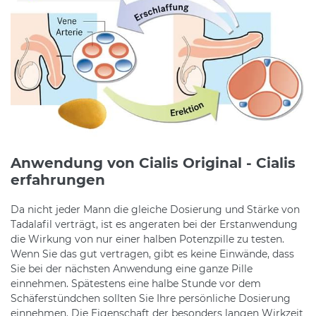
Anwendung von Cialis Original - Cialis
erfahrungen
Da nicht jeder Mann die gleiche Dosierung und Stärke von
Tadalafil verträgt, ist es angeraten bei der Erstanwendung
die Wirkung von nur einer halben Potenzpille zu testen.
Wenn Sie das gut vertragen, gibt es keine Einwände, dass
Sie bei der nächsten Anwendung eine ganze Pille
einnehmen. Spätestens eine halbe Stunde vor dem
Schäferstündchen sollten Sie Ihre persönliche Dosierung
einnehmen. Die Eigenschaft der besonders langen Wirkzeit