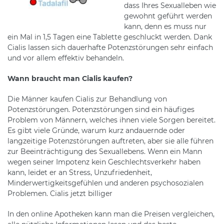
dass Ihres Sexualleben wie
gewohnt geführt werden
kann, denn es muss nur
ein Mal in 1,5 Tagen eine Tablette geschluckt werden. Dank
Cialis lassen sich dauerhafte Potenzstörungen sehr einfach
und vor allem effektiv behandeln.
Wann braucht man Cialis kaufen?
Die Männer kaufen Cialis zur Behandlung von
Potenzstörungen. Potenzstörungen sind ein häufiges
Problem von Männern, welches ihnen viele Sorgen bereitet.
Es gibt viele Gründe, warum kurz andauernde oder
langzeitige Potenzstörungen auftreten, aber sie alle führen
zur Beeinträchtigung des Sexuallebens. Wenn ein Mann
wegen seiner Impotenz kein Geschlechtsverkehr haben
kann, leidet er an Stress, Unzufriedenheit,
Minderwertigkeitsgefühlen und anderen psychosozialen
Problemen. Cialis jetzt billiger
In den online Apotheken kann man die Preisen vergleichen,