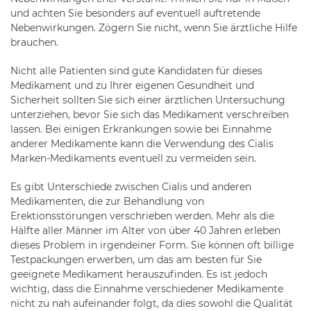
und achten Sie besonders auf eventuell auftretende
Nebenwirkungen. Zögern Sie nicht, wenn Sie ärztliche Hilfe
brauchen.
Nicht alle Patienten sind gute Kandidaten für dieses
Medikament und zu Ihrer eigenen Gesundheit und
Sicherheit sollten Sie sich einer ärztlichen Untersuchung
unterziehen, bevor Sie sich das Medikament verschreiben
lassen. Bei einigen Erkrankungen sowie bei Einnahme
anderer Medikamente kann die Verwendung des Cialis
Marken-Medikaments eventuell zu vermeiden sein.
Es gibt Unterschiede zwischen Cialis und anderen
Medikamenten, die zur Behandlung von
Erektionsstörungen verschrieben werden. Mehr als die
Hälfte aller Männer im Alter von über 40 Jahren erleben
dieses Problem in irgendeiner Form. Sie können oft billige
Testpackungen erwerben, um das am besten für Sie
geeignete Medikament herauszufinden. Es ist jedoch
wichtig, dass die Einnahme verschiedener Medikamente
nicht zu nah aufeinander folgt, da dies sowohl die Qualität