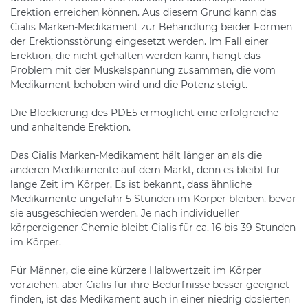
Erektion erreichen können. Aus diesem Grund kann das
Cialis Marken-Medikament zur Behandlung beider Formen
der Erektionsstörung eingesetzt werden. Im Fall einer
Erektion, die nicht gehalten werden kann, hängt das
Problem mit der Muskelspannung zusammen, die vom
Medikament behoben wird und die Potenz steigt.
Die Blockierung des PDE5 ermöglicht eine erfolgreiche
und anhaltende Erektion.
Das Cialis Marken-Medikament hält länger an als die
anderen Medikamente auf dem Markt, denn es bleibt für
lange Zeit im Körper. Es ist bekannt, dass ähnliche
Medikamente ungefähr 5 Stunden im Körper bleiben, bevor
sie ausgeschieden werden. Je nach individueller
körpereigener Chemie bleibt Cialis für ca. 16 bis 39 Stunden
im Körper.
Für Männer, die eine kürzere Halbwertzeit im Körper
vorziehen, aber Cialis für ihre Bedürfnisse besser geeignet
finden, ist das Medikament auch in einer niedrig dosierten