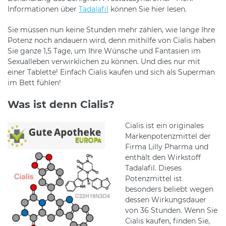
Informationen über
Tadalafil
können Sie hier lesen.
Sie müssen nun keine Stunden mehr zählen, wie lange Ihre
Potenz noch andauern wird, denn mithilfe von Cialis haben
Sie ganze 1,5 Tage, um Ihre Wünsche und Fantasien im
Sexualleben verwirklichen zu können. Und dies nur mit
einer Tablette! Einfach Cialis kaufen und sich als Superman
im Bett fühlen!
Was ist denn Cialis?
Cialis ist ein originales
Markenpotenzmittel der
Firma Lilly Pharma und
enthält den Wirkstoff
Tadalafil. Dieses
Potenzmittel ist
besonders beliebt wegen
dessen Wirkungsdauer
von 36 Stunden. Wenn Sie
Cialis kaufen, finden Sie,