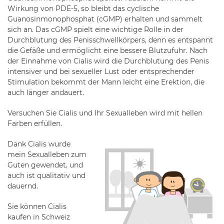
Wirkung von PDE-5, so bleibt das cyclische
Guanosinmonophosphat (cGMP) erhalten und sammelt
sich an. Das cGMP spielt eine wichtige Rolle in der
Durchblutung des Penisschwellkörpers, denn es entspannt
die Gefäße und ermöglicht eine bessere Blutzufuhr. Nach
der Einnahme von Cialis wird die Durchblutung des Penis
intensiver und bei sexueller Lust oder entsprechender
Stimulation bekommt der Mann leicht eine Erektion, die
auch länger andauert.
Versuchen Sie Cialis und Ihr Sexualleben wird mit hellen
Farben erfüllen.
Dank Cialis wurde
mein Sexualleben zum
Guten gewendet, und
auch ist qualitativ und
dauernd.
Sie können Cialis
kaufen in Schweiz