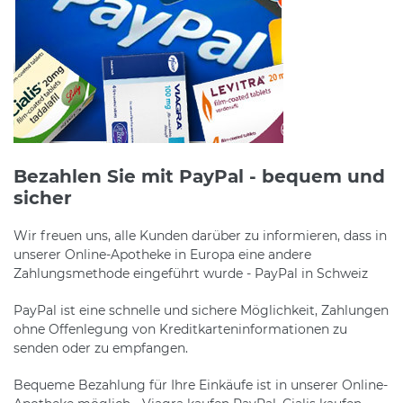
Bezahlen Sie mit PayPal - bequem und
sicher
Wir freuen uns, alle Kunden darüber zu informieren, dass in
unserer Online-Apotheke in Europa eine andere
Zahlungsmethode eingeführt wurde - PayPal in Schweiz
PayPal ist eine schnelle und sichere Möglichkeit, Zahlungen
ohne Offenlegung von Kreditkarteninformationen zu
senden oder zu empfangen.
Bequeme Bezahlung für Ihre Einkäufe ist in unserer Online-