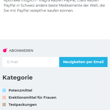
Apotheke möglich - Viagra kaufen PayPal, Cialis kaufen
PayPal in Schweiz andere beste Medikamente der Welt, die
Sie mit PayPal rezeptfrei kaufen können.
ABONNIEREN
Neuigkeiten per Email
Kategorie
Potenzmittel
Erektionsmittel für Frauen
Testpackungen