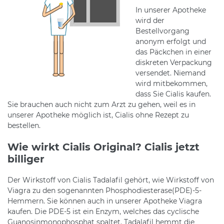
In unserer Apotheke
wird der
Bestellvorgang
anonym erfolgt und
das Päckchen in einer
diskreten Verpackung
versendet. Niemand
wird mitbekommen,
dass Sie Cialis kaufen.
Sie brauchen auch nicht zum Arzt zu gehen, weil es in
unserer Apotheke möglich ist, Cialis ohne Rezept zu
bestellen.
Wie wirkt Cialis Original? Cialis jetzt
billiger
Der Wirkstoff von Cialis Tadalafil gehört, wie Wirkstoff von
Viagra zu den sogenannten Phosphodiesterase(PDE)-5-
Hemmern. Sie können auch in unserer Apotheke Viagra
kaufen. Die PDE-5 ist ein Enzym, welches das cyclische
Guanosinmonophosphat spaltet. Tadalafil hemmt die