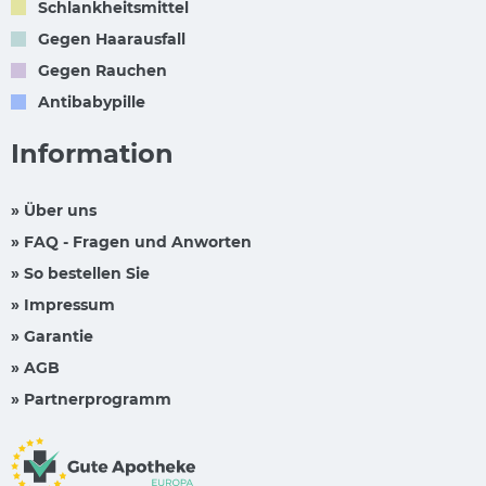
Schlankheitsmittel
Gegen Haarausfall
Gegen Rauchen
Antibabypille
Information
» Über uns
» FAQ - Fragen und Anworten
» So bestellen Sie
» Impressum
» Garantie
» AGB
» Partnerprogramm