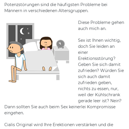
Potenzstörungen sind die häufigsten Probleme bei
Männern in verschiedenen Altersgruppen.
Diese Probleme gehen
auch mich an.
Sex ist Ihnen wichtig,
doch Sie leiden an
einer
Erektionsstörung?
Geben Sie sich damit
zufrieden? Würden Sie
sich auch damit
zufrieden geben,
nichts zu essen, nur,
weil der Kühlschrank
gerade leer ist? Nein?
Dann sollten Sie auch beim Sex keinerlei Kompromisse
eingehen.
Cialis Original wird Ihre Erektionen verstärken und die