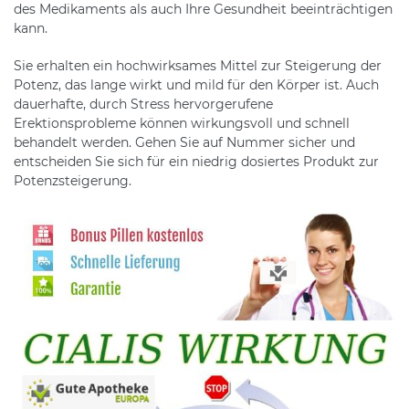
des Medikaments als auch Ihre Gesundheit beeinträchtigen
kann.
Sie erhalten ein hochwirksames Mittel zur Steigerung der
Potenz, das lange wirkt und mild für den Körper ist. Auch
dauerhafte, durch Stress hervorgerufene
Erektionsprobleme können wirkungsvoll und schnell
behandelt werden. Gehen Sie auf Nummer sicher und
entscheiden Sie sich für ein niedrig dosiertes Produkt zur
Potenzsteigerung.