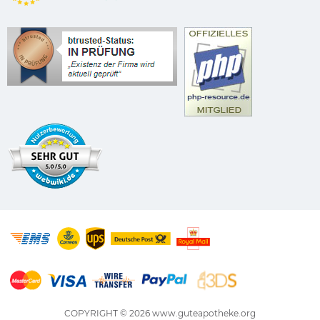
COPYRIGHT © 2026
www.guteapotheke.org