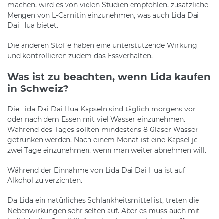
machen, wird es von vielen Studien empfohlen, zusätzliche
Mengen von L-Carnitin einzunehmen, was auch Lida Dai
Dai Hua bietet.
Die anderen Stoffe haben eine unterstützende Wirkung
und kontrollieren zudem das Essverhalten.
Was ist zu beachten, wenn Lida kaufen
in Schweiz?
Die Lida Dai Dai Hua Kapseln sind täglich morgens vor
oder nach dem Essen mit viel Wasser einzunehmen.
Während des Tages sollten mindestens 8 Gläser Wasser
getrunken werden. Nach einem Monat ist eine Kapsel je
zwei Tage einzunehmen, wenn man weiter abnehmen will.
Während der Einnahme von Lida Dai Dai Hua ist auf
Alkohol zu verzichten.
Da Lida ein natürliches Schlankheitsmittel ist, treten die
Nebenwirkungen sehr selten auf. Aber es muss auch mit