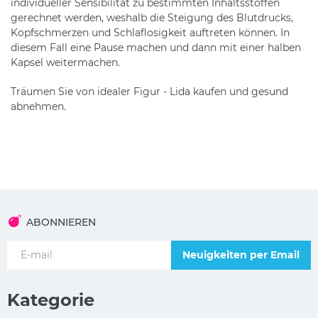
individueller Sensibilität zu bestimmten Inhaltsstoffen
gerechnet werden, weshalb die Steigung des Blutdrucks,
Kopfschmerzen und Schlaflosigkeit auftreten können. In
diesem Fall eine Pause machen und dann mit einer halben
Kapsel weitermachen.
Träumen Sie von idealer Figur - Lida kaufen und gesund
abnehmen.
ABONNIEREN
Neuigkeiten per Email
Kategorie