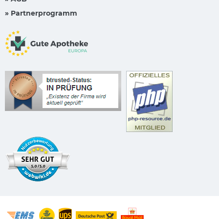
» Partnerprogramm