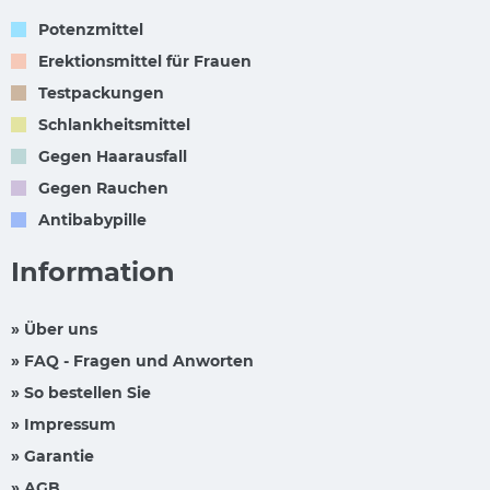
Potenzmittel
Erektionsmittel für Frauen
Testpackungen
Schlankheitsmittel
Gegen Haarausfall
Gegen Rauchen
Antibabypille
Information
» Über uns
» FAQ - Fragen und Anworten
» So bestellen Sie
» Impressum
» Garantie
» AGB