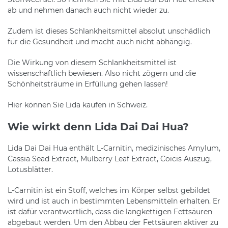
ab und nehmen danach auch nicht wieder zu.
Zudem ist dieses Schlankheitsmittel absolut unschädlich
für die Gesundheit und macht auch nicht abhängig.
Die Wirkung von diesem Schlankheitsmittel ist
wissenschaftlich bewiesen. Also nicht zögern und die
Schönheitsträume in Erfüllung gehen lassen!
Hier können Sie Lida kaufen in Schweiz.
Wie wirkt denn Lida Dai Dai Hua?
Lida Dai Dai Hua enthält L-Carnitin, medizinisches Amylum,
Cassia Sead Extract, Mulberry Leaf Extract, Coicis Auszug,
Lotusblätter.
L-Carnitin ist ein Stoff, welches im Körper selbst gebildet
wird und ist auch in bestimmten Lebensmitteln erhalten. Er
ist dafür verantwortlich, dass die langkettigen Fettsäuren
abgebaut werden. Um den Abbau der Fettsäuren aktiver zu