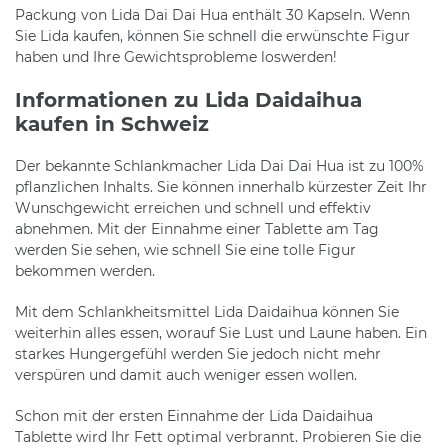
Packung von Lida Dai Dai Hua enthält 30 Kapseln. Wenn
Sie Lida kaufen, können Sie schnell die erwünschte Figur
haben und Ihre Gewichtsprobleme loswerden!
Informationen zu Lida Daidaihua
kaufen in Schweiz
Der bekannte Schlankmacher Lida Dai Dai Hua ist zu 100%
pflanzlichen Inhalts. Sie können innerhalb kürzester Zeit Ihr
Wunschgewicht erreichen und schnell und effektiv
abnehmen. Mit der Einnahme einer Tablette am Tag
werden Sie sehen, wie schnell Sie eine tolle Figur
bekommen werden.
Mit dem Schlankheitsmittel Lida Daidaihua können Sie
weiterhin alles essen, worauf Sie Lust und Laune haben. Ein
starkes Hungergefühl werden Sie jedoch nicht mehr
verspüren und damit auch weniger essen wollen.
Schon mit der ersten Einnahme der Lida Daidaihua
Tablette wird Ihr Fett optimal verbrannt. Probieren Sie die