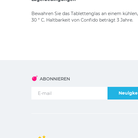
Bewahren Sie das Tablettenglas an einem kühlen,
30 ° C. Haltbarkeit von Confido beträgt 3 Jahre.
ABONNIEREN
Neuigkei