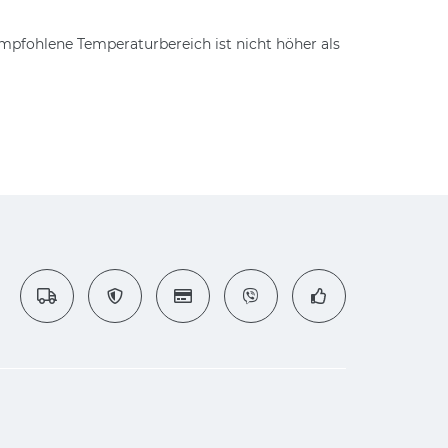
mpfohlene Temperaturbereich ist nicht höher als