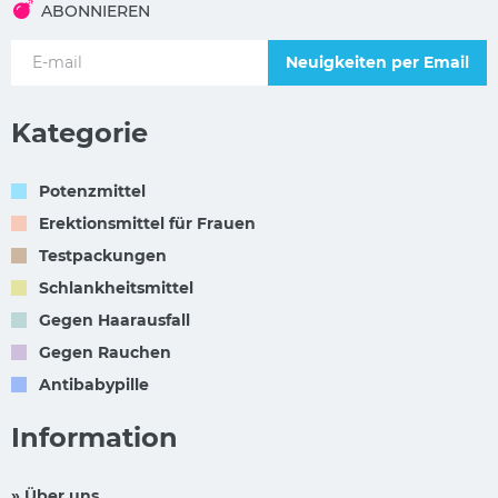
ABONNIEREN
Neuigkeiten per Email
Kategorie
Potenzmittel
Erektionsmittel für Frauen
Testpackungen
Schlankheitsmittel
Gegen Haarausfall
Gegen Rauchen
Antibabypille
Information
» Über uns