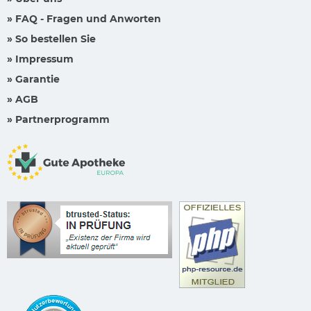
» FAQ - Fragen und Anworten
» So bestellen Sie
» Impressum
» Garantie
» AGB
» Partnerprogramm