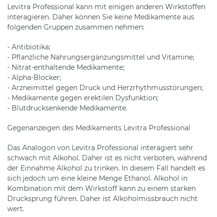
Levitra Professional kann mit einigen anderen Wirkstoffen
interagieren. Daher können Sie keine Medikamente aus
folgenden Gruppen zusammen nehmen:
- Antibiotika;
- Pflanzliche Nahrungsergänzungsmittel und Vitamine;
- Nitrat-enthaltende Medikamente;
- Alpha-Blocker;
- Arzneimittel gegen Druck und Herzrhythmusstörungen;
- Medikamente gegen erektilen Dysfunktion;
- Blutdrucksenkende Medikamente.
Gegenanzeigen des Medikaments Levitra Professional
Das Analogon von Levitra Professional interagiert sehr
schwach mit Alkohol. Daher ist es nicht verboten, während
der Einnahme Alkohol zu trinken. In diesem Fall handelt es
sich jedoch um eine kleine Menge Ethanol. Alkohol in
Kombination mit dem Wirkstoff kann zu einem starken
Drucksprung führen. Daher ist Alkoholmissbrauch nicht
wert.