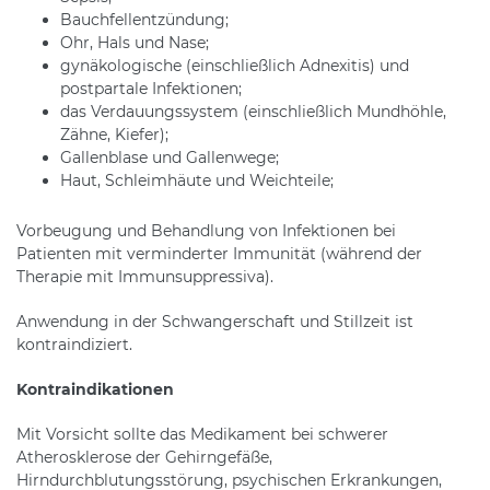
Bauchfellentzündung;
Ohr, Hals und Nase;
gynäkologische (einschließlich Adnexitis) und
postpartale Infektionen;
das Verdauungssystem (einschließlich Mundhöhle,
Zähne, Kiefer);
Gallenblase und Gallenwege;
Haut, Schleimhäute und Weichteile;
Vorbeugung und Behandlung von Infektionen bei
Patienten mit verminderter Immunität (während der
Therapie mit Immunsuppressiva).
Anwendung in der Schwangerschaft und Stillzeit ist
kontraindiziert.
Kontraindikationen
Mit Vorsicht sollte das Medikament bei schwerer
Atherosklerose der Gehirngefäße,
Hirndurchblutungsstörung, psychischen Erkrankungen,