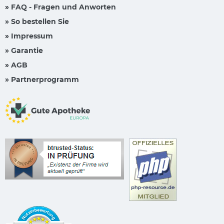
» FAQ - Fragen und Anworten
» So bestellen Sie
» Impressum
» Garantie
» AGB
» Partnerprogramm