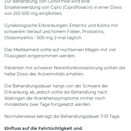
Zur Behandlung von Gonorrhoe wird eine
Einzelanwendung von Cipro (Ciprofloxacin) in einer Dosis
von 250-500 mg empfohlen;
Gynäkologische Erkrankungen, Enteritis und Kolitis mit
schwerem Verlauf und hohem Fieber, Prostatitis,
Osteomyelitis - 500 mg 2-mal täglich.
Das Medikament sollte auf nüchternen Magen mit viel
Flüssigkeit eingenommen werden.
Patienten mit schwerer Nierenfunktionsstörung sollten die
halbe Dosis des Arzneimittels erhalten.
Die Behandlungsdauer hängt von der Schwere der
Erkrankung ab, jedoch sollte die Behandlung nach
Abklingen der Krankheitssymptome immer noch
mindestens zwei Tage fortgesetzt werden.
Normalerweise beträgt die Behandlungsdauer 7-10 Tage.
Einfluss auf die Fahrtüchtigkeit und