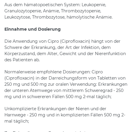
Aus dem hämatopoetischen System: Leukopenie,
Granulozytopenie, Anämie, Thrombozytopenie,
Leukozytose, Thrombozytose, hämolytische Anämie.
Einnahme und Dosierung
Die Anwendung von Cipro (Ciprofloxacin) hängt von der
Schwere der Erkrankung, der Art der Infektion, dem
Körperzustand, dem Alter, Gewicht und der Nierenfunktion
des Patienten ab.
Normalerweise empfohlene Dosierungen: Cipro
(Ciprofloxacin) in der Darreichungsform von Tabletten von
250 mg und 500 mg zur oralen Verwendung: Erkrankungen
der unteren Atemwege von mittlerem Schweregrad - 250
mg und in schwereren Fällen 500 mg 2-mal täglich;
Unkomplizierte Erkrankungen der Nieren und der
Harnwege - 250 mg und in komplizierten Fällen 500 mg 2-
mal täglich;