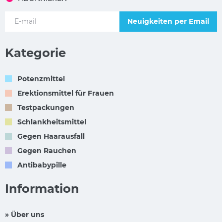
Neuigkeiten per Email
Kategorie
Potenzmittel
Erektionsmittel für Frauen
Testpackungen
Schlankheitsmittel
Gegen Haarausfall
Gegen Rauchen
Antibabypille
Information
» Über uns