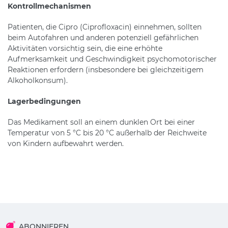
Kontrollmechanismen
Patienten, die Cipro (Ciprofloxacin) einnehmen, sollten
beim Autofahren und anderen potenziell gefährlichen
Aktivitäten vorsichtig sein, die eine erhöhte
Aufmerksamkeit und Geschwindigkeit psychomotorischer
Reaktionen erfordern (insbesondere bei gleichzeitigem
Alkoholkonsum).
Lagerbedingungen
Das Medikament soll an einem dunklen Ort bei einer
Temperatur von 5 °C bis 20 °C außerhalb der Reichweite
von Kindern aufbewahrt werden.
ABONNIEREN