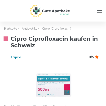
Startseite »
Antibiotika »
Cipro (Ciprofloxacin)
Cipro Ciprofloxacin kaufen in
Schweiz
0/5