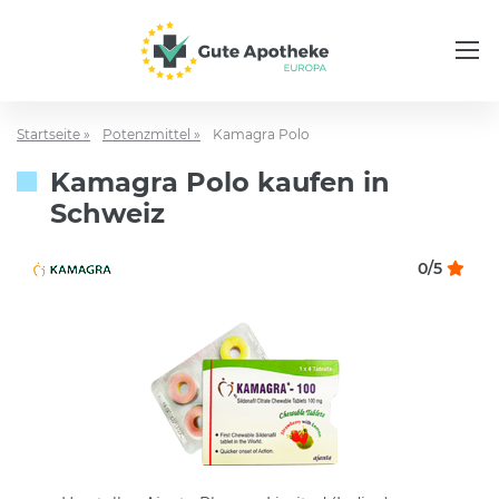
Startseite »
Potenzmittel »
Kamagra Polo
Kamagra Polo kaufen in
Schweiz
0/5