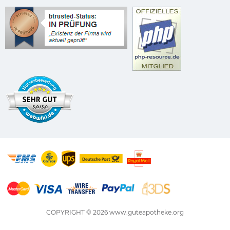
COPYRIGHT © 2026
www.guteapotheke.org