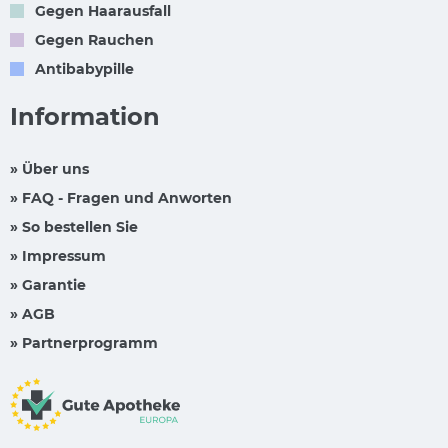
Gegen Haarausfall
Gegen Rauchen
Antibabypille
Information
» Über uns
» FAQ - Fragen und Anworten
» So bestellen Sie
» Impressum
» Garantie
» AGB
» Partnerprogramm