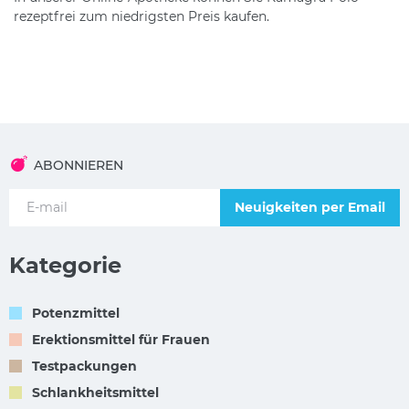
rezeptfrei zum niedrigsten Preis kaufen.
ABONNIEREN
Neuigkeiten per Email
Kategorie
Potenzmittel
Erektionsmittel für Frauen
Testpackungen
Schlankheitsmittel