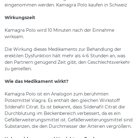
eingenommen werden. Kamagra Polo kaufen in Schweiz
Wirkungszeit
Kamagra Polo wird 10 Minuten nach der Einnahme
wirksam.
Die Wirkung dieses Medikaments zur Behandlung der
erektilen Dysfunktion hält mehr als 4-6 Stunden an, was
den Partnern genügend Zeit gibt, den Geschlechtsverkehr
zu genießen.
Wie das Medikament wirkt?
Kamagra Polo ist ein Analogon zum berühmten
Potezmittel Viagra. Es enthält den gleichen Wirkstoff
Sildenafil Citrat. Es ist bekannt, dass Sildenafil Citrat die
Durchblutung im Beckenbereich verbessert, da es ein
Gefäßerweiterungsmittel ist. Gefäßerweiterungsmittel sind
Substanzen, die den Durchmesser der Arterien vergrößern.