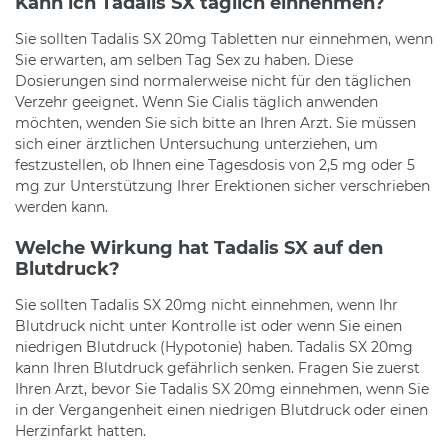
Kann ich Tadalis SX täglich einnehmen?
Sie sollten Tadalis SX 20mg Tabletten nur einnehmen, wenn
Sie erwarten, am selben Tag Sex zu haben. Diese
Dosierungen sind normalerweise nicht für den täglichen
Verzehr geeignet. Wenn Sie Cialis täglich anwenden
möchten, wenden Sie sich bitte an Ihren Arzt. Sie müssen
sich einer ärztlichen Untersuchung unterziehen, um
festzustellen, ob Ihnen eine Tagesdosis von 2,5 mg oder 5
mg zur Unterstützung Ihrer Erektionen sicher verschrieben
werden kann.
Welche Wirkung hat Tadalis SX auf den
Blutdruck?
Sie sollten Tadalis SX 20mg nicht einnehmen, wenn Ihr
Blutdruck nicht unter Kontrolle ist oder wenn Sie einen
niedrigen Blutdruck (Hypotonie) haben. Tadalis SX 20mg
kann Ihren Blutdruck gefährlich senken. Fragen Sie zuerst
Ihren Arzt, bevor Sie Tadalis SX 20mg einnehmen, wenn Sie
in der Vergangenheit einen niedrigen Blutdruck oder einen
Herzinfarkt hatten.