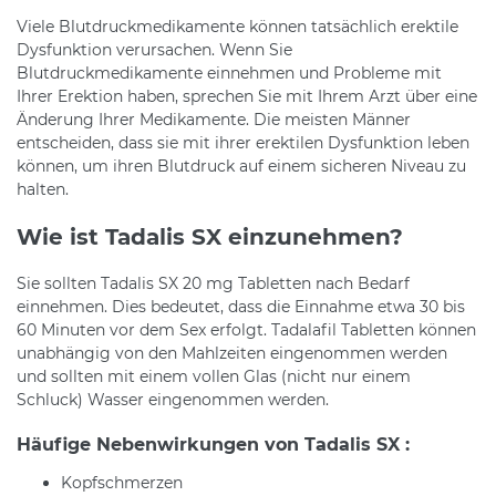
Viele Blutdruckmedikamente können tatsächlich erektile
Dysfunktion verursachen. Wenn Sie
Blutdruckmedikamente einnehmen und Probleme mit
Ihrer Erektion haben, sprechen Sie mit Ihrem Arzt über eine
Änderung Ihrer Medikamente. Die meisten Männer
entscheiden, dass sie mit ihrer erektilen Dysfunktion leben
können, um ihren Blutdruck auf einem sicheren Niveau zu
halten.
Wie ist Tadalis SX einzunehmen?
Sie sollten Tadalis SX 20 mg Tabletten nach Bedarf
einnehmen. Dies bedeutet, dass die Einnahme etwa 30 bis
60 Minuten vor dem Sex erfolgt. Tadalafil Tabletten können
unabhängig von den Mahlzeiten eingenommen werden
und sollten mit einem vollen Glas (nicht nur einem
Schluck) Wasser eingenommen werden.
Häufige Nebenwirkungen von Tadalis SX :
Kopfschmerzen