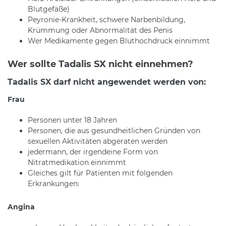
Blutgefäße)
Peyronie-Krankheit, schwere Narbenbildung,
Krümmung oder Abnormalität des Penis
Wer Medikamente gegen Bluthochdruck einnimmt
Wer sollte Tadalis SX nicht einnehmen?
Tadalis SX darf nicht angewendet werden von:
Frau
Personen unter 18 Jahren
Personen, die aus gesundheitlichen Gründen von
sexuellen Aktivitäten abgeraten werden
jedermann, der irgendeine Form von
Nitratmedikation einnimmt
Gleiches gilt für Patienten mit folgenden
Erkrankungen:
Angina