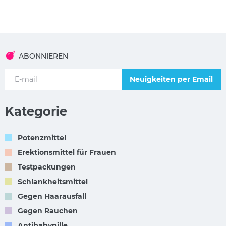
ABONNIEREN
Neuigkeiten per Email
Kategorie
Potenzmittel
Erektionsmittel für Frauen
Testpackungen
Schlankheitsmittel
Gegen Haarausfall
Gegen Rauchen
Antibabypille