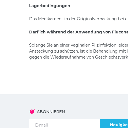
Lagerbedingungen
Das Medikament in der Originalverpackung bei ei
Darf ich während der Anwendung von Flucona
Solange Sie an einer vaginalen Pilzinfektion leid
Ansteckung zu schützen. Ist die Behandlung mit 
gegen die Wiederaufnahme von Geschlechtsverk
ABONNIEREN
Neuigkei