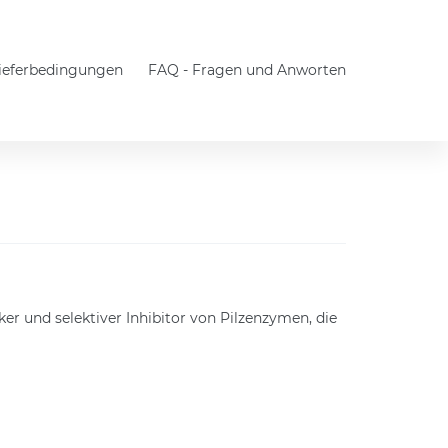
Lieferbedingungen
FAQ - Fragen und Anworten
ker und selektiver Inhibitor von Pilzenzymen, die