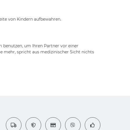
eite von Kindern aufbewahren.
om benutzen, um Ihren Partner vor einer
 mehr, spricht aus medizinischer Sicht nichts