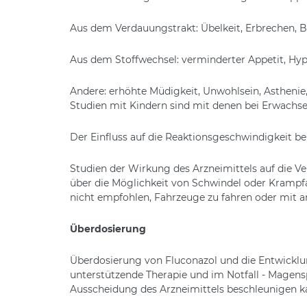
Aus dem Verdauungstrakt: Übelkeit, Erbrechen, 
Aus dem Stoffwechsel: verminderter Appetit, Hyp
Andere: erhöhte Müdigkeit, Unwohlsein, Asthenie
Studien mit Kindern sind mit denen bei Erwachse
Der Einfluss auf die Reaktionsgeschwindigkeit 
Studien der Wirkung des Arzneimittels auf die V
über die Möglichkeit von Schwindel oder Krampf
nicht empfohlen, Fahrzeuge zu fahren oder mit 
Überdosierung
Überdosierung von Fluconazol und die Entwickl
unterstützende Therapie und im Notfall - Magensp
Ausscheidung des Arzneimittels beschleunigen ka