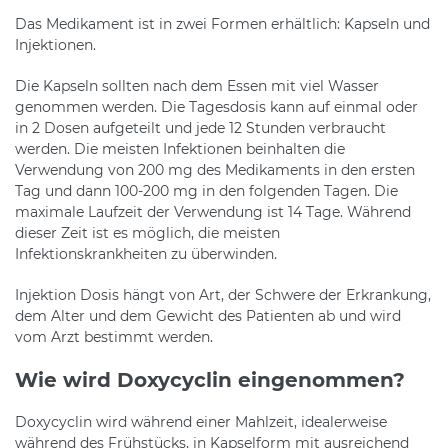
Das Medikament ist in zwei Formen erhältlich: Kapseln und
Injektionen.
Die Kapseln sollten nach dem Essen mit viel Wasser
genommen werden. Die Tagesdosis kann auf einmal oder
in 2 Dosen aufgeteilt und jede 12 Stunden verbraucht
werden. Die meisten Infektionen beinhalten die
Verwendung von 200 mg des Medikaments in den ersten
Tag und dann 100-200 mg in den folgenden Tagen. Die
maximale Laufzeit der Verwendung ist 14 Tage. Während
dieser Zeit ist es möglich, die meisten
Infektionskrankheiten zu überwinden.
Injektion Dosis hängt von Art, der Schwere der Erkrankung,
dem Alter und dem Gewicht des Patienten ab und wird
vom Arzt bestimmt werden.
Wie wird Doxycyclin eingenommen?
Doxycyclin wird während einer Mahlzeit, idealerweise
während des Frühstücks, in Kapselform mit ausreichend