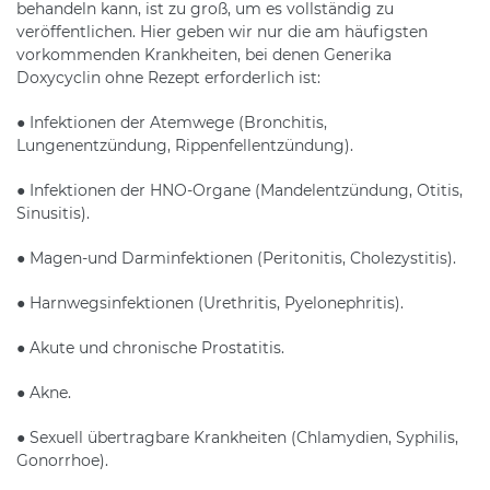
behandeln kann, ist zu groß, um es vollständig zu
veröffentlichen. Hier geben wir nur die am häufigsten
vorkommenden Krankheiten, bei denen Generika
Doxycyclin ohne Rezept erforderlich ist:
● Infektionen der Atemwege (Bronchitis,
Lungenentzündung, Rippenfellentzündung).
● Infektionen der HNO-Organe (Mandelentzündung, Otitis,
Sinusitis).
● Magen-und Darminfektionen (Peritonitis, Cholezystitis).
● Harnwegsinfektionen (Urethritis, Pyelonephritis).
● Akute und chronische Prostatitis.
● Akne.
● Sexuell übertragbare Krankheiten (Chlamydien, Syphilis,
Gonorrhoe).