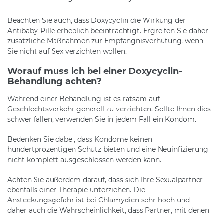
Beachten Sie auch, dass Doxycyclin die Wirkung der
Antibaby-Pille erheblich beeinträchtigt. Ergreifen Sie daher
zusätzliche Maßnahmen zur Empfängnisverhütung, wenn
Sie nicht auf Sex verzichten wollen.
Worauf muss ich bei einer Doxycyclin-
Behandlung achten?
Während einer Behandlung ist es ratsam auf
Geschlechtsverkehr generell zu verzichten. Sollte Ihnen dies
schwer fallen, verwenden Sie in jedem Fall ein Kondom.
Bedenken Sie dabei, dass Kondome keinen
hundertprozentigen Schutz bieten und eine Neuinfizierung
nicht komplett ausgeschlossen werden kann.
Achten Sie außerdem darauf, dass sich Ihre Sexualpartner
ebenfalls einer Therapie unterziehen. Die
Ansteckungsgefahr ist bei Chlamydien sehr hoch und
daher auch die Wahrscheinlichkeit, dass Partner, mit denen