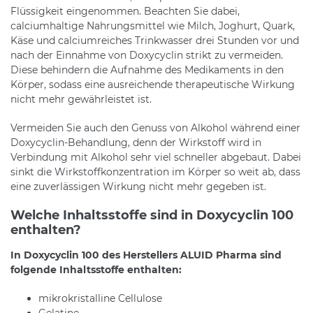
Flüssigkeit eingenommen. Beachten Sie dabei,
calciumhaltige Nahrungsmittel wie Milch, Joghurt, Quark,
Käse und calciumreiches Trinkwasser drei Stunden vor und
nach der Einnahme von Doxycyclin strikt zu vermeiden.
Diese behindern die Aufnahme des Medikaments in den
Körper, sodass eine ausreichende therapeutische Wirkung
nicht mehr gewährleistet ist.
Vermeiden Sie auch den Genuss von Alkohol während einer
Doxycyclin-Behandlung, denn der Wirkstoff wird in
Verbindung mit Alkohol sehr viel schneller abgebaut. Dabei
sinkt die Wirkstoffkonzentration im Körper so weit ab, dass
eine zuverlässigen Wirkung nicht mehr gegeben ist.
Welche Inhaltsstoffe sind in Doxycyclin 100
enthalten?
In Doxycyclin 100 des Herstellers ALUID Pharma sind
folgende Inhaltsstoffe enthalten:
mikrokristalline Cellulose
Gelatine