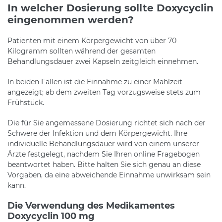
In welcher Dosierung sollte Doxycyclin
eingenommen werden?
Patienten mit einem Körpergewicht von über 70
Kilogramm sollten während der gesamten
Behandlungsdauer zwei Kapseln zeitgleich einnehmen.
In beiden Fällen ist die Einnahme zu einer Mahlzeit
angezeigt; ab dem zweiten Tag vorzugsweise stets zum
Frühstück.
Die für Sie angemessene Dosierung richtet sich nach der
Schwere der Infektion und dem Körpergewicht. Ihre
individuelle Behandlungsdauer wird von einem unserer
Ärzte festgelegt, nachdem Sie Ihren online Fragebogen
beantwortet haben. Bitte halten Sie sich genau an diese
Vorgaben, da eine abweichende Einnahme unwirksam sein
kann.
Die Verwendung des Medikamentes
Doxycyclin 100 mg