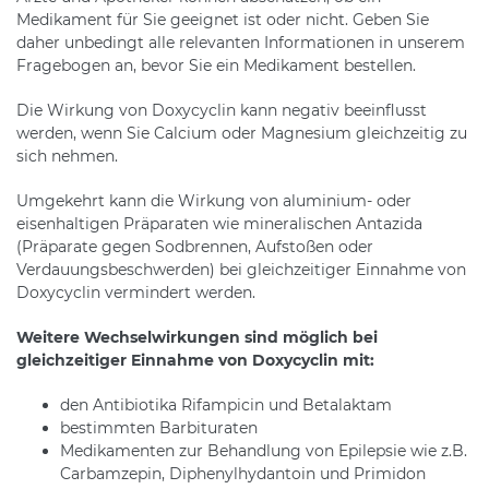
Medikament für Sie geeignet ist oder nicht. Geben Sie
daher unbedingt alle relevanten Informationen in unserem
Fragebogen an, bevor Sie ein Medikament bestellen.
Die Wirkung von Doxycyclin kann negativ beeinflusst
werden, wenn Sie Calcium oder Magnesium gleichzeitig zu
sich nehmen.
Umgekehrt kann die Wirkung von aluminium- oder
eisenhaltigen Präparaten wie mineralischen Antazida
(Präparate gegen Sodbrennen, Aufstoßen oder
Verdauungsbeschwerden) bei gleichzeitiger Einnahme von
Doxycyclin vermindert werden.
Weitere Wechselwirkungen sind möglich bei
gleichzeitiger Einnahme von Doxycyclin mit:
den Antibiotika Rifampicin und Betalaktam
bestimmten Barbituraten
Medikamenten zur Behandlung von Epilepsie wie z.B.
Carbamzepin, Diphenylhydantoin und Primidon