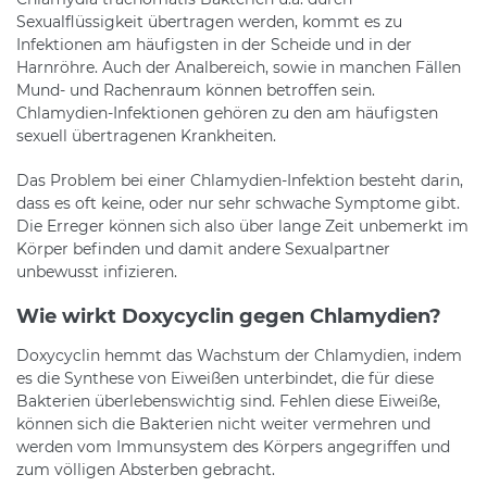
Sexualflüssigkeit übertragen werden, kommt es zu
Infektionen am häufigsten in der Scheide und in der
Harnröhre. Auch der Analbereich, sowie in manchen Fällen
Mund- und Rachenraum können betroffen sein.
Chlamydien-Infektionen gehören zu den am häufigsten
sexuell übertragenen Krankheiten.
Das Problem bei einer Chlamydien-Infektion besteht darin,
dass es oft keine, oder nur sehr schwache Symptome gibt.
Die Erreger können sich also über lange Zeit unbemerkt im
Körper befinden und damit andere Sexualpartner
unbewusst infizieren.
Wie wirkt Doxycyclin gegen Chlamydien?
Doxycyclin hemmt das Wachstum der Chlamydien, indem
es die Synthese von Eiweißen unterbindet, die für diese
Bakterien überlebenswichtig sind. Fehlen diese Eiweiße,
können sich die Bakterien nicht weiter vermehren und
werden vom Immunsystem des Körpers angegriffen und
zum völligen Absterben gebracht.