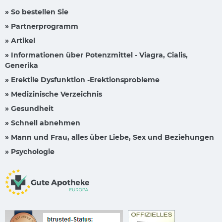
» So bestellen Sie
» Partnerprogramm
» Artikel
» Informationen über Potenzmittel - Viagra, Cialis,
Generika
» Erektile Dysfunktion -Erektionsprobleme
» Medizinische Verzeichnis
» Gesundheit
» Schnell abnehmen
» Mann und Frau, alles über Liebe, Sex und Beziehungen
» Psychologie