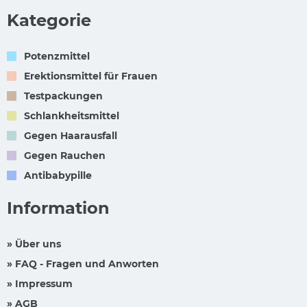
Kategorie
Potenzmittel
Erektionsmittel für Frauen
Testpackungen
Schlankheitsmittel
Gegen Haarausfall
Gegen Rauchen
Antibabypille
Information
» Über uns
» FAQ - Fragen und Anworten
» Impressum
» AGB