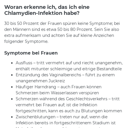
Woran erkenne ich, das ich eine
Chlamydien-Infektion habe?
30 bis 50 Prozent der Frauen spüren keine Symptome; bei
den Männern sind es etwa 50 bis 80 Prozent. Sein Sie also
extra aufmerksam und achten Sie auf kleine Anzeichen
folgender Symptome.
Symptome bei Frauen
Ausfluss – tritt vermehrt auf und riecht unangenehm,
enthält mitunter schleimige und eitrige Bestandteile
Entzündung des Vaginalbereichs – führt zu einem
unangenehmen Juckreiz
Häufiger Harndrang – auch Frauen können
Schmerzen beim Wasserlassen verspüren
Schmerzen während des Geschlechtsverkehrs – tritt
vermehrt bei Frauen auf; ist die Infektion
fortgeschritten, kann es auch zu Blutungen kommen
Zwischenblutungen – treten nur auf, wenn die
Infektion bereits in fortgeschrittenem Stadium ist