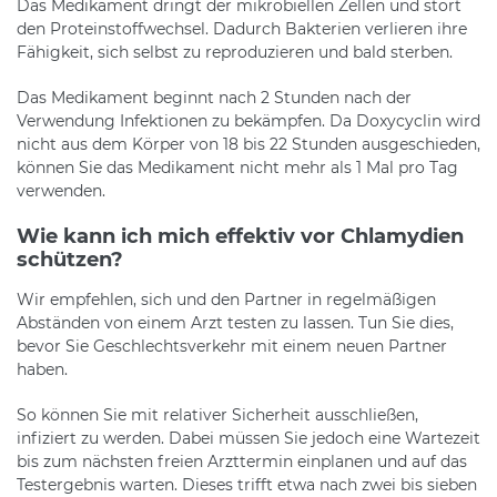
Das Medikament dringt der mikrobiellen Zellen und stört
den Proteinstoffwechsel. Dadurch Bakterien verlieren ihre
Fähigkeit, sich selbst zu reproduzieren und bald sterben.
Das Medikament beginnt nach 2 Stunden nach der
Verwendung Infektionen zu bekämpfen. Da Doxycyclin wird
nicht aus dem Körper von 18 bis 22 Stunden ausgeschieden,
können Sie das Medikament nicht mehr als 1 Mal pro Tag
verwenden.
Wie kann ich mich effektiv vor Chlamydien
schützen?
Wir empfehlen, sich und den Partner in regelmäßigen
Abständen von einem Arzt testen zu lassen. Tun Sie dies,
bevor Sie Geschlechtsverkehr mit einem neuen Partner
haben.
So können Sie mit relativer Sicherheit ausschließen,
infiziert zu werden. Dabei müssen Sie jedoch eine Wartezeit
bis zum nächsten freien Arzttermin einplanen und auf das
Testergebnis warten. Dieses trifft etwa nach zwei bis sieben