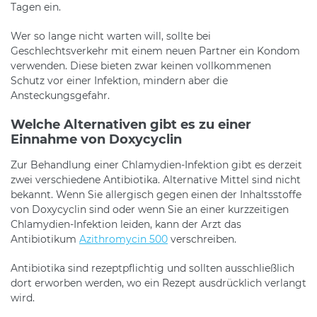
Tagen ein.
Wer so lange nicht warten will, sollte bei
Geschlechtsverkehr mit einem neuen Partner ein Kondom
verwenden. Diese bieten zwar keinen vollkommenen
Schutz vor einer Infektion, mindern aber die
Ansteckungsgefahr.
Welche Alternativen gibt es zu einer
Einnahme von Doxycyclin
Zur Behandlung einer Chlamydien-Infektion gibt es derzeit
zwei verschiedene Antibiotika. Alternative Mittel sind nicht
bekannt. Wenn Sie allergisch gegen einen der Inhaltsstoffe
von Doxycyclin sind oder wenn Sie an einer kurzzeitigen
Chlamydien-Infektion leiden, kann der Arzt das
Antibiotikum
Azithromycin 500
verschreiben.
Antibiotika sind rezeptpflichtig und sollten ausschließlich
dort erworben werden, wo ein Rezept ausdrücklich verlangt
wird.