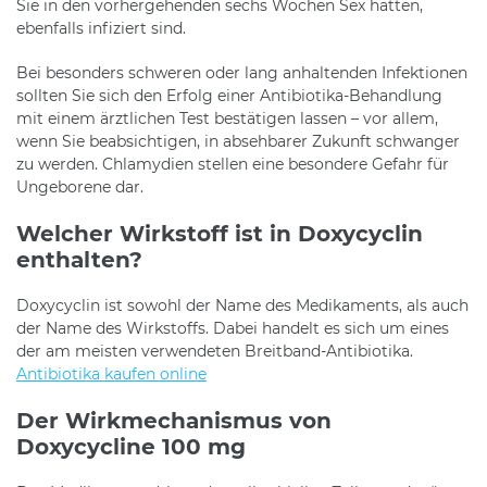
Sie in den vorhergehenden sechs Wochen Sex hatten,
ebenfalls infiziert sind.
Bei besonders schweren oder lang anhaltenden Infektionen
sollten Sie sich den Erfolg einer Antibiotika-Behandlung
mit einem ärztlichen Test bestätigen lassen – vor allem,
wenn Sie beabsichtigen, in absehbarer Zukunft schwanger
zu werden. Chlamydien stellen eine besondere Gefahr für
Ungeborene dar.
Welcher Wirkstoff ist in Doxycyclin
enthalten?
Doxycyclin ist sowohl der Name des Medikaments, als auch
der Name des Wirkstoffs. Dabei handelt es sich um eines
der am meisten verwendeten Breitband-Antibiotika.
Antibiotika kaufen online
Der Wirkmechanismus von
Doxycycline 100 mg