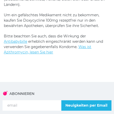
Ländern).
Um ein gefälschtes Medikament nicht zu bekommen,
kaufen Sie Doxycycline 100mg rezeptfrei nur in den
bewährten Apotheken, überprüfen Sie ihre Sicherheit.
Bitte beachten Sie auch, dass die Wirkung der
Antibabybille
erheblich eingeschränkt werden kann und
verwenden Sie gegebenenfalls Kondome.
Was ist
Azithromycin, lesen Sie hier
ABONNIEREN
Neuigkeiten per Email