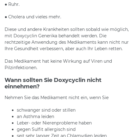
● Ruhr.
● Cholera und vieles mehr.
Diese und andere Krankheiten sollten sobald wie möglich,
mit Doxycyclin Generika behandelt werden. Die
rechtzeitige Anwendung des Medikaments kann nicht nur
Ihre Gesundheit verbessern, aber auch Ihr Leben retten.
Das Medikament hat keine Wirkung auf Viren und
Pilzinfektionen.
Wann sollten Sie Doxycyclin nicht
einnehmen?
Nehmen Sie das Medikament nicht ein, wenn Sie
schwanger sind oder stillen
an Asthma leiden
Leber- oder Nierenprobleme haben
gegen Sulfit allergisch sind
seit sehr langer Zeit an Chlamydien leiden