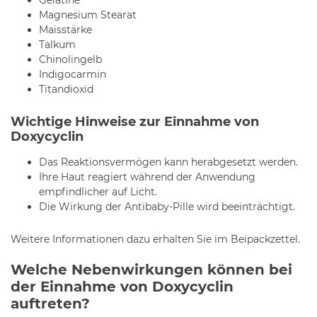
Magnesium Stearat
Maisstärke
Talkum
Chinolingelb
Indigocarmin
Titandioxid
Wichtige Hinweise zur Einnahme von
Doxycyclin
Das Reaktionsvermögen kann herabgesetzt werden.
Ihre Haut reagiert während der Anwendung
empfindlicher auf Licht.
Die Wirkung der Antibaby-Pille wird beeinträchtigt.
Weitere Informationen dazu erhalten Sie im Beipackzettel.
Welche Nebenwirkungen können bei
der Einnahme von Doxycyclin
auftreten?