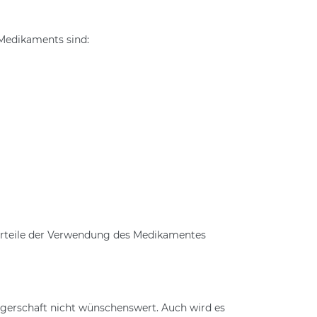
Medikaments sind:
Vorteile der Verwendung des Medikamentes
ngerschaft nicht wünschenswert. Auch wird es