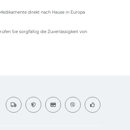
e Medikamente direkt nach Hause in Europa
üfen Sie sorgfältig die Zuverlässigkeit von