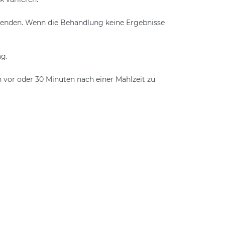
wenden. Wenn die Behandlung keine Ergebnisse
g.
vor oder 30 Minuten nach einer Mahlzeit zu