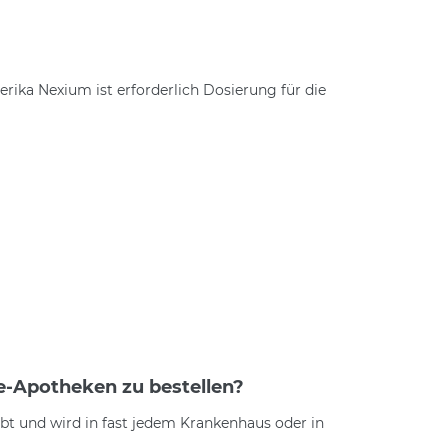
ika Nexium ist erforderlich Dosierung für die
ne-Apotheken zu bestellen?
bt und wird in fast jedem Krankenhaus oder in