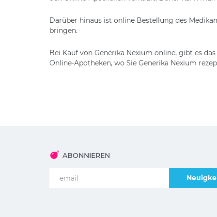
Darüber hinaus ist online Bestellung des Medika
bringen.
Bei Kauf von Generika Nexium online, gibt es das 
Online-Apotheken, wo Sie Generika Nexium rezeptf
ABONNIEREN
Neuigkei