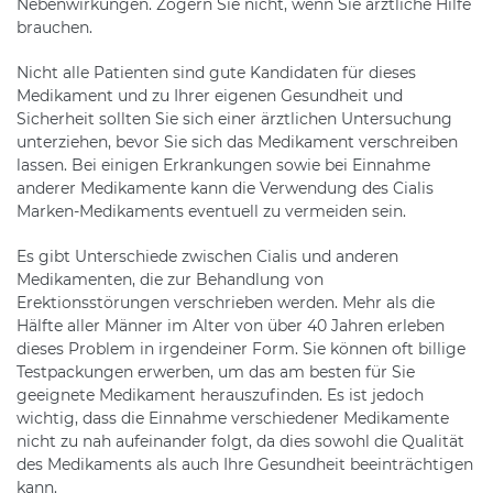
Nebenwirkungen. Zögern Sie nicht, wenn Sie ärztliche Hilfe
brauchen.
Nicht alle Patienten sind gute Kandidaten für dieses
Medikament und zu Ihrer eigenen Gesundheit und
Sicherheit sollten Sie sich einer ärztlichen Untersuchung
unterziehen, bevor Sie sich das Medikament verschreiben
lassen. Bei einigen Erkrankungen sowie bei Einnahme
anderer Medikamente kann die Verwendung des Cialis
Marken-Medikaments eventuell zu vermeiden sein.
Es gibt Unterschiede zwischen Cialis und anderen
Medikamenten, die zur Behandlung von
Erektionsstörungen verschrieben werden. Mehr als die
Hälfte aller Männer im Alter von über 40 Jahren erleben
dieses Problem in irgendeiner Form. Sie können oft billige
Testpackungen erwerben, um das am besten für Sie
geeignete Medikament herauszufinden. Es ist jedoch
wichtig, dass die Einnahme verschiedener Medikamente
nicht zu nah aufeinander folgt, da dies sowohl die Qualität
des Medikaments als auch Ihre Gesundheit beeinträchtigen
kann.