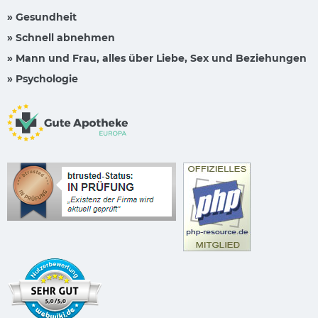
» Gesundheit
» Schnell abnehmen
» Mann und Frau, alles über Liebe, Sex und Beziehungen
» Psychologie