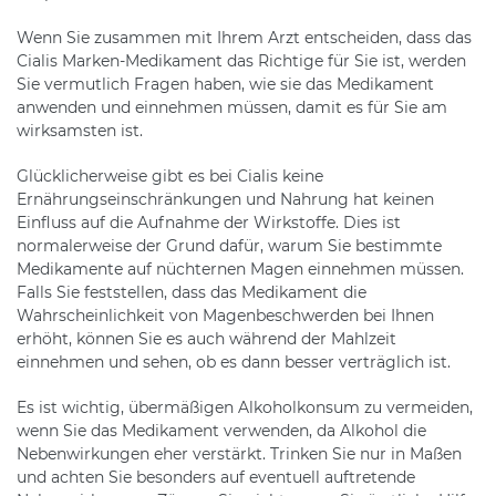
Wenn Sie zusammen mit Ihrem Arzt entscheiden, dass das
Cialis Marken-Medikament das Richtige für Sie ist, werden
Sie vermutlich Fragen haben, wie sie das Medikament
anwenden und einnehmen müssen, damit es für Sie am
wirksamsten ist.
Glücklicherweise gibt es bei Cialis keine
Ernährungseinschränkungen und Nahrung hat keinen
Einfluss auf die Aufnahme der Wirkstoffe. Dies ist
normalerweise der Grund dafür, warum Sie bestimmte
Medikamente auf nüchternen Magen einnehmen müssen.
Falls Sie feststellen, dass das Medikament die
Wahrscheinlichkeit von Magenbeschwerden bei Ihnen
erhöht, können Sie es auch während der Mahlzeit
einnehmen und sehen, ob es dann besser verträglich ist.
Es ist wichtig, übermäßigen Alkoholkonsum zu vermeiden,
wenn Sie das Medikament verwenden, da Alkohol die
Nebenwirkungen eher verstärkt. Trinken Sie nur in Maßen
und achten Sie besonders auf eventuell auftretende