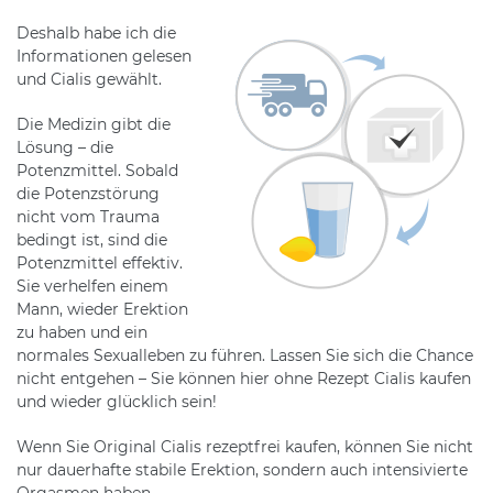
Deshalb habe ich die
Informationen gelesen
und Cialis gewählt.
Die Medizin gibt die
Lösung – die
Potenzmittel. Sobald
die Potenzstörung
nicht vom Trauma
bedingt ist, sind die
Potenzmittel effektiv.
Sie verhelfen einem
Mann, wieder Erektion
zu haben und ein
normales Sexualleben zu führen. Lassen Sie sich die Chance
nicht entgehen – Sie können hier ohne Rezept Cialis kaufen
und wieder glücklich sein!
Wenn Sie Original Cialis rezeptfrei kaufen, können Sie nicht
nur dauerhafte stabile Erektion, sondern auch intensivierte
Orgasmen haben.