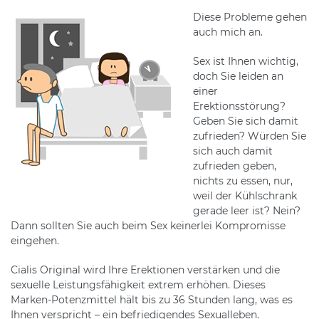
Diese Probleme gehen
auch mich an.
Sex ist Ihnen wichtig,
doch Sie leiden an
einer
Erektionsstörung?
Geben Sie sich damit
zufrieden? Würden Sie
sich auch damit
zufrieden geben,
nichts zu essen, nur,
weil der Kühlschrank
gerade leer ist? Nein?
Dann sollten Sie auch beim Sex keinerlei Kompromisse
eingehen.
Cialis Original wird Ihre Erektionen verstärken und die
sexuelle Leistungsfähigkeit extrem erhöhen. Dieses
Marken-Potenzmittel hält bis zu 36 Stunden lang, was es
Ihnen verspricht – ein befriedigendes Sexualleben.