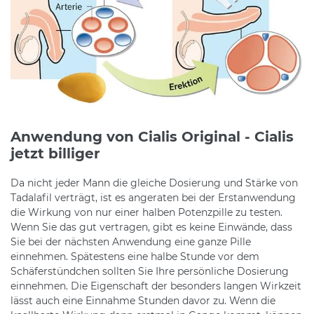
Anwendung von Cialis Original - Cialis
jetzt billiger
Da nicht jeder Mann die gleiche Dosierung und Stärke von
Tadalafil verträgt, ist es angeraten bei der Erstanwendung
die Wirkung von nur einer halben Potenzpille zu testen.
Wenn Sie das gut vertragen, gibt es keine Einwände, dass
Sie bei der nächsten Anwendung eine ganze Pille
einnehmen. Spätestens eine halbe Stunde vor dem
Schäferstündchen sollten Sie Ihre persönliche Dosierung
einnehmen. Die Eigenschaft der besonders langen Wirkzeit
lässt auch eine Einnahme Stunden davor zu. Wenn die