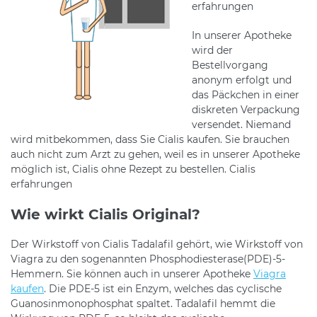
erfahrungen
In unserer Apotheke
wird der
Bestellvorgang
anonym erfolgt und
das Päckchen in einer
diskreten Verpackung
versendet. Niemand
wird mitbekommen, dass Sie Cialis kaufen. Sie brauchen
auch nicht zum Arzt zu gehen, weil es in unserer Apotheke
möglich ist, Cialis ohne Rezept zu bestellen. Cialis
erfahrungen
Wie wirkt Cialis Original?
Der Wirkstoff von Cialis Tadalafil gehört, wie Wirkstoff von
Viagra zu den sogenannten Phosphodiesterase(PDE)-5-
Hemmern. Sie können auch in unserer Apotheke
Viagra
kaufen
. Die PDE-5 ist ein Enzym, welches das cyclische
Guanosinmonophosphat spaltet. Tadalafil hemmt die