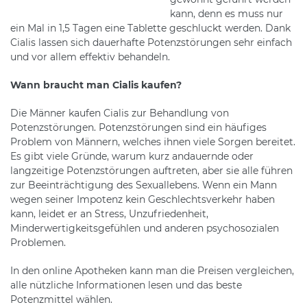
kann, denn es muss nur
ein Mal in 1,5 Tagen eine Tablette geschluckt werden. Dank
Cialis lassen sich dauerhafte Potenzstörungen sehr einfach
und vor allem effektiv behandeln.
Wann braucht man Cialis kaufen?
Die Männer kaufen Cialis zur Behandlung von
Potenzstörungen. Potenzstörungen sind ein häufiges
Problem von Männern, welches ihnen viele Sorgen bereitet.
Es gibt viele Gründe, warum kurz andauernde oder
langzeitige Potenzstörungen auftreten, aber sie alle führen
zur Beeinträchtigung des Sexuallebens. Wenn ein Mann
wegen seiner Impotenz kein Geschlechtsverkehr haben
kann, leidet er an Stress, Unzufriedenheit,
Minderwertigkeitsgefühlen und anderen psychosozialen
Problemen.
In den online Apotheken kann man die Preisen vergleichen,
alle nützliche Informationen lesen und das beste
Potenzmittel wählen.