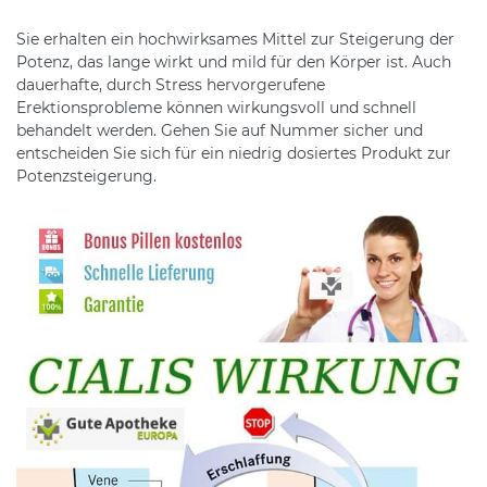
Sie erhalten ein hochwirksames Mittel zur Steigerung der
Potenz, das lange wirkt und mild für den Körper ist. Auch
dauerhafte, durch Stress hervorgerufene
Erektionsprobleme können wirkungsvoll und schnell
behandelt werden. Gehen Sie auf Nummer sicher und
entscheiden Sie sich für ein niedrig dosiertes Produkt zur
Potenzsteigerung.