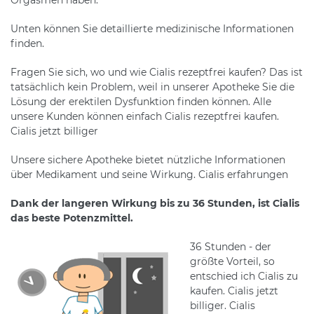
Unten können Sie detaillierte medizinische Informationen
finden.
Fragen Sie sich, wo und wie Cialis rezeptfrei kaufen? Das ist
tatsächlich kein Problem, weil in unserer Apotheke Sie die
Lösung der erektilen Dysfunktion finden können. Alle
unsere Kunden können einfach Cialis rezeptfrei kaufen.
Cialis jetzt billiger
Unsere sichere Apotheke bietet nützliche Informationen
über Medikament und seine Wirkung. Cialis erfahrungen
Dank der langeren Wirkung bis zu 36 Stunden, ist Cialis
das beste Potenzmittel.
36 Stunden - der
größte Vorteil, so
entschied ich Cialis zu
kaufen. Cialis jetzt
billiger. Cialis