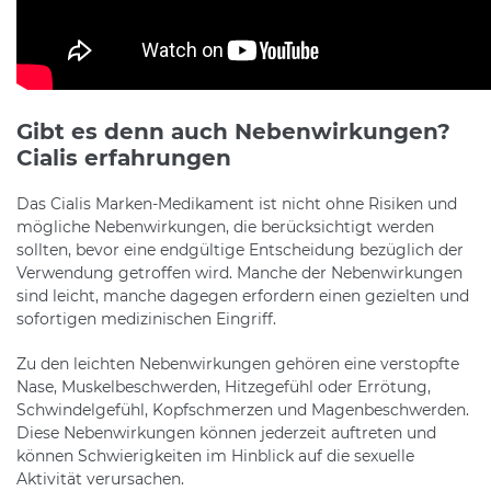
Gibt es denn auch Nebenwirkungen?
Cialis erfahrungen
Das Cialis Marken-Medikament ist nicht ohne Risiken und
mögliche Nebenwirkungen, die berücksichtigt werden
sollten, bevor eine endgültige Entscheidung bezüglich der
Verwendung getroffen wird. Manche der Nebenwirkungen
sind leicht, manche dagegen erfordern einen gezielten und
sofortigen medizinischen Eingriff.
Zu den leichten Nebenwirkungen gehören eine verstopfte
Nase, Muskelbeschwerden, Hitzegefühl oder Errötung,
Schwindelgefühl, Kopfschmerzen und Magenbeschwerden.
Diese Nebenwirkungen können jederzeit auftreten und
können Schwierigkeiten im Hinblick auf die sexuelle
Aktivität verursachen.