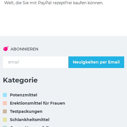
Welt, die Sie mit PayPal rezeptfrei kaufen können.
ABONNIEREN
Neuigkeiten per Email
Kategorie
Potenzmittel
Erektionsmittel für Frauen
Testpackungen
Schlankheitsmittel