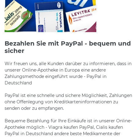
Bezahlen Sie mit PayPal - bequem und
sicher
Wir freuen uns, alle Kunden darüber zu informieren, dass in
unserer Online-Apotheke in Europa eine andere
Zahlungsmethode eingeführt wurde - PayPal in
Deutschland
PayPal ist eine schnelle und sichere Möglichkeit, Zahlungen
ohne Offenlegung von Kreditkarteninformationen zu
senden oder zu empfangen.
Bequeme Bezahlung für Ihre Einkäufe ist in unserer Online-
Apotheke möglich - Viagra kaufen PayPal, Cialis kaufen
PayPal in Deutschland andere beste Medikamente der