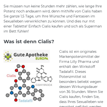
Sie müssen nun keine Stunden mehr zählen, wie lange Ihre
Potenz noch andauern wird, denn mithilfe von Cialis haben
Sie ganze 1,5 Tage, um Ihre Wünsche und Fantasien im
Sexualleben verwirklichen zu können. Und dies nur mit
einer Tablette! Einfach Cialis kaufen und sich als Superman
im Bett fühlen!
Was ist denn Cialis?
Cialis ist ein originales
Markenpotenzmittel der
Firma Lilly Pharma und
enthält den Wirkstoff
Tadalafil. Dieses
Potenzmittel ist
besonders beliebt wegen
dessen Wirkungsdauer
von 36 Stunden. Wenn Sie
Cialis kaufen, finden Sie,
dass Ihres Sexualleben wie
gewohnt geführt werden