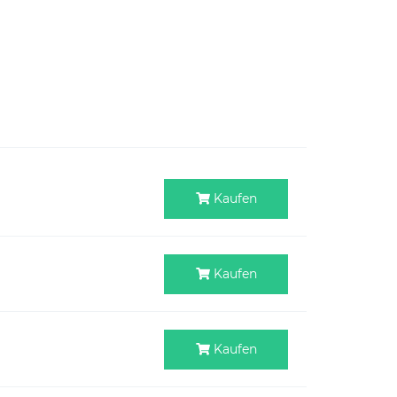
Kaufen
Kaufen
Kaufen