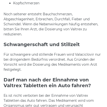
Kopfschmerzen
Noch seltener entsteht Bauchschmerzen,
Abgeschlagenheit, Erbrechen, Durchfall, Fieber und
Schwindel. Wenn die Nebenwirkungen häufig entstehen,
bitten Sie Ihren Arzt, die Dosierung von Valtrex zu
reduzieren.
Schwangerschaft und Stillzeit
Für schwangere und stillende Frauen wird Valaciclovir nur
bei dringendem Bedürfnis verordnet. Aus Gründen der
Vorsicht wird die Dosierung des Medikaments vom Arzt
festgelegt.
Darf man nach der Einnahme von
Valtrex Tabletten ein Auto fahren?
Es ist nicht verboten bei der Einnahme von Valtrex
Tabletten das Auto fahren. Das Medikament wird vom
Organismus sehr gut vertragen und verursacht