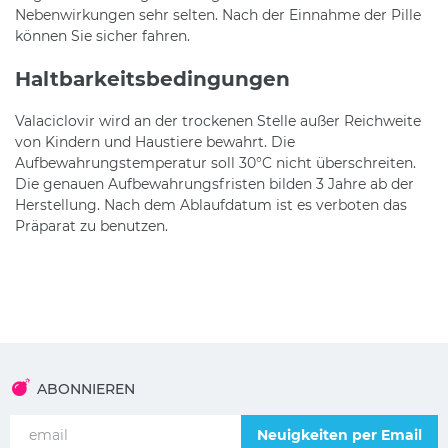
Nebenwirkungen sehr selten. Nach der Einnahme der Pille
können Sie sicher fahren.
Haltbarkeitsbedingungen
Valaciclovir wird an der trockenen Stelle außer Reichweite
von Kindern und Haustiere bewahrt. Die
Aufbewahrungstemperatur soll 30°C nicht überschreiten.
Die genauen Aufbewahrungsfristen bilden 3 Jahre ab der
Herstellung. Nach dem Ablaufdatum ist es verboten das
Präparat zu benutzen.
ABONNIEREN
Neuigkeiten per Email