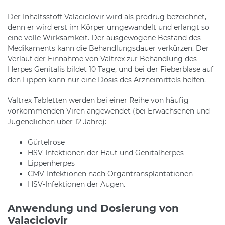
Der Inhaltsstoff Valaciclovir wird als prodrug bezeichnet,
denn er wird erst im Körper umgewandelt und erlangt so
eine volle Wirksamkeit. Der ausgewogene Bestand des
Medikaments kann die Behandlungsdauer verkürzen. Der
Verlauf der Einnahme von Valtrex zur Behandlung des
Herpes Genitalis bildet 10 Tage, und bei der Fieberblase auf
den Lippen kann nur eine Dosis des Arzneimittels helfen.
Valtrex Tabletten werden bei einer Reihe von häufig
vorkommenden Viren angewendet (bei Erwachsenen und
Jugendlichen über 12 Jahre):
Gürtelrose
HSV-Infektionen der Haut und Genitalherpes
Lippenherpes
CMV-Infektionen nach Organtransplantationen
HSV-Infektionen der Augen.
Anwendung und Dosierung von
Valaciclovir