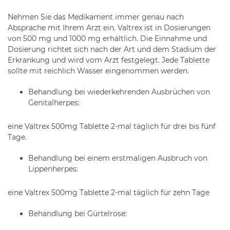
Nehmen Sie das Medikament immer genau nach
Absprache mit Ihrem Arzt ein. Valtrex ist in Dosierungen
von 500 mg und 1000 mg erhältlich. Die Einnahme und
Dosierung richtet sich nach der Art und dem Stadium der
Erkrankung und wird vom Arzt festgelegt. Jede Tablette
sollte mit reichlich Wasser eingenommen werden.
Behandlung bei wiederkehrenden Ausbrüchen von
Genitalherpes:
eine Valtrex 500mg Tablette 2-mal täglich für drei bis fünf
Tage.
Behandlung bei einem erstmaligen Ausbruch von
Lippenherpes:
eine Valtrex 500mg Tablette 2-mal täglich für zehn Tage
Behandlung bei Gürtelrose: