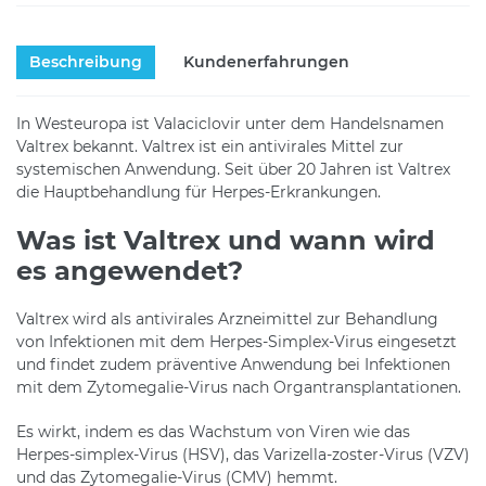
Beschreibung
Kundenerfahrungen
In Westeuropa ist Valaciclovir unter dem Handelsnamen
Valtrex bekannt. Valtrex ist ein antivirales Mittel zur
systemischen Anwendung. Seit über 20 Jahren ist Valtrex
die Hauptbehandlung für Herpes-Erkrankungen.
Was ist Valtrex und wann wird
es angewendet?
Valtrex wird als antivirales Arzneimittel zur Behandlung
von Infektionen mit dem Herpes-Simplex-Virus eingesetzt
und findet zudem präventive Anwendung bei Infektionen
mit dem Zytomegalie-Virus nach Organtransplantationen.
Es wirkt, indem es das Wachstum von Viren wie das
Herpes-simplex-Virus (HSV), das Varizella-zoster-Virus (VZV)
und das Zytomegalie-Virus (CMV) hemmt.