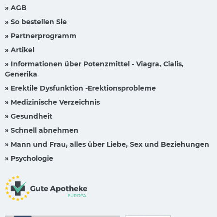
» AGB
» So bestellen Sie
» Partnerprogramm
» Artikel
» Informationen über Potenzmittel - Viagra, Cialis,
Generika
» Erektile Dysfunktion -Erektionsprobleme
» Medizinische Verzeichnis
» Gesundheit
» Schnell abnehmen
» Mann und Frau, alles über Liebe, Sex und Beziehungen
» Psychologie