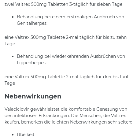
zwei Valtrex 500mg Tabletten 3-täglich für sieben Tage
Behandlung bei einem erstmaligen Audbruch von
Genitalherpes:
eine Valtrex 500mg Tablette 2-mal täglich für bis zu zehn
Tage
Behandlung bei wiederkehrenden Ausbrüchen von
Lippenherpes:
eine Valtrex 500mg Tablette 2-mal täglich für drei bis fünf
Tage
Nebenwirkungen
Valaciclovir gewährleistet die komfortable Genesung von
den infektiösen Erkrankungen. Die Menschen, die Valtrex
kaufen, bemerken die leichten Nebenwirkungen sehr selten:
Übelkeit