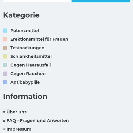
Kategorie
Potenzmittel
Erektionsmittel für Frauen
Testpackungen
Schlankheitsmittel
Gegen Haarausfall
Gegen Rauchen
Antibabypille
Information
» Über uns
» FAQ - Fragen und Anworten
» Impressum