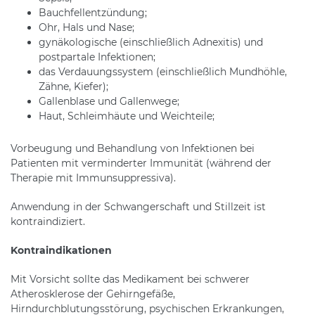
Bauchfellentzündung;
Ohr, Hals und Nase;
gynäkologische (einschließlich Adnexitis) und
postpartale Infektionen;
das Verdauungssystem (einschließlich Mundhöhle,
Zähne, Kiefer);
Gallenblase und Gallenwege;
Haut, Schleimhäute und Weichteile;
Vorbeugung und Behandlung von Infektionen bei
Patienten mit verminderter Immunität (während der
Therapie mit Immunsuppressiva).
Anwendung in der Schwangerschaft und Stillzeit ist
kontraindiziert.
Kontraindikationen
Mit Vorsicht sollte das Medikament bei schwerer
Atherosklerose der Gehirngefäße,
Hirndurchblutungsstörung, psychischen Erkrankungen,