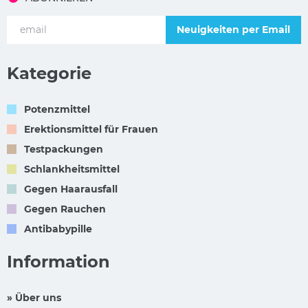
Neuigkeiten per Email
Kategorie
Potenzmittel
Erektionsmittel für Frauen
Testpackungen
Schlankheitsmittel
Gegen Haarausfall
Gegen Rauchen
Antibabypille
Information
» Über uns