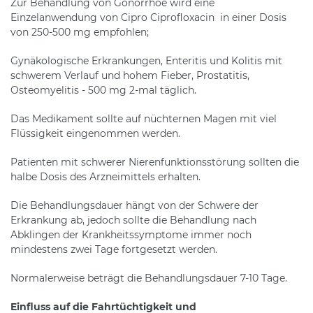
Zur Behandlung von Gonorrhoe wird eine
Einzelanwendung von Cipro Ciprofloxacin in einer Dosis
von 250-500 mg empfohlen;
Gynäkologische Erkrankungen, Enteritis und Kolitis mit
schwerem Verlauf und hohem Fieber, Prostatitis,
Osteomyelitis - 500 mg 2-mal täglich.
Das Medikament sollte auf nüchternen Magen mit viel
Flüssigkeit eingenommen werden.
Patienten mit schwerer Nierenfunktionsstörung sollten die
halbe Dosis des Arzneimittels erhalten.
Die Behandlungsdauer hängt von der Schwere der
Erkrankung ab, jedoch sollte die Behandlung nach
Abklingen der Krankheitssymptome immer noch
mindestens zwei Tage fortgesetzt werden.
Normalerweise beträgt die Behandlungsdauer 7-10 Tage.
Einfluss auf die Fahrtüchtigkeit und