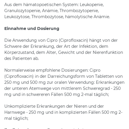
Aus dem hämatopoetischen System: Leukopenie,
Granulozytopenie, Anämie, Thrombozytopenie,
Leukozytose, Thrombozytose, hämolytische Anämie.
Einnahme und Dosierung
Die Anwendung von Cipro (Ciprofloxacin) hängt von der
Schwere der Erkrankung, der Art der Infektion, dem
Körperzustand, dem Alter, Gewicht und der Nierenfunktion
des Patienten ab.
Normalerweise empfohlene Dosierungen: Cipro
(Ciprofloxacin) in der Darreichungsform von Tabletten von
250 mg und 500 mg zur oralen Verwendung: Erkrankungen
der unteren Atemwege von mittlerem Schweregrad - 250
mg und in schwereren Fällen 500 mg 2-mal täglich;
Unkomplizierte Erkrankungen der Nieren und der
Harnwege - 250 mg und in komplizierten Fällen 500 mg 2-
mal täglich;