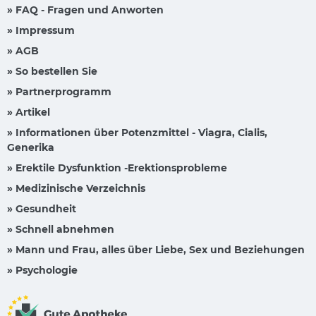
» FAQ - Fragen und Anworten
» Impressum
» AGB
» So bestellen Sie
» Partnerprogramm
» Artikel
» Informationen über Potenzmittel - Viagra, Cialis,
Generika
» Erektile Dysfunktion -Erektionsprobleme
» Medizinische Verzeichnis
» Gesundheit
» Schnell abnehmen
» Mann und Frau, alles über Liebe, Sex und Beziehungen
» Psychologie