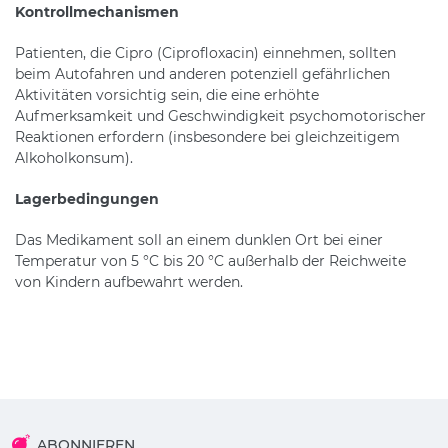
Kontrollmechanismen
Patienten, die Cipro (Ciprofloxacin) einnehmen, sollten
beim Autofahren und anderen potenziell gefährlichen
Aktivitäten vorsichtig sein, die eine erhöhte
Aufmerksamkeit und Geschwindigkeit psychomotorischer
Reaktionen erfordern (insbesondere bei gleichzeitigem
Alkoholkonsum).
Lagerbedingungen
Das Medikament soll an einem dunklen Ort bei einer
Temperatur von 5 °C bis 20 °C außerhalb der Reichweite
von Kindern aufbewahrt werden.
ABONNIEREN