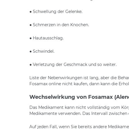
● Schwellung der Gelenke.
● Schmerzen in den Knochen.
● Hautausschlag.
● Schwindel.
● Verletzung der Geschmack und so weiter.
Liste der Nebenwirkungen ist lang, aber die Beh
Fosamax online nicht kaufen, dann kann die Erhol
Wechselwirkung von Fosamax (Alen
Das Medikament kann nicht vollständig vom Kör
Medikamente verwenden. Das Intervall zwischen 
Auf jeden Fall, wenn Sie bereits andere Medikam