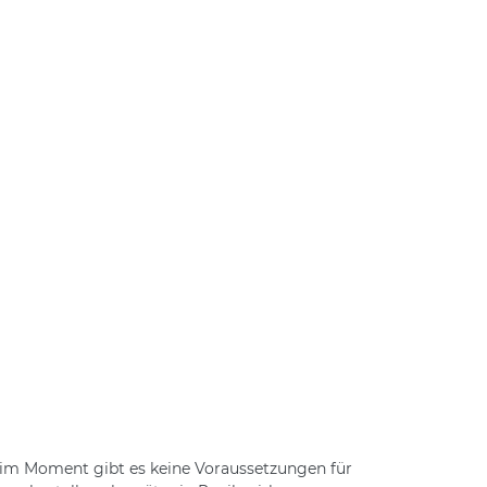
im Moment gibt es keine Voraussetzungen für