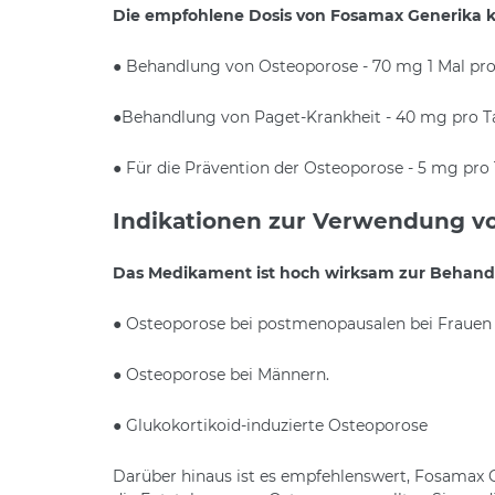
Die empfohlene Dosis von Fosamax Generika k
● Behandlung von Osteoporose - 70 mg 1 Mal pr
●Behandlung von Paget-Krankheit - 40 mg pro T
● Für die Prävention der Osteoporose - 5 mg pro 
Indikationen zur Verwendung v
Das Medikament ist hoch wirksam zur Behand
● Osteoporose bei postmenopausalen bei Frauen 
● Osteoporose bei Männern.
● Glukokortikoid-induzierte Osteoporose
Darüber hinaus ist es empfehlenswert, Fosamax