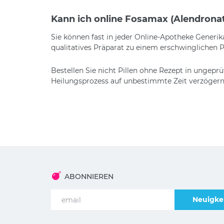
Kann ich online Fosamax (Alendronate
Sie können fast in jeder Online-Apotheke Generik
qualitatives Präparat zu einem erschwinglichen Pr
Bestellen Sie nicht Pillen ohne Rezept in ungepr
Heilungsprozess auf unbestimmte Zeit verzögern
ABONNIEREN
Neuigkei