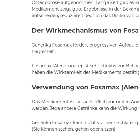
Osteoporose aufgenommen. Lange Zeit gab es kei
Medikament zeigt gute Ergebnisse in der Bekäm
entscheiden, reduzieren deutlich das Risiko von 
Der Wirkmechanismus von Fosa
Generika Fosamax fördert progressiven Aufbau
hergestellt.
Fosamax (Alendronate) ist sehr effektiv zur Beh
haben die Wirksamkeit des Medikaments bestätig
Verwendung von Fosamax (Alen
Das Medikament ist ausschließlich zur oralen 
werden. Jede andere Getränke kann die Wirkung
Generika Fosamax kann nicht vor dem Schlafenge
(Sie können stehen, gehen oder sitzen).