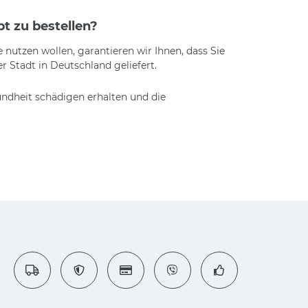
pt zu bestellen?
nutzen wollen, garantieren wir Ihnen, dass Sie
r Stadt in Deutschland geliefert.
undheit schädigen erhalten und die