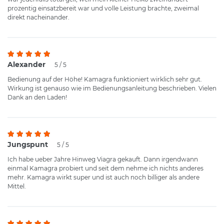
prozentig einsatzbereit war und volle Leistung brachte, zweimal
direkt nacheinander.
Alexander
5 / 5
Bedienung auf der Höhe! Kamagra funktioniert wirklich sehr gut.
Wirkung ist genauso wie im Bedienungsanleitung beschrieben. Vielen
Dank an den Laden!
Jungspunt
5 / 5
Ich habe ueber Jahre Hinweg Viagra gekauft. Dann irgendwann
einmal Kamagra probiert und seit dem nehme ich nichts anderes
mehr. Kamagra wirkt super und ist auch noch billiger als andere
Mittel.