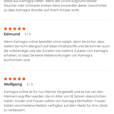
Beste aus Kamagra helfen. Wenn der Grund aufgrund starker
Raucher oder schweres trinken dann loswerden dieser Gewohnheit
so dass Kamagra Wunder auf Ihrem Körper wirkt.
Edmund
5 / 5
Wenn Kamagra online bestellen ohne rezept, dann Sie sicher, dass
stellen Sie nicht allergisch auf diese Inhaltsstoffe und Sie können auch
die vollständige Liste der Zutaten wie inaktive Zutaten von Kamagra
erhalten, so dass Sie keine Nebenwirkungen von Kamagra
konfrontiert sind.
Wolfgang
5 / 5
Kamagra online ist für nur Männer hergestellt und es hat van den
Männern ergriffen werden, die im Alter von 18 Jahren überschritten
haben. Kinder und Frauen sollten von Kamagra fernhalten. Frauen
haben verschiedene Medizin verfügbar auf dem Markt für ihre Libido
zu verbessern.