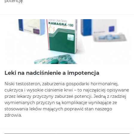
potencję
Leki na nadciśnienie a impotencja
Niski testosteron, zaburzenia gospodarki hormonalnej,
cukrzyca i wysokie ciśnienie krwi – to najczęściej opisywane
przez lekarzy przyczyny zaburzeń potencji. Jedną z rzadziej
wymienianych przyczyn są komplikacje wynikające ze
stosowania leków mających poprawić stan naszego
zdrowia.