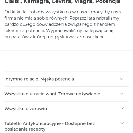
Cialis , Kamagra, Levitra, Viagra, Potencja
Od kilku lat robimy wszystko co w naszej mocy, by nasza
firma nie miała sobie równych. Poprzez lata nabraliśmy
bardzo dużego doświadczenia związanego z handlem
lekami na potencje. Wypracowaliśmy najlepszą cenę
preparatów z której mogą skorzystać nasi klienci.
Intymne relacje. Męska potencja
Wszystko o utracie wagi. Zdrowe odżywianie
Wszystko o zdrowiu
Tabletki Antykoncepcyjne - Dostępne bez
posiadania recepty