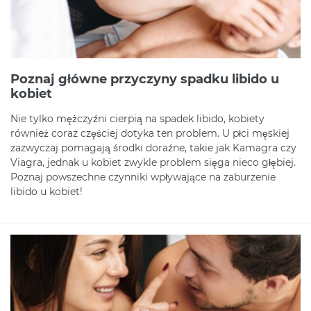
Poznaj główne przyczyny spadku libido u
kobiet
Nie tylko mężczyźni cierpią na spadek libido, kobiety
również coraz częściej dotyka ten problem. U płci męskiej
zazwyczaj pomagają środki doraźne, takie jak Kamagra czy
Viagra, jednak u kobiet zwykle problem sięga nieco głębiej.
Poznaj powszechne czynniki wpływające na zaburzenie
libido u kobiet!