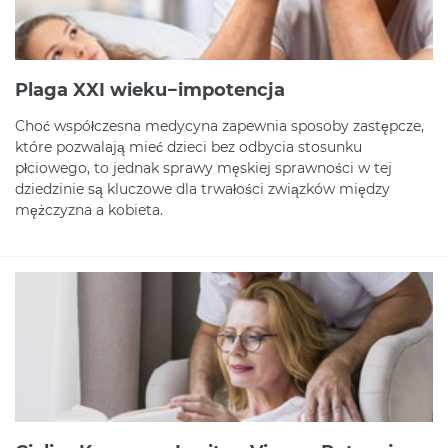
Plaga XXI wieku−impotencja
Choć współczesna medycyna zapewnia sposoby zastępcze,
które pozwalają mieć dzieci bez odbycia stosunku
płciowego, to jednak sprawy męskiej sprawności w tej
dziedzinie są kluczowe dla trwałości związków między
mężczyzna a kobieta.