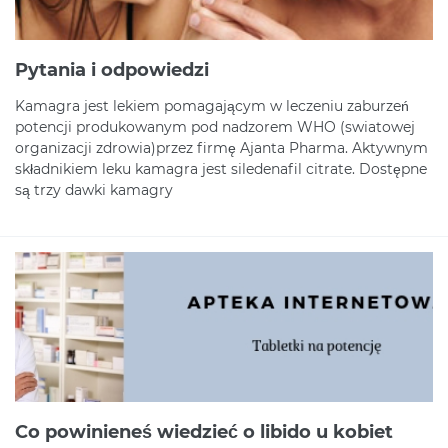
Pytania i odpowiedzi
Kamagra jest lekiem pomagającym w leczeniu zaburzeń
potencji produkowanym pod nadzorem WHO (swiatowej
organizacji zdrowia)przez firmę Ajanta Pharma. Aktywnym
składnikiem leku kamagra jest siledenafil citrate. Dostępne
są trzy dawki kamagry
Co powinieneś wiedzieć o libido u kobiet