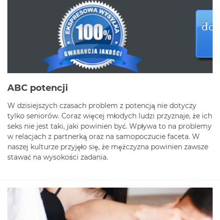
ABC potencji
W dzisiejszych czasach problem z potencją nie dotyczy
tylko seniorów. Coraz więcej młodych ludzi przyznaje, że ich
seks nie jest taki, jaki powinien być. Wpływa to na problemy
w relacjach z partnerką oraz na samopoczucie faceta. W
naszej kulturze przyjęło się, że mężczyzna powinien zawsze
stawać na wysokości zadania.