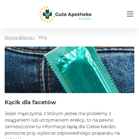
Strona główna »
Blog
Kącik dla facetów
Jeżeli mężczyzna, z którym jesteś ma problemy z
osiąganiem lub utrzymaniem erekcji, to na pewno
zamieszczone tu informacje będą dla Ciebie bardzo
pomocne przy wyborze odpowiedniego preparatu na