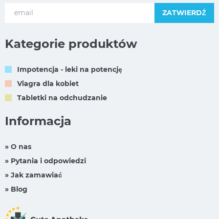
ZATWIERDŹ
Kategorie produktów
Impotencja - leki na potencję
Viagra dla kobiet
Tabletki na odchudzanie
Informacja
» O nas
» Pytania i odpowiedzi
» Jak zamawiać
» Blog