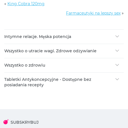
«
King Cobra 120mg
Farmaceutyki na lepszy sex
»
Intymne relacje. Męska potencja
Wszystko o utracie wagi. Zdrowe odżywianie
Wszystko o zdrowiu
Tabletki Antykoncepcyjne - Dostępne bez
posiadania recepty
SUBSKRYBUJ