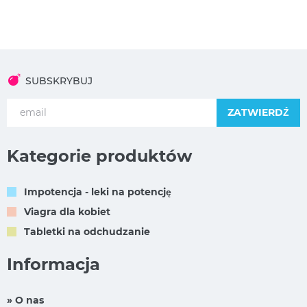
SUBSKRYBUJ
ZATWIERDŹ
Kategorie produktów
Impotencja - leki na potencję
Viagra dla kobiet
Tabletki na odchudzanie
Informacja
» O nas