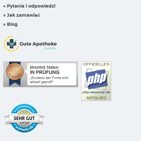
» Pytania i odpowiedzi
» Jak zamawiać
» Blog