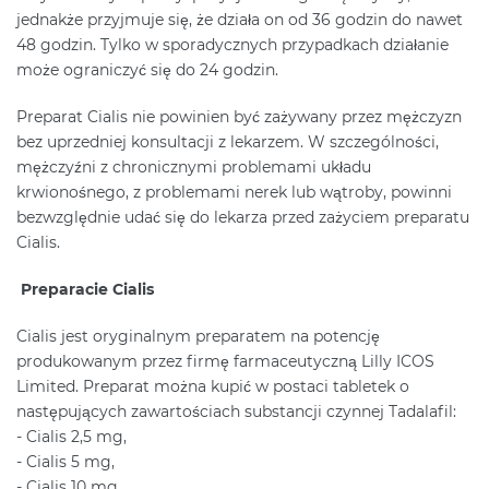
jednakże przyjmuje się, że działa on od 36 godzin do nawet
48 godzin. Tylko w sporadycznych przypadkach działanie
może ograniczyć się do 24 godzin.
Preparat Cialis nie powinien być zażywany przez mężczyzn
bez uprzedniej konsultacji z lekarzem. W szczególności,
mężczyźni z chronicznymi problemami układu
krwionośnego, z problemami nerek lub wątroby, powinni
bezwzględnie udać się do lekarza przed zażyciem preparatu
Cialis.
Preparacie Cialis
Cialis jest oryginalnym preparatem na potencję
produkowanym przez firmę farmaceutyczną Lilly ICOS
Limited. Preparat można kupić w postaci tabletek o
następujących zawartościach substancji czynnej Tadalafil:
- Cialis 2,5 mg,
- Cialis 5 mg,
- Cialis 10 mg,