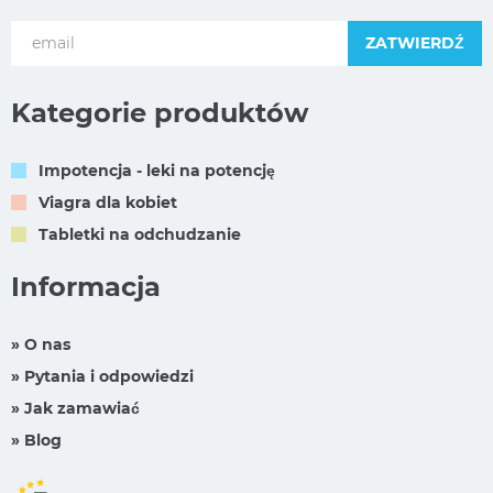
ZATWIERDŹ
Kategorie produktów
Impotencja - leki na potencję
Viagra dla kobiet
Tabletki na odchudzanie
Informacja
» O nas
» Pytania i odpowiedzi
» Jak zamawiać
» Blog