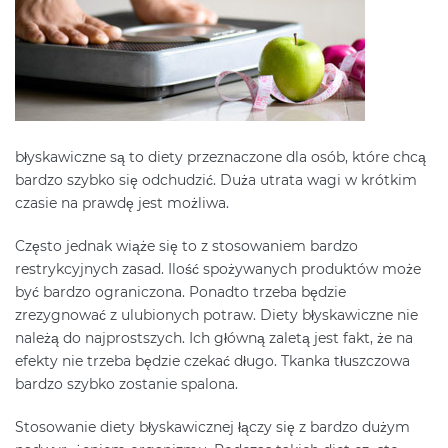
błyskawiczne są to diety przeznaczone dla osób, które chcą
bardzo szybko się odchudzić. Duża utrata wagi w krótkim
czasie na prawdę jest możliwa.
Często jednak wiąże się to z stosowaniem bardzo
restrykcyjnych zasad. Ilość spożywanych produktów może
być bardzo ograniczona. Ponadto trzeba będzie
zrezygnować z ulubionych potraw. Diety błyskawiczne nie
należą do najprostszych. Ich główną zaletą jest fakt, że na
efekty nie trzeba będzie czekać długo. Tkanka tłuszczowa
bardzo szybko zostanie spalona.
Stosowanie diety błyskawicznej łączy się z bardzo dużym