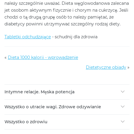
należy szczególnie uważać. Dieta węglowodanowa zalecana
jet osobom aktywnym fizycznie i chorym na cukrzycę. Jeśli
chodzi o tą drugą grupę osób to należy pamiętać, że
diabetycy powinni utrzymywać szczególny rodzaj diety.
Tabletki odchudzające
- schudnij dla zdrowia
«
Dieta 1000 kalorii - wprowadzenie
Dietetyczne obiady
»
Intymne relacje. Męska potencja
Wszystko o utracie wagi. Zdrowe odżywianie
Wszystko o zdrowiu