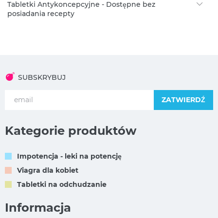
Tabletki Antykoncepcyjne - Dostępne bez
posiadania recepty
SUBSKRYBUJ
ZATWIERDŹ
Kategorie produktów
Impotencja - leki na potencję
Viagra dla kobiet
Tabletki na odchudzanie
Informacja