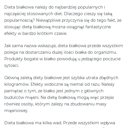
Dieta białkowa należy do najbardziej popularnych i
najczęściej stosowanych diet. Dlaczego cieszy się taką
popularnością? Niewątpliwe przyczynia się do tego fakt, że
stosując dietę białkową można osiągnąć fantastyczne
efekty w bardzo krótkim czasie.
Jak sama nazwa wskazuje, dieta białkowa przede wszystkim
polega na dostarczaniu dużej ilości białka do organizmu.
Produkty bogate w białko powodują u jedzącego poczucie
sytości.
Główną zaletą diety białkowe jest szybka utrata zbędnych
kilogramów. Efekty widoczne są niemal od razu. Należy
pamiętać o tym, że białko jest jednym z głównych
budulców mięśni. Na dietę białkową mogą więc przejść
również osoby, którym zależy na zbudowaniu masy
mięśniowej.
Dieta białkowa ma kilka wad. Przede wszystkim wpływa