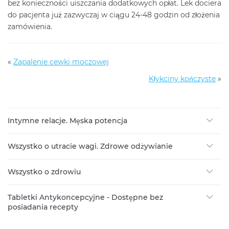
bez konieczności uiszczania dodatkowych opłat. Lek dociera
do pacjenta już zazwyczaj w ciągu 24-48 godzin od złożenia
zamówienia.
«
Zapalenie cewki moczowej
Kłykciny kończyste
»
Intymne relacje. Męska potencja
Wszystko o utracie wagi. Zdrowe odżywianie
Wszystko o zdrowiu
Tabletki Antykoncepcyjne - Dostępne bez
posiadania recepty