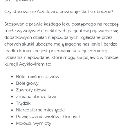
Czy stosowanie Acycloviru powoduje skutki uboczne?
Stosowanie prawie każdego leku dostępnego na receptę
może wywoływać u niektórych pacjentów pojawienie się
dodatkowych działań niepożądanych. Zgłaszane przez
chorych skutki uboczne mają łagodne nasilenie i bardzo
rzadko konieczne jest przerwanie kuracji leczniczej.
Działania niepożądane, które mogą się pojawić w trakcie
kuracji Acyklovirem to:
Bóle mięśni i stawów
Bóle głowy
Zawroty głowy
Zmiana obrazu krwi
Trądzik
Nieregularne miesiączki
Powiększenie węzłów chłonnych
Mdłości, wymioty