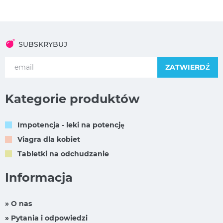
SUBSKRYBUJ
ZATWIERDŹ
Kategorie produktów
Impotencja - leki na potencję
Viagra dla kobiet
Tabletki na odchudzanie
Informacja
» O nas
» Pytania i odpowiedzi