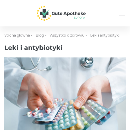
Strona główna »
Blog »
Wszystko o zdrowiu »
Leki i antybiotyki
Leki i antybiotyki