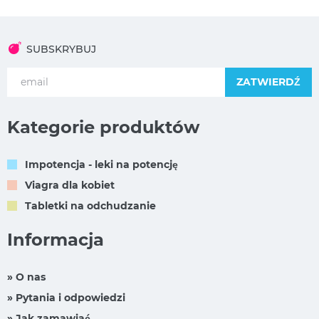
SUBSKRYBUJ
ZATWIERDŹ
Kategorie produktów
Impotencja - leki na potencję
Viagra dla kobiet
Tabletki na odchudzanie
Informacja
» O nas
» Pytania i odpowiedzi
» Jak zamawiać