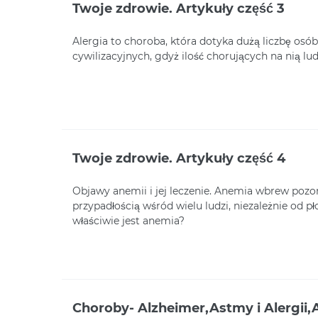
Twoje zdrowie. Artykuły część 3
Alergia to choroba, która dotyka dużą liczbę osób
cywilizacyjnych, gdyż ilość chorujących na nią lud
Twoje zdrowie. Artykuły część 4
Objawy anemii i jej leczenie. Anemia wbrew pozo
przypadłością wśród wielu ludzi, niezależnie od pł
właściwie jest anemia?
Choroby- Alzheimer,Astmy i Alergii,