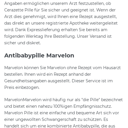
Angaben ermöglichen unserem Arzt festzustellen, ob
Cerazette Pille für Sie sicher und geeignet ist. Wenn der
Arzt dies genehmigt, wird Ihnen eine Rezept ausgestellt,
das direkt an unsere registrierte Apotheke weitergeleitet
wird. Dank Expresslieferung erhalten Sie bereits am
folgenden Werktag Ihre Bestellung. Unser Versand ist
sicher und diskret.
Antibabypille Marvelon
Marvelon können Sie Marvelon ohne Rezept vom Hausarzt
bestellen. Ihnen wird ein Rezept anhand der
Gesundheitsangaben ausgestellt. Dieser Service ist im
Preis einbezogen.
MarvelonMarvelon wird häufig nur als "die Pille" bezeichnet
und bietet einen nahezu 100%igen Empfängnisschutz.
Marvelon Pille ist eine einfache und bequeme Art sich vor
einer ungewollten Schwangerschaft zu schützen. Es
handelt sich um eine kombinierte Antibabypille, die aus