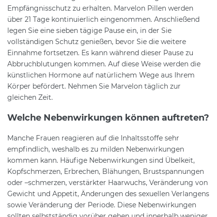
Empfängnisschutz zu erhalten. Marvelon Pillen werden
über 21 Tage kontinuierlich eingenommen. Anschließend
legen Sie eine sieben tägige Pause ein, in der Sie
vollständigen Schutz genießen, bevor Sie die weitere
Einnahme fortsetzen. Es kann während dieser Pause zu
Abbruchblutungen kommen. Auf diese Weise werden die
künstlichen Hormone auf natürlichem Wege aus Ihrem
Körper befördert. Nehmen Sie Marvelon täglich zur
gleichen Zeit.
Welche Nebenwirkungen können auftreten?
Manche Frauen reagieren auf die Inhaltsstoffe sehr
empfindlich, weshalb es zu milden Nebenwirkungen
kommen kann. Häufige Nebenwirkungen sind Übelkeit,
Kopfschmerzen, Erbrechen, Blähungen, Brustspannungen
oder –schmerzen, verstärkter Haarwuchs, Veränderung von
Gewicht und Appetit, Änderungen des sexuellen Verlangens
sowie Veränderung der Periode. Diese Nebenwirkungen
sollten selbstständig vorüber gehen und innerhalb weniger