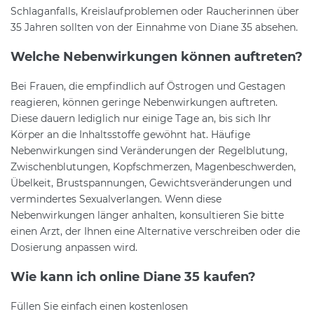
Schlaganfalls, Kreislaufproblemen oder Raucherinnen über
35 Jahren sollten von der Einnahme von Diane 35 absehen.
Welche Nebenwirkungen können auftreten?
Bei Frauen, die empfindlich auf Östrogen und Gestagen
reagieren, können geringe Nebenwirkungen auftreten.
Diese dauern lediglich nur einige Tage an, bis sich Ihr
Körper an die Inhaltsstoffe gewöhnt hat. Häufige
Nebenwirkungen sind Veränderungen der Regelblutung,
Zwischenblutungen, Kopfschmerzen, Magenbeschwerden,
Übelkeit, Brustspannungen, Gewichtsveränderungen und
vermindertes Sexualverlangen. Wenn diese
Nebenwirkungen länger anhalten, konsultieren Sie bitte
einen Arzt, der Ihnen eine Alternative verschreiben oder die
Dosierung anpassen wird.
Wie kann ich online Diane 35 kaufen?
Füllen Sie einfach einen kostenlosen