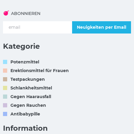
ABONNIEREN
Neuigkeiten per Email
Kategorie
Potenzmittel
Erektionsmittel für Frauen
Testpackungen
Schlankheitsmittel
Gegen Haarausfall
Gegen Rauchen
Antibabypille
Information