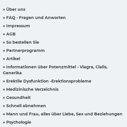
» Über uns
» FAQ - Fragen und Anworten
» Impressum
» AGB
» So bestellen Sie
» Partnerprogramm
» Artikel
» Informationen über Potenzmittel - Viagra, Cialis,
Generika
» Erektile Dysfunktion -Erektionsprobleme
» Medizinische Verzeichnis
» Gesundheit
» Schnell abnehmen
» Mann und Frau, alles über Liebe, Sex und Beziehungen
» Psychologie