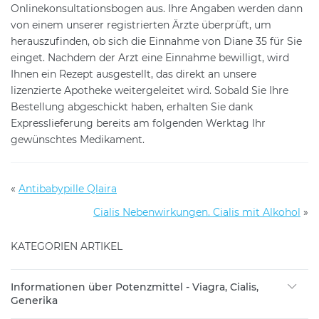
Onlinekonsultationsbogen aus. Ihre Angaben werden dann
von einem unserer registrierten Ärzte überprüft, um
herauszufinden, ob sich die Einnahme von Diane 35 für Sie
einget. Nachdem der Arzt eine Einnahme bewilligt, wird
Ihnen ein Rezept ausgestellt, das direkt an unsere
lizenzierte Apotheke weitergeleitet wird. Sobald Sie Ihre
Bestellung abgeschickt haben, erhalten Sie dank
Expresslieferung bereits am folgenden Werktag Ihr
gewünschtes Medikament.
«
Antibabypille Qlaira
Cialis Nebenwirkungen. Cialis mit Alkohol
»
KATEGORIEN ARTIKEL
Informationen über Potenzmittel - Viagra, Cialis,
Generika