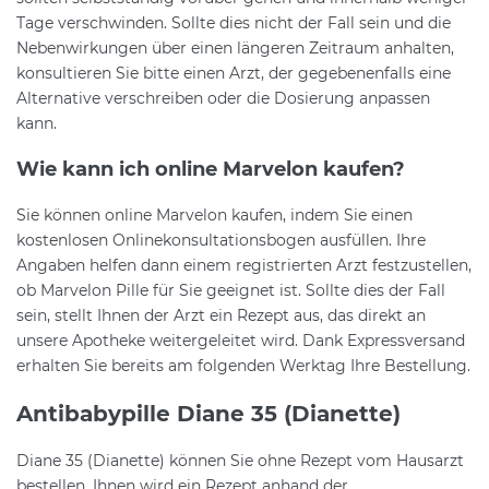
Tage verschwinden. Sollte dies nicht der Fall sein und die
Nebenwirkungen über einen längeren Zeitraum anhalten,
konsultieren Sie bitte einen Arzt, der gegebenenfalls eine
Alternative verschreiben oder die Dosierung anpassen
kann.
Wie kann ich online Marvelon kaufen?
Sie können online Marvelon kaufen, indem Sie einen
kostenlosen Onlinekonsultationsbogen ausfüllen. Ihre
Angaben helfen dann einem registrierten Arzt festzustellen,
ob Marvelon Pille für Sie geeignet ist. Sollte dies der Fall
sein, stellt Ihnen der Arzt ein Rezept aus, das direkt an
unsere Apotheke weitergeleitet wird. Dank Expressversand
erhalten Sie bereits am folgenden Werktag Ihre Bestellung.
Antibabypille Diane 35 (Dianette)
Diane 35 (Dianette) können Sie ohne Rezept vom Hausarzt
bestellen. Ihnen wird ein Rezept anhand der