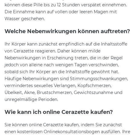
können diese Pille bis zu 12 Stunden verspätet einnehmen.
Die Einnahme kann auf vollen oder leeren Magen mit
Wasser geschehen.
Welche Nebenwirkungen können auftreten?
Ihr Körper kann zunächst empfindlich auf die Inhaltsstoffe
von Cerazette reagieren. Daher können milde
Nebenwirkungen in Erscheinung treten, die in der Regel
jedoch von alleine nach wenigen Tagen verschwinden,
sobald sich Ihr Körper an die Inhaltstoffe gewöhnt hat.
Häufige Nebenwirkungen sind Stimmungsschwankungen,
vermindertes sexuelles Verlangen, Kopfschmerzen,
Übelkeit, Akne, Brustschmerzen, Gewichtszunahme und
unregelmäßige Perioden.
Wie kann ich online Cerazette kaufen?
Sie können online Cerazette kaufen, indem Sie zunächst
einen kostenlosen Onlinekonsultationsbogen ausfüllen. Ihre