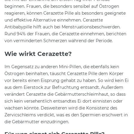
beginnen. Frauen, die besonders sensibel auf Östrogen
reagieren, können Cerazette Pille als besonders geeignete
und effektive Alternative einnehmen. Cerazette
Antibabypille hilft auch bei Menstruationsbeschwerden.
Rund 94% der Frauen, die Cerazette einnehmen, berichten
von verminderten Schmerzen während der Periode.
Wie wirkt Cerazette?
Im Gegensatz zu anderen Mini-Pillen, die ebenfalls kein
Östrogen beinhalten, täuscht Cerazette Pille dem Körper
vor bereits einen Eisprung gehabt zu haben. So wird kein Ei
aus dem Eierstock zur Befruchtung entsandt. Außerdem
verändert Cerazette die Gebärmutterschleimhaut, so dass
sich kein versehentlich entsandtes Ei dort einnisten oder
wachsen könnte. Desweiteren wird die Konsistenz des
Zervicschleims verdickt, was es den Spermien erschwert in
die Gebärmutter einzudringen.