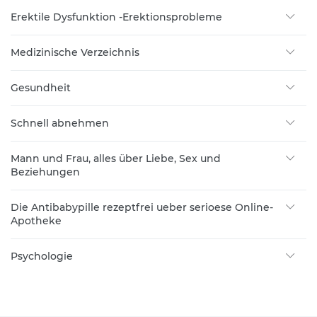
Erektile Dysfunktion -Erektionsprobleme
Medizinische Verzeichnis
Gesundheit
Schnell abnehmen
Mann und Frau, alles über Liebe, Sex und
Beziehungen
Die Antibabypille rezeptfrei ueber serioese Online-
Apotheke
Psychologie