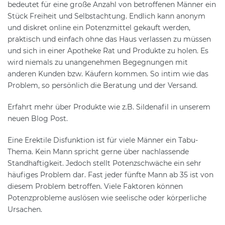
bedeutet für eine große Anzahl von betroffenen Männer ein
Stück Freiheit und Selbstachtung. Endlich kann anonym
und diskret online ein Potenzmittel gekauft werden,
praktisch und einfach ohne das Haus verlassen zu müssen
und sich in einer Apotheke Rat und Produkte zu holen. Es
wird niemals zu unangenehmen Begegnungen mit
anderen Kunden bzw. Käufern kommen. So intim wie das
Problem, so persönlich die Beratung und der Versand.
Erfahrt mehr über Produkte wie z.B. Sildenafil in unserem
neuen Blog Post.
Eine Erektile Disfunktion ist für viele Männer ein Tabu-
Thema. Kein Mann spricht gerne über nachlassende
Standhaftigkeit. Jedoch stellt Potenzschwäche ein sehr
häufiges Problem dar. Fast jeder fünfte Mann ab 35 ist von
diesem Problem betroffen. Viele Faktoren können
Potenzprobleme auslösen wie seelische oder körperliche
Ursachen.