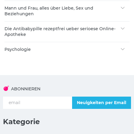
Mann und Frau, alles über Liebe, Sex und
Beziehungen
Die Antibabypille rezeptfrei ueber serioese Online-
Apotheke
Psychologie
ABONNIEREN
Neuigkeiten per Email
Kategorie