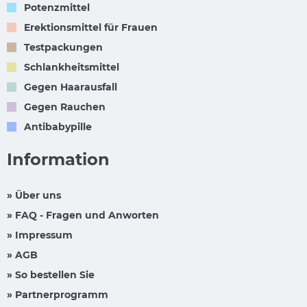
Potenzmittel
Erektionsmittel für Frauen
Testpackungen
Schlankheitsmittel
Gegen Haarausfall
Gegen Rauchen
Antibabypille
Information
» Über uns
» FAQ - Fragen und Anworten
» Impressum
» AGB
» So bestellen Sie
» Partnerprogramm