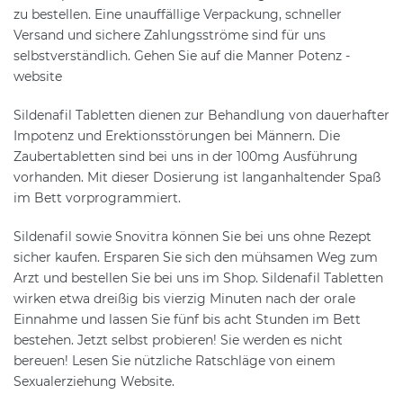
zu bestellen. Eine unauffällige Verpackung, schneller
Versand und sichere Zahlungsströme sind für uns
selbstverständlich. Gehen Sie auf die Manner Potenz -
website
Sildenafil Tabletten dienen zur Behandlung von dauerhafter
Impotenz und Erektionsstörungen bei Männern. Die
Zaubertabletten sind bei uns in der 100mg Ausführung
vorhanden. Mit dieser Dosierung ist langanhaltender Spaß
im Bett vorprogrammiert.
Sildenafil sowie Snovitra können Sie bei uns ohne Rezept
sicher kaufen. Ersparen Sie sich den mühsamen Weg zum
Arzt und bestellen Sie bei uns im Shop. Sildenafil Tabletten
wirken etwa dreißig bis vierzig Minuten nach der orale
Einnahme und lassen Sie fünf bis acht Stunden im Bett
bestehen. Jetzt selbst probieren! Sie werden es nicht
bereuen! Lesen Sie nützliche Ratschläge von einem
Sexualerziehung Website.