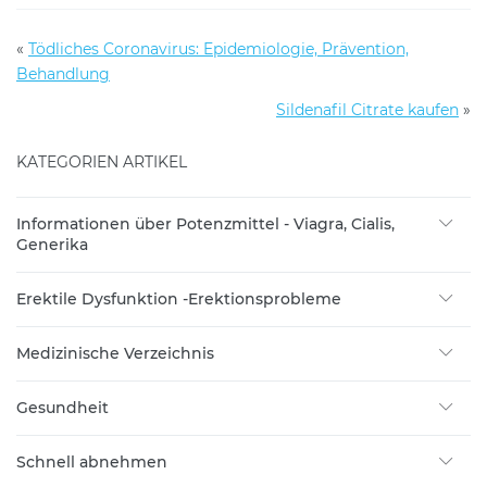
«
Tödliches Coronavirus: Epidemiologie, Prävention,
Behandlung
Sildenafil Citrate kaufen
»
KATEGORIEN ARTIKEL
Informationen über Potenzmittel - Viagra, Cialis,
Generika
Erektile Dysfunktion -Erektionsprobleme
Medizinische Verzeichnis
Gesundheit
Schnell abnehmen