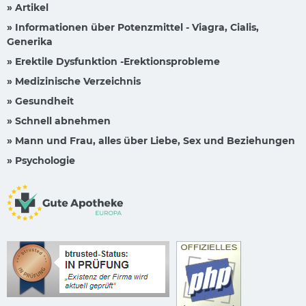
» Artikel
» Informationen über Potenzmittel - Viagra, Cialis,
Generika
» Erektile Dysfunktion -Erektionsprobleme
» Medizinische Verzeichnis
» Gesundheit
» Schnell abnehmen
» Mann und Frau, alles über Liebe, Sex und Beziehungen
» Psychologie