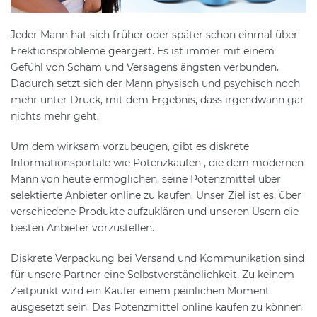
Jeder Mann hat sich früher oder später schon einmal über
Erektionsprobleme geärgert. Es ist immer mit einem
Gefühl von Scham und Versagens ängsten verbunden.
Dadurch setzt sich der Mann physisch und psychisch noch
mehr unter Druck, mit dem Ergebnis, dass irgendwann gar
nichts mehr geht.
Um dem wirksam vorzubeugen, gibt es diskrete
Informationsportale wie Potenzkaufen , die dem modernen
Mann von heute ermöglichen, seine Potenzmittel über
selektierte Anbieter online zu kaufen. Unser Ziel ist es, über
verschiedene Produkte aufzuklären und unseren Usern die
besten Anbieter vorzustellen.
Diskrete Verpackung bei Versand und Kommunikation sind
für unsere Partner eine Selbstverständlichkeit. Zu keinem
Zeitpunkt wird ein Käufer einem peinlichen Moment
ausgesetzt sein. Das Potenzmittel online kaufen zu können