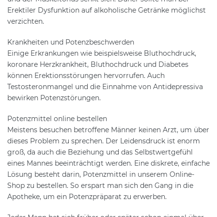
Erektiler Dysfunktion auf alkoholische Getränke möglichst
verzichten.
Krankheiten und Potenzbeschwerden
Einige Erkrankungen wie beispielsweise Bluthochdruck,
koronare Herzkrankheit, Bluthochdruck und Diabetes
können Erektionsstörungen hervorrufen. Auch
Testosteronmangel und die Einnahme von Antidepressiva
bewirken Potenzstörungen.
Potenzmittel online bestellen
Meistens besuchen betroffene Männer keinen Arzt, um über
dieses Problem zu sprechen. Der Leidensdruck ist enorm
groß, da auch die Beziehung und das Selbstwertgefühl
eines Mannes beeinträchtigt werden. Eine diskrete, einfache
Lösung besteht darin, Potenzmittel in unserem Online-
Shop zu bestellen. So erspart man sich den Gang in die
Apotheke, um ein Potenzpräparat zu erwerben.