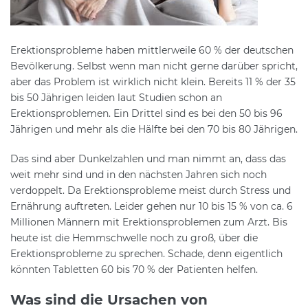
Erektionsprobleme haben mittlerweile 60 % der deutschen
Bevölkerung. Selbst wenn man nicht gerne darüber spricht,
aber das Problem ist wirklich nicht klein. Bereits 11 % der 35
bis 50 Jährigen leiden laut Studien schon an
Erektionsproblemen. Ein Drittel sind es bei den 50 bis 96
Jährigen und mehr als die Hälfte bei den 70 bis 80 Jährigen.
Das sind aber Dunkelzahlen und man nimmt an, dass das
weit mehr sind und in den nächsten Jahren sich noch
verdoppelt. Da Erektionsprobleme meist durch Stress und
Ernährung auftreten. Leider gehen nur 10 bis 15 % von ca. 6
Millionen Männern mit Erektionsproblemen zum Arzt. Bis
heute ist die Hemmschwelle noch zu groß, über die
Erektionsprobleme zu sprechen. Schade, denn eigentlich
könnten Tabletten 60 bis 70 % der Patienten helfen.
Was sind die Ursachen von