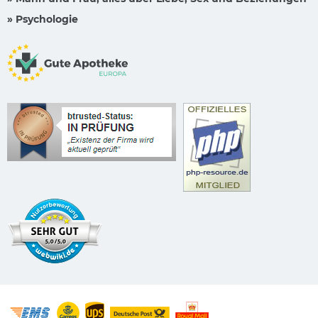
» Psychologie