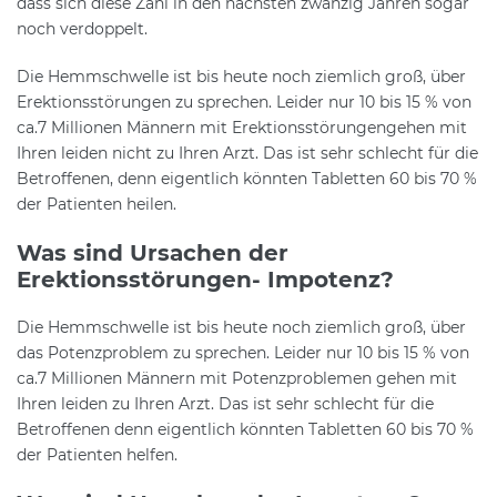
dass sich diese Zahl in den nächsten zwanzig Jahren sogar
noch verdoppelt.
Die Hemmschwelle ist bis heute noch ziemlich groß, über
Erektionsstörungen zu sprechen. Leider nur 10 bis 15 % von
ca.7 Millionen Männern mit Erektionsstörungengehen mit
Ihren leiden nicht zu Ihren Arzt. Das ist sehr schlecht für die
Betroffenen, denn eigentlich könnten Tabletten 60 bis 70 %
der Patienten heilen.
Was sind Ursachen der
Erektionsstörungen- Impotenz?
Die Hemmschwelle ist bis heute noch ziemlich groß, über
das Potenzproblem zu sprechen. Leider nur 10 bis 15 % von
ca.7 Millionen Männern mit Potenzproblemen gehen mit
Ihren leiden zu Ihren Arzt. Das ist sehr schlecht für die
Betroffenen denn eigentlich könnten Tabletten 60 bis 70 %
der Patienten helfen.