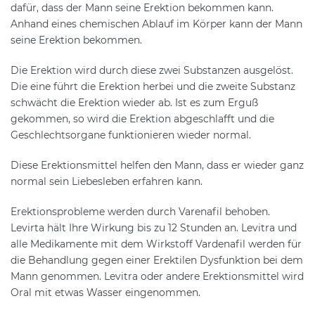
dafür, dass der Mann seine Erektion bekommen kann.
Anhand eines chemischen Ablauf im Körper kann der Mann
seine Erektion bekommen.
Die Erektion wird durch diese zwei Substanzen ausgelöst.
Die eine führt die Erektion herbei und die zweite Substanz
schwächt die Erektion wieder ab. Ist es zum Erguß
gekommen, so wird die Erektion abgeschlafft und die
Geschlechtsorgane funktionieren wieder normal.
Diese Erektionsmittel helfen den Mann, dass er wieder ganz
normal sein Liebesleben erfahren kann.
Erektionsprobleme werden durch Varenafil behoben.
Levirta hält Ihre Wirkung bis zu 12 Stunden an. Levitra und
alle Medikamente mit dem Wirkstoff Vardenafil werden für
die Behandlung gegen einer Erektilen Dysfunktion bei dem
Mann genommen. Levitra oder andere Erektionsmittel wird
Oral mit etwas Wasser eingenommen.