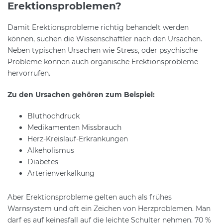
Erektionsproblemen?
Damit Erektionsprobleme richtig behandelt werden
können, suchen die Wissenschaftler nach den Ursachen.
Neben typischen Ursachen wie Stress, oder psychische
Probleme können auch organische Erektionsprobleme
hervorrufen.
Zu den Ursachen gehören zum Beispiel:
Bluthochdruck
Medikamenten Missbrauch
Herz-Kreislauf-Erkrankungen
Alkeholismus
Diabetes
Arterienverkalkung
Aber Erektionsprobleme gelten auch als frühes
Warnsystem und oft ein Zeichen von Herzproblemen. Man
darf es auf keinesfall auf die leichte Schulter nehmen. 70 %