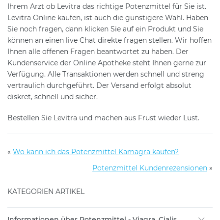
Ihrem Arzt ob Levitra das richtige Potenzmittel für Sie ist.
Levitra Online kaufen, ist auch die günstigere Wahl. Haben
Sie noch fragen, dann klicken Sie auf ein Produkt und Sie
können an einen live Chat direkte fragen stellen. Wir hoffen
Ihnen alle offenen Fragen beantwortet zu haben. Der
Kundenservice der Online Apotheke steht Ihnen gerne zur
Verfügung. Alle Transaktionen werden schnell und streng
vertraulich durchgeführt. Der Versand erfolgt absolut
diskret, schnell und sicher.
Bestellen Sie Levitra und machen aus Frust wieder Lust.
«
Wo kann ich das Potenzmittel Kamagra kaufen?
Potenzmittel Kundenrezensionen
»
KATEGORIEN ARTIKEL
Informationen über Potenzmittel - Viagra, Cialis,