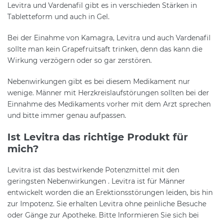
Levitra und Vardenafil gibt es in verschieden Stärken in
Tabletteform und auch in Gel.
Bei der Einahme von Kamagra, Levitra und auch Vardenafil
sollte man kein Grapefruitsaft trinken, denn das kann die
Wirkung verzögern oder so gar zerstören.
Nebenwirkungen gibt es bei diesem Medikament nur
wenige. Männer mit Herzkreislaufstörungen sollten bei der
Einnahme des Medikaments vorher mit dem Arzt sprechen
und bitte immer genau aufpassen.
Ist Levitra das richtige Produkt für
mich?
Levitra ist das bestwirkende Potenzmittel mit den
geringsten Nebenwirkungen . Levitra ist für Männer
entwickelt worden die an Erektionsstörungen leiden, bis hin
zur Impotenz. Sie erhalten Levitra ohne peinliche Besuche
oder Gänge zur Apotheke. Bitte Informieren Sie sich bei