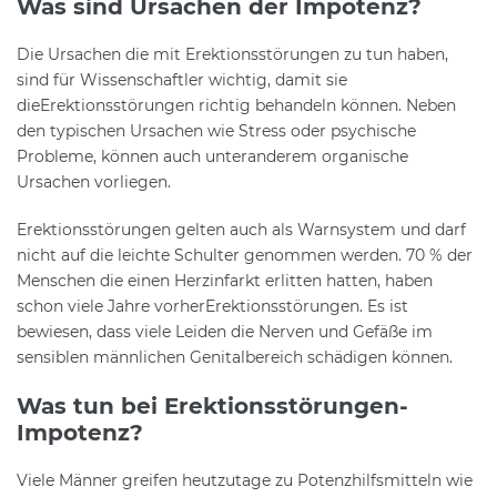
Was sind Ursachen der Impotenz?
Die Ursachen die mit Erektionsstörungen zu tun haben,
sind für Wissenschaftler wichtig, damit sie
dieErektionsstörungen richtig behandeln können. Neben
den typischen Ursachen wie Stress oder psychische
Probleme, können auch unteranderem organische
Ursachen vorliegen.
Erektionsstörungen gelten auch als Warnsystem und darf
nicht auf die leichte Schulter genommen werden. 70 % der
Menschen die einen Herzinfarkt erlitten hatten, haben
schon viele Jahre vorherErektionsstörungen. Es ist
bewiesen, dass viele Leiden die Nerven und Gefäße im
sensiblen männlichen Genitalbereich schädigen können.
Was tun bei Erektionsstörungen-
Impotenz?
Viele Männer greifen heutzutage zu Potenzhilfsmitteln wie