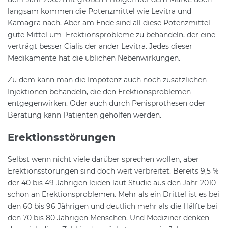
langsam kommen die Potenzmittel wie Levitra und
Kamagra nach. Aber am Ende sind all diese Potenzmittel
gute Mittel um Erektionsprobleme zu behandeln, der eine
verträgt besser Cialis der ander Levitra. Jedes dieser
Medikamente hat die üblichen Nebenwirkungen.
Zu dem kann man die Impotenz auch noch zusätzlichen
Injektionen behandeln, die den Erektionsproblemen
entgegenwirken. Oder auch durch Penisprothesen oder
Beratung kann Patienten geholfen werden.
Erektionsstörungen
Selbst wenn nicht viele darüber sprechen wollen, aber
Erektionsstörungen sind doch weit verbreitet. Bereits 9,5 %
der 40 bis 49 Jährigen leiden laut Studie aus den Jahr 2010
schon an Erektionsproblemen. Mehr als ein Drittel ist es bei
den 60 bis 96 Jährigen und deutlich mehr als die Hälfte bei
den 70 bis 80 Jährigen Menschen. Und Mediziner denken