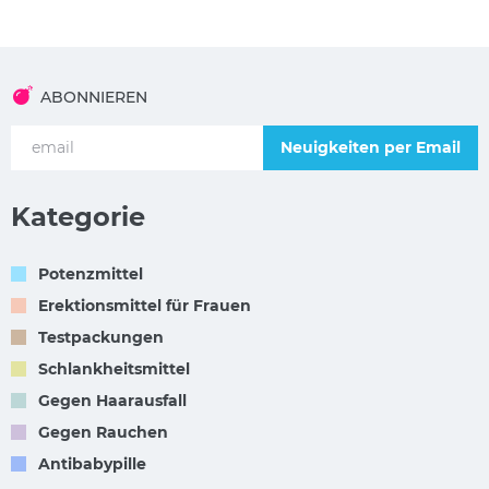
ABONNIEREN
Neuigkeiten per Email
Kategorie
Potenzmittel
Erektionsmittel für Frauen
Testpackungen
Schlankheitsmittel
Gegen Haarausfall
Gegen Rauchen
Antibabypille