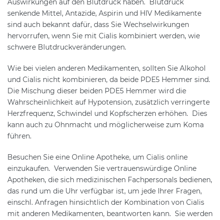
Auswirkungen auf den Blutdruck haben. Blutdruck
senkende Mittel, Antazide, Aspirin und HIV Medikamente
sind auch bekannt dafür, dass Sie Wechselwirkungen
hervorrufen, wenn Sie mit Cialis kombiniert werden, wie
schwere Blutdruckveränderungen.
Wie bei vielen anderen Medikamenten, sollten Sie Alkohol
und Cialis nicht kombinieren, da beide PDE5 Hemmer sind.
Die Mischung dieser beiden PDE5 Hemmer wird die
Wahrscheinlichkeit auf Hypotension, zusätzlich verringerte
Herzfrequenz, Schwindel und Kopfscherzen erhöhen. Dies
kann auch zu Ohnmacht und möglicherweise zum Koma
führen.
Besuchen Sie eine Online Apotheke, um Cialis online
einzukaufen. Verwenden Sie vertrauenswürdige Online
Apotheken, die sich medizinischen Fachpersonals bedienen,
das rund um die Uhr verfügbar ist, um jede Ihrer Fragen,
einschl. Anfragen hinsichtlich der Kombination von Cialis
mit anderen Medikamenten, beantworten kann. Sie werden