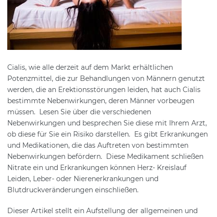
Cialis, wie alle derzeit auf dem Markt erhältlichen
Potenzmittel, die zur Behandlungen von Männern genutzt
werden, die an Erektionsstörungen leiden, hat auch Cialis
bestimmte Nebenwirkungen, deren Männer vorbeugen
müssen. Lesen Sie über die verschiedenen
Nebenwirkungen und besprechen Sie diese mit Ihrem Arzt,
ob diese für Sie ein Risiko darstellen. Es gibt Erkrankungen
und Medikationen, die das Auftreten von bestimmten
Nebenwirkungen befördern. Diese Medikament schließen
Nitrate ein und Erkrankungen können Herz- Kreislauf
Leiden, Leber- oder Nierenerkrankungen und
Blutdruckveränderungen einschließen.
Dieser Artikel stellt ein Aufstellung der allgemeinen und