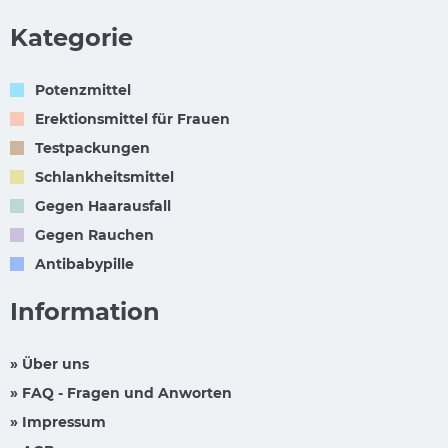
Kategorie
Potenzmittel
Erektionsmittel für Frauen
Testpackungen
Schlankheitsmittel
Gegen Haarausfall
Gegen Rauchen
Antibabypille
Information
» Über uns
» FAQ - Fragen und Anworten
» Impressum