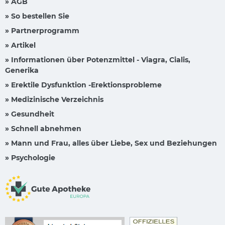
» AGB
» So bestellen Sie
» Partnerprogramm
» Artikel
» Informationen über Potenzmittel - Viagra, Cialis,
Generika
» Erektile Dysfunktion -Erektionsprobleme
» Medizinische Verzeichnis
» Gesundheit
» Schnell abnehmen
» Mann und Frau, alles über Liebe, Sex und Beziehungen
» Psychologie