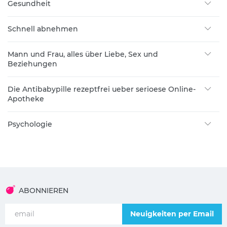
Gesundheit
Schnell abnehmen
Mann und Frau, alles über Liebe, Sex und
Beziehungen
Die Antibabypille rezeptfrei ueber serioese Online-
Apotheke
Psychologie
ABONNIEREN
Neuigkeiten per Email