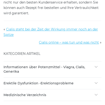
nicht nur den besten Kundenservice erhalten, sondern Sie
können auch Rezept frei bestellen und Ihre Vertraulichkeit
wird garantiert.
«
Cialis steht bei der Zeit der Wirkung immer noch an der
Spitze
Cialis online – was tun und was nicht
»
KATEGORIEN ARTIKEL
Informationen über Potenzmittel - Viagra, Cialis,
Generika
Erektile Dysfunktion -Erektionsprobleme
Medizinische Verzeichnis