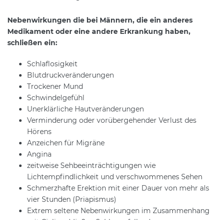
Nebenwirkungen die bei Männern, die ein anderes
Medikament oder eine andere Erkrankung haben,
schließen ein:
Schlaflosigkeit
Blutdruckveränderungen
Trockener Mund
Schwindelgefühl
Unerklärliche Hautveränderungen
Verminderung oder vorübergehender Verlust des
Hörens
Anzeichen für Migräne
Angina
zeitweise Sehbeeinträchtigungen wie
Lichtempfindlichkeit und verschwommenes Sehen
Schmerzhafte Erektion mit einer Dauer von mehr als
vier Stunden (Priapismus)
Extrem seltene Nebenwirkungen im Zusammenhang