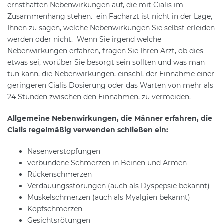
ernsthaften Nebenwirkungen auf, die mit Cialis im
Zusammenhang stehen. ein Facharzt ist nicht in der Lage,
Ihnen zu sagen, welche Nebenwirkungen Sie selbst erleiden
werden oder nicht. Wenn Sie irgend welche
Nebenwirkungen erfahren, fragen Sie Ihren Arzt, ob dies
etwas sei, worüber Sie besorgt sein sollten und was man
tun kann, die Nebenwirkungen, einschl. der Einnahme einer
geringeren Cialis Dosierung oder das Warten von mehr als
24 Stunden zwischen den Einnahmen, zu vermeiden.
Allgemeine Nebenwirkungen, die Männer erfahren, die
Cialis regelmäßig verwenden schließen ein:
Nasenverstopfungen
verbundene Schmerzen in Beinen und Armen
Rückenschmerzen
Verdauungsstörungen (auch als Dyspepsie bekannt)
Muskelschmerzen (auch als Myalgien bekannt)
Kopfschmerzen
Gesichtsrötungen