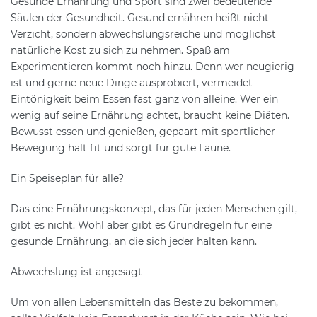
Gesunde Ernährung und Sport sind zwei bedeutende
Säulen der Gesundheit. Gesund ernähren heißt nicht
Verzicht, sondern abwechslungsreiche und möglichst
natürliche Kost zu sich zu nehmen. Spaß am
Experimentieren kommt noch hinzu. Denn wer neugierig
ist und gerne neue Dinge ausprobiert, vermeidet
Eintönigkeit beim Essen fast ganz von alleine. Wer ein
wenig auf seine Ernährung achtet, braucht keine Diäten.
Bewusst essen und genießen, gepaart mit sportlicher
Bewegung hält fit und sorgt für gute Laune.
Ein Speiseplan für alle?
Das eine Ernährungskonzept, das für jeden Menschen gilt,
gibt es nicht. Wohl aber gibt es Grundregeln für eine
gesunde Ernährung, an die sich jeder halten kann.
Abwechslung ist angesagt
Um von allen Lebensmitteln das Beste zu bekommen,