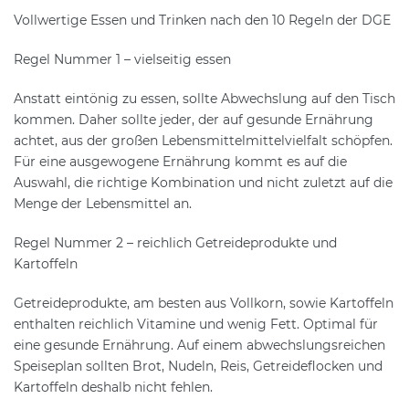
Vollwertige Essen und Trinken nach den 10 Regeln der DGE
Regel Nummer 1 – vielseitig essen
Anstatt eintönig zu essen, sollte Abwechslung auf den Tisch
kommen. Daher sollte jeder, der auf gesunde Ernährung
achtet, aus der großen Lebensmittelmittelvielfalt schöpfen.
Für eine ausgewogene Ernährung kommt es auf die
Auswahl, die richtige Kombination und nicht zuletzt auf die
Menge der Lebensmittel an.
Regel Nummer 2 – reichlich Getreideprodukte und
Kartoffeln
Getreideprodukte, am besten aus Vollkorn, sowie Kartoffeln
enthalten reichlich Vitamine und wenig Fett. Optimal für
eine gesunde Ernährung. Auf einem abwechslungsreichen
Speiseplan sollten Brot, Nudeln, Reis, Getreideflocken und
Kartoffeln deshalb nicht fehlen.