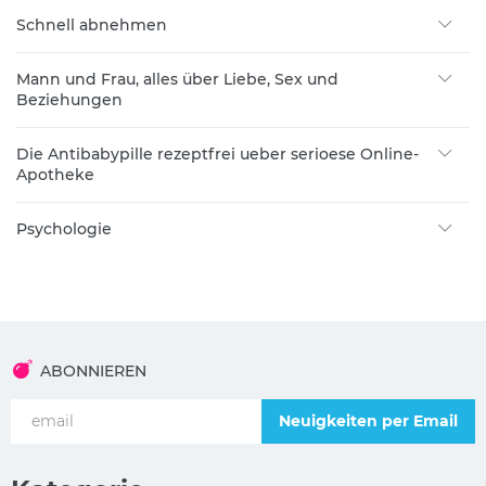
Schnell abnehmen
Mann und Frau, alles über Liebe, Sex und
Beziehungen
Die Antibabypille rezeptfrei ueber serioese Online-
Apotheke
Psychologie
ABONNIEREN
Neuigkeiten per Email