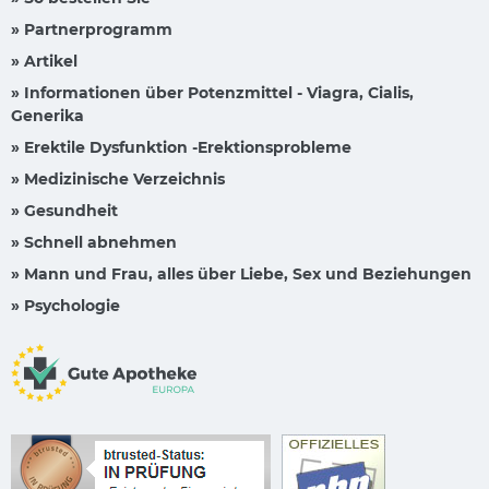
» Partnerprogramm
» Artikel
» Informationen über Potenzmittel - Viagra, Cialis,
Generika
» Erektile Dysfunktion -Erektionsprobleme
» Medizinische Verzeichnis
» Gesundheit
» Schnell abnehmen
» Mann und Frau, alles über Liebe, Sex und Beziehungen
» Psychologie