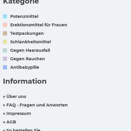
Kategorie
Potenzmittel
Erektionsmittel für Frauen
Testpackungen
Schlankheitsmittel
Gegen Haarausfall
Gegen Rauchen
Antibabypille
Information
» Über uns
» FAQ - Fragen und Anworten
» Impressum
» AGB
» So bestellen Sie