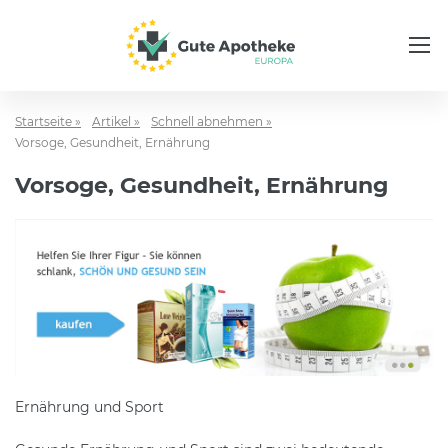
Startseite »
Artikel »
Schnell abnehmen »
Vorsoge, Gesundheit, Ernährung
Vorsoge, Gesundheit, Ernährung
Ernährung und Sport