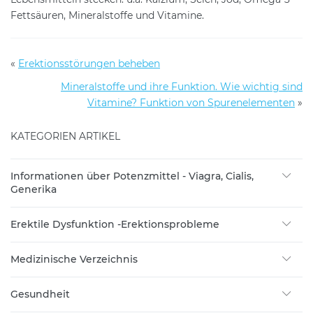
Fettsäuren, Mineralstoffe und Vitamine.
«
Erektionsstörungen beheben
Mineralstoffe und ihre Funktion. Wie wichtig sind
Vitamine? Funktion von Spurenelementen
»
KATEGORIEN ARTIKEL
Informationen über Potenzmittel - Viagra, Cialis,
Generika
Erektile Dysfunktion -Erektionsprobleme
Medizinische Verzeichnis
Gesundheit