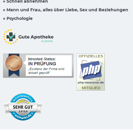
» Schnell abnehmen
» Mann und Frau, alles über Liebe, Sex und Beziehungen
» Psychologie