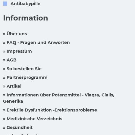
Antibabypille
Information
» Über uns
» FAQ - Fragen und Anworten
» Impressum
» AGB
» So bestellen Sie
» Partnerprogramm
» Artikel
» Informationen über Potenzmittel - Viagra, Cialis,
Generika
» Erektile Dysfunktion -Erektionsprobleme
» Medizinische Verzeichnis
» Gesundheit