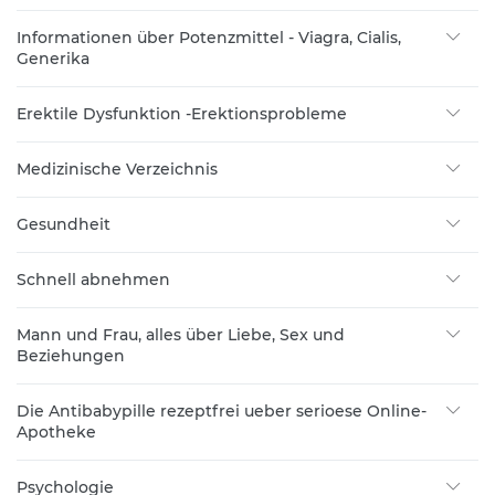
Informationen über Potenzmittel - Viagra, Cialis,
Generika
Erektile Dysfunktion -Erektionsprobleme
Medizinische Verzeichnis
Gesundheit
Schnell abnehmen
Mann und Frau, alles über Liebe, Sex und
Beziehungen
Die Antibabypille rezeptfrei ueber serioese Online-
Apotheke
Psychologie