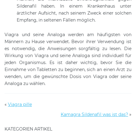
Sildenafil haben. In einem Krankenhaus unter
ärztlicher Aufsicht, nach seinem Zweck einer solchen
Empfang, in seltenen Fällen möglich.
Viagra und seine Analoga werden am häufigsten von
Männern zu Hause verwendet. Bevor ihrer Verwendung ist
es notwendig, die Anweisungen sorgfältig zu lesen. Die
Wirkung von Viagra und seine Analoga sind individuell für
jeden Organismus. Es ist daher wichtig, bevor Sie die
Einnahme von Tabletten zu beginnen, sich an einen Arzt zu
wenden, um die gewünschte Dosis von Viagra oder seine
Analoga zu wählen.
«
Viagra pille
Kamagra Sildenafil was ist das?
»
KATEGORIEN ARTIKEL