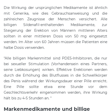
Die Wirkung der ursprünglichen Medikamente ist ähnlich
mit Generika, wie dies Gebrauchsanweisung und die
zahlreichen Zeugnisse der Menschen versichert. Alle
billigen Sildenafil-enthaltenden Medikamente, zur
Steigerung der Erektion von Männern mittleren Alters
sollten in einer mittleren Dosis von 50 mg eingesetzt
werden. Im Alter von 60 Jahren müssen die Patienten eine
halbe Dosis verwenden.
"Alle billigen Markenmittel sind PDE5-Inhibitoren, die nur
bei sexueller Stimulation (Vorhandensein eines Partners,
seine Liebkosungen) wirken. Effektive Erektionen werden
durch die Erhöhung des Blutflusses in die Schwellkörper
des Penis während der Wirkungsdauer einer Pille erreicht.
Eine Pille sollte etwa eine Stunde vor dem
Geschlechtsverkehr eingenommen werden, ihre Wirkung
hält bis zu 4-5 Stunden an. "
Markenmedikamente und billige