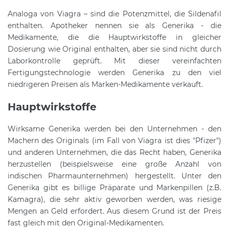
Analoga von Viagra – sind die Potenzmittel, die Sildenafil
enthalten. Apotheker nennen sie als Generika - die
Medikamente, die die Hauptwirkstoffe in gleicher
Dosierung wie Original enthalten, aber sie sind nicht durch
Laborkontrolle geprüft. Mit dieser vereinfachten
Fertigungstechnologie werden Generika zu den viel
niedrigeren Preisen als Marken-Medikamente verkauft.
Hauptwirkstoffe
Wirksame Generika werden bei den Unternehmen - den
Machern des Originals (im Fall von Viagra ist dies "Pfizer")
und anderen Unternehmen, die das Recht haben, Generika
herzustellen (beispielsweise eine große Anzahl von
indischen Pharmaunternehmen) hergestellt. Unter den
Generika gibt es billige Präparate und Markenpillen (z.B.
Kamagra), die sehr aktiv geworben werden, was riesige
Mengen an Geld erfordert. Aus diesem Grund ist der Preis
fast gleich mit den Original-Medikamenten.