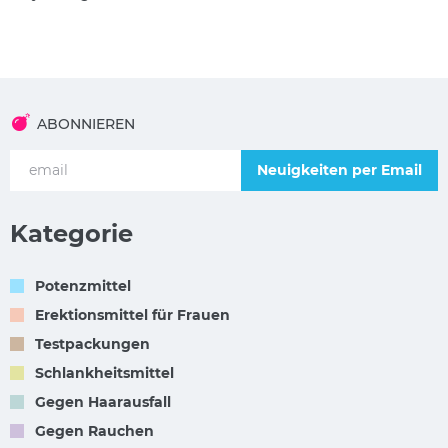
ABONNIEREN
Neuigkeiten per Email
Kategorie
Potenzmittel
Erektionsmittel für Frauen
Testpackungen
Schlankheitsmittel
Gegen Haarausfall
Gegen Rauchen