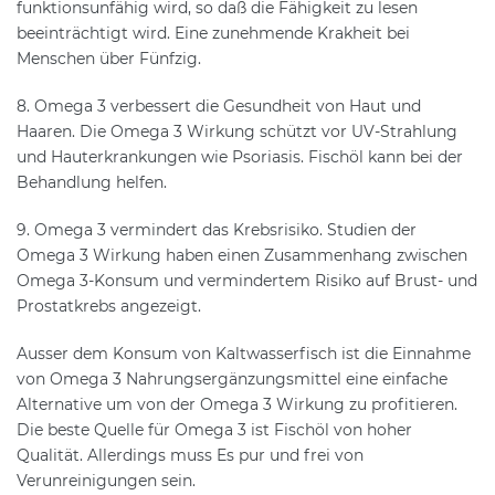
funktionsunfähig wird, so daß die Fähigkeit zu lesen
beeinträchtigt wird. Eine zunehmende Krakheit bei
Menschen über Fünfzig.
8. Omega 3 verbessert die Gesundheit von Haut und
Haaren. Die Omega 3 Wirkung schützt vor UV-Strahlung
und Hauterkrankungen wie Psoriasis. Fischöl kann bei der
Behandlung helfen.
9. Omega 3 vermindert das Krebsrisiko. Studien der
Omega 3 Wirkung haben einen Zusammenhang zwischen
Omega 3-Konsum und vermindertem Risiko auf Brust- und
Prostatkrebs angezeigt.
Ausser dem Konsum von Kaltwasserfisch ist die Einnahme
von Omega 3 Nahrungsergänzungsmittel eine einfache
Alternative um von der Omega 3 Wirkung zu profitieren.
Die beste Quelle für Omega 3 ist Fischöl von hoher
Qualität. Allerdings muss Es pur und frei von
Verunreinigungen sein.