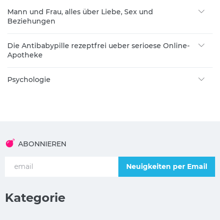
Mann und Frau, alles über Liebe, Sex und
Beziehungen
Die Antibabypille rezeptfrei ueber serioese Online-
Apotheke
Psychologie
ABONNIEREN
Neuigkeiten per Email
Kategorie