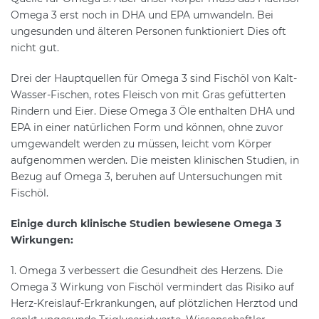
Omega 3 erst noch in DHA und EPA umwandeln. Bei
ungesunden und älteren Personen funktioniert Dies oft
nicht gut.
Drei der Hauptquellen für Omega 3 sind Fischöl von Kalt-
Wasser-Fischen, rotes Fleisch von mit Gras gefütterten
Rindern und Eier. Diese Omega 3 Öle enthalten DHA und
EPA in einer natürlichen Form und können, ohne zuvor
umgewandelt werden zu müssen, leicht vom Körper
aufgenommen werden. Die meisten klinischen Studien, in
Bezug auf Omega 3, beruhen auf Untersuchungen mit
Fischöl.
Einige durch klinische Studien bewiesene Omega 3
Wirkungen:
1. Omega 3 verbessert die Gesundheit des Herzens. Die
Omega 3 Wirkung von Fischöl vermindert das Risiko auf
Herz-Kreislauf-Erkrankungen, auf plötzlichen Herztod und