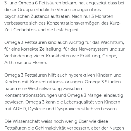
3- und Omega 6 Fettsäuren bekam, hat angezeigt dass bei
dieser Gruppe erhebliche Verbesserungen ihres
psychischen Zustands auftraten. Nach nur 3 Monaten
verbesserte sich das Konzentrationsvermögen, das Kurz-
Zeit Gedächtnis und die Lesfähigkeit.
Omega 3 Fettsäuren sind auch wichtig für das Wachstum,
für eine korrekte Zellteilung, für das Nervensystem und zur
Verhinderung vieler Krankheiten wie Erkältung, Grippe,
Arthrose und Ekzem.
Omega 3 Fettsäuren hilft auch hyperaktiven Kindern und
Kindern mit Konzentrationsstörungen. Omega 3 Studien
haben eine Wechselwirkung zwischen
Konzentrationsstörungen und Omega 3 Mangel eindeutig
bewiesen. Omega 3 kann die Lebensqualität von Kindern
mit ADHD, Dyslexie und Dyspraxie deutlich verbessern.
Die Wissenschaft weiss noch wenig über wie diese
Fettsäuren die Gehirnaktivität verbessern, aber der Nutzen