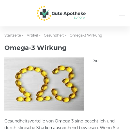
Startseite »
Artikel »
Gesundheit »
Omega-3 Wirkung
Omega-3 Wirkung
Die
Gesundheitsvorteile von Omega 3 sind beachtlich und
durch klinische Studien ausreichend bewiesen. Wenn Sie