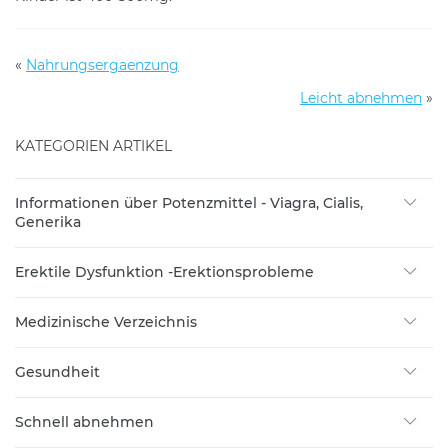
«
Nahrungsergaenzung
Leicht abnehmen
»
KATEGORIEN ARTIKEL
Informationen über Potenzmittel - Viagra, Cialis,
Generika
Erektile Dysfunktion -Erektionsprobleme
Medizinische Verzeichnis
Gesundheit
Schnell abnehmen