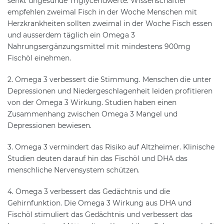
senkt ungesunde Triglyceridwerte. Wissenschaftler
empfehlen zweimal Fisch in der Woche Menschen mit
Herzkrankheiten sollten zweimal in der Woche Fisch essen
und ausserdem täglich ein Omega 3
Nahrungsergänzungsmittel mit mindestens 900mg
Fischöl einehmen.
2. Omega 3 verbessert die Stimmung. Menschen die unter
Depressionen und Niedergeschlagenheit leiden profitieren
von der Omega 3 Wirkung. Studien haben einen
Zusammenhang zwischen Omega 3 Mangel und
Depressionen bewiesen.
3. Omega 3 vermindert das Risiko auf Altzheimer. Klinische
Studien deuten darauf hin das Fischöl und DHA das
menschliche Nervensystem schützen.
4. Omega 3 verbessert das Gedächtnis und die
Gehirnfunktion. Die Omega 3 Wirkung aus DHA und
Fischöl stimuliert das Gedächtnis und verbessert das