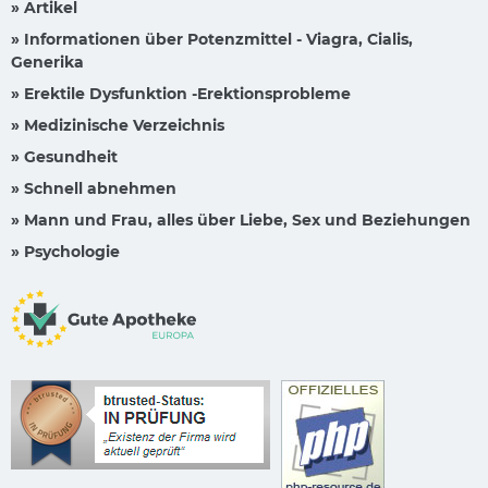
» Artikel
» Informationen über Potenzmittel - Viagra, Cialis,
Generika
» Erektile Dysfunktion -Erektionsprobleme
» Medizinische Verzeichnis
» Gesundheit
» Schnell abnehmen
» Mann und Frau, alles über Liebe, Sex und Beziehungen
» Psychologie