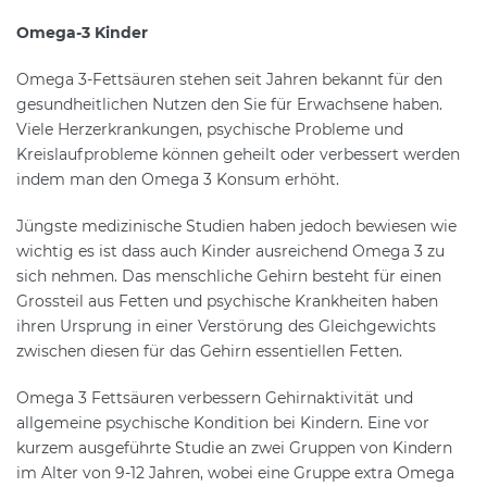
Omega-3 Kinder
Omega 3-Fettsäuren stehen seit Jahren bekannt für den
gesundheitlichen Nutzen den Sie für Erwachsene haben.
Viele Herzerkrankungen, psychische Probleme und
Kreislaufprobleme können geheilt oder verbessert werden
indem man den Omega 3 Konsum erhöht.
Jüngste medizinische Studien haben jedoch bewiesen wie
wichtig es ist dass auch Kinder ausreichend Omega 3 zu
sich nehmen. Das menschliche Gehirn besteht für einen
Grossteil aus Fetten und psychische Krankheiten haben
ihren Ursprung in einer Verstörung des Gleichgewichts
zwischen diesen für das Gehirn essentiellen Fetten.
Omega 3 Fettsäuren verbessern Gehirnaktivität und
allgemeine psychische Kondition bei Kindern. Eine vor
kurzem ausgeführte Studie an zwei Gruppen von Kindern
im Alter von 9-12 Jahren, wobei eine Gruppe extra Omega