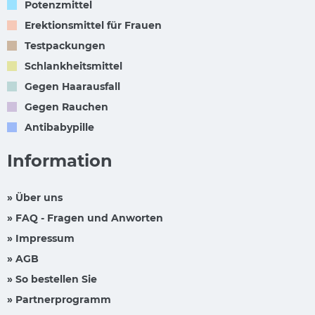
Potenzmittel
Erektionsmittel für Frauen
Testpackungen
Schlankheitsmittel
Gegen Haarausfall
Gegen Rauchen
Antibabypille
Information
» Über uns
» FAQ - Fragen und Anworten
» Impressum
» AGB
» So bestellen Sie
» Partnerprogramm