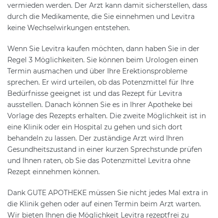
vermieden werden. Der Arzt kann damit sicherstellen, dass
durch die Medikamente, die Sie einnehmen und Levitra
keine Wechselwirkungen entstehen.
Wenn Sie Levitra kaufen möchten, dann haben Sie in der
Regel 3 Möglichkeiten. Sie können beim Urologen einen
Termin ausmachen und über Ihre Erektionsprobleme
sprechen. Er wird urteilen, ob das Potenzmittel für Ihre
Bedürfnisse geeignet ist und das Rezept für Levitra
ausstellen. Danach können Sie es in Ihrer Apotheke bei
Vorlage des Rezepts erhalten. Die zweite Möglichkeit ist in
eine Klinik oder ein Hospital zu gehen und sich dort
behandeln zu lassen. Der zuständige Arzt wird Ihren
Gesundheitszustand in einer kurzen Sprechstunde prüfen
und Ihnen raten, ob Sie das Potenzmittel Levitra ohne
Rezept einnehmen können.
Dank GUTE APOTHEKE müssen Sie nicht jedes Mal extra in
die Klinik gehen oder auf einen Termin beim Arzt warten.
Wir bieten Ihnen die Möglichkeit Levitra rezeptfrei zu