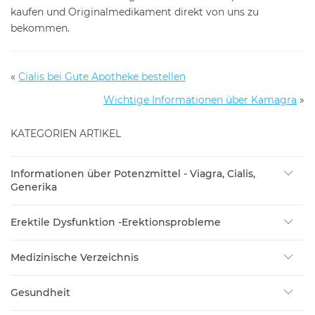
kaufen und Originalmedikament direkt von uns zu
bekommen.
«
Cialis bei Gute Apotheke bestellen
Wichtige Informationen über Kamagra
»
KATEGORIEN ARTIKEL
Informationen über Potenzmittel - Viagra, Cialis,
Generika
Erektile Dysfunktion -Erektionsprobleme
Medizinische Verzeichnis
Gesundheit