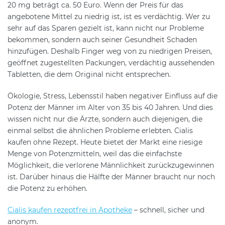
20 mg beträgt ca. 50 Euro. Wenn der Preis für das
angebotene Mittel zu niedrig ist, ist es verdächtig. Wer zu
sehr auf das Sparen gezielt ist, kann nicht nur Probleme
bekommen, sondern auch seiner Gesundheit Schaden
hinzufügen. Deshalb Finger weg von zu niedrigen Preisen,
geöffnet zugestellten Packungen, verdächtig aussehenden
Tabletten, die dem Original nicht entsprechen.
Ökologie, Stress, Lebensstil haben negativer Einfluss auf die
Potenz der Männer im Alter von 35 bis 40 Jahren. Und dies
wissen nicht nur die Ärzte, sondern auch diejenigen, die
einmal selbst die ähnlichen Probleme erlebten. Cialis
kaufen ohne Rezept. Heute bietet der Markt eine riesige
Menge von Potenzmitteln, weil das die einfachste
Möglichkeit, die verlorene Männlichkeit zurückzugewinnen
ist. Darüber hinaus die Hälfte der Männer braucht nur noch
die Potenz zu erhöhen.
Cialis kaufen rezeptfrei in Apotheke
– schnell, sicher und
anonym.