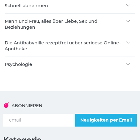
Schnell abnehmen
Mann und Frau, alles über Liebe, Sex und
Beziehungen
Die Antibabypille rezeptfrei ueber serioese Online-
Apotheke
Psychologie
ABONNIEREN
Neuigkeiten per Email
Kategorie