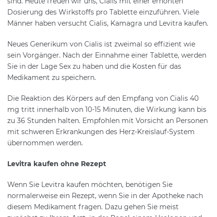
sind. Heute freuen wir uns, Cialis mit einer erhöhten
Dosierung des Wirkstoffs pro Tablette einzuführen. Viele
Männer haben versucht Cialis, Kamagra und Levitra kaufen.
Neues Generikum von Cialis ist zweimal so effizient wie
sein Vorgänger. Nach der Einnahme einer Tablette, werden
Sie in der Lage Sex zu haben und die Kosten für das
Medikament zu speichern.
Die Reaktion des Körpers auf den Empfang von Cialis 40
mg tritt innerhalb von 10-15 Minuten, die Wirkung kann bis
zu 36 Stunden halten. Empfohlen mit Vorsicht an Personen
mit schweren Erkrankungen des Herz-Kreislauf-System
übernommen werden.
Levitra kaufen ohne Rezept
Wenn Sie Levitra kaufen möchten, benötigen Sie
normalerweise ein Rezept, wenn Sie in der Apotheke nach
diesem Medikament fragen. Dazu gehen Sie meist