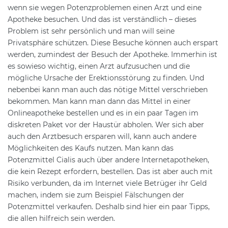
wenn sie wegen Potenzproblemen einen Arzt und eine
Apotheke besuchen. Und das ist verständlich – dieses
Problem ist sehr persönlich und man will seine
Privatsphäre schützen. Diese Besuche können auch erspart
werden, zumindest der Besuch der Apotheke. Immerhin ist
es sowieso wichtig, einen Arzt aufzusuchen und die
mögliche Ursache der Erektionsstörung zu finden. Und
nebenbei kann man auch das nötige Mittel verschrieben
bekommen. Man kann man dann das Mittel in einer
Onlineapotheke bestellen und es in ein paar Tagen im
diskreten Paket vor der Haustür abholen. Wer sich aber
auch den Arztbesuch ersparen will, kann auch andere
Möglichkeiten des Kaufs nutzen. Man kann das
Potenzmittel Cialis auch über andere Internetapotheken,
die kein Rezept erfordern, bestellen. Das ist aber auch mit
Risiko verbunden, da im Internet viele Betrüger ihr Geld
machen, indem sie zum Beispiel Fälschungen der
Potenzmittel verkaufen. Deshalb sind hier ein paar Tipps,
die allen hilfreich sein werden.