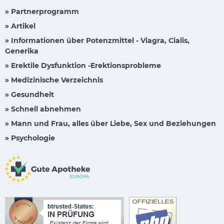
» Partnerprogramm
» Artikel
» Informationen über Potenzmittel - Viagra, Cialis,
Generika
» Erektile Dysfunktion -Erektionsprobleme
» Medizinische Verzeichnis
» Gesundheit
» Schnell abnehmen
» Mann und Frau, alles über Liebe, Sex und Beziehungen
» Psychologie