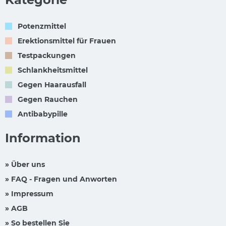
Potenzmittel
Erektionsmittel für Frauen
Testpackungen
Schlankheitsmittel
Gegen Haarausfall
Gegen Rauchen
Antibabypille
Information
» Über uns
» FAQ - Fragen und Anworten
» Impressum
» AGB
» So bestellen Sie