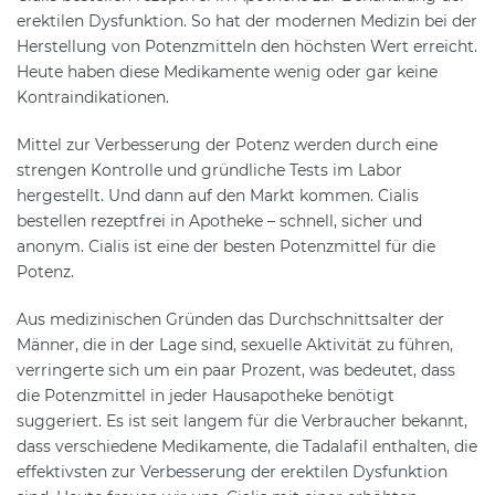
erektilen Dysfunktion. So hat der modernen Medizin bei der
Herstellung von Potenzmitteln den höchsten Wert erreicht.
Heute haben diese Medikamente wenig oder gar keine
Kontraindikationen.
Mittel zur Verbesserung der Potenz werden durch eine
strengen Kontrolle und gründliche Tests im Labor
hergestellt. Und dann auf den Markt kommen. Cialis
bestellen rezeptfrei in Apotheke – schnell, sicher und
anonym. Cialis ist eine der besten Potenzmittel für die
Potenz.
Aus medizinischen Gründen das Durchschnittsalter der
Männer, die in der Lage sind, sexuelle Aktivität zu führen,
verringerte sich um ein paar Prozent, was bedeutet, dass
die Potenzmittel in jeder Hausapotheke benötigt
suggeriert. Es ist seit langem für die Verbraucher bekannt,
dass verschiedene Medikamente, die Tadalafil enthalten, die
effektivsten zur Verbesserung der erektilen Dysfunktion