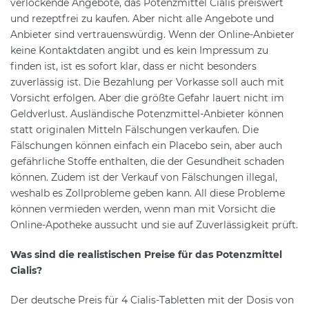
verlockende Angebote, das Potenzmittel Cialis preiswert
und rezeptfrei zu kaufen. Aber nicht alle Angebote und
Anbieter sind vertrauenswürdig. Wenn der Online-Anbieter
keine Kontaktdaten angibt und es kein Impressum zu
finden ist, ist es sofort klar, dass er nicht besonders
zuverlässig ist. Die Bezahlung per Vorkasse soll auch mit
Vorsicht erfolgen. Aber die größte Gefahr lauert nicht im
Geldverlust. Ausländische Potenzmittel-Anbieter können
statt originalen Mitteln Fälschungen verkaufen. Die
Fälschungen können einfach ein Placebo sein, aber auch
gefährliche Stoffe enthalten, die der Gesundheit schaden
können. Zudem ist der Verkauf von Fälschungen illegal,
weshalb es Zollprobleme geben kann. All diese Probleme
können vermieden werden, wenn man mit Vorsicht die
Online-Apotheke aussucht und sie auf Zuverlässigkeit prüft.
Was sind die realistischen Preise für das Potenzmittel
Cialis?
Der deutsche Preis für 4 Cialis-Tabletten mit der Dosis von