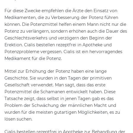
Für diese Zwecke empfehlen die Ärzte den Einsatz von
Medikamenten, die zu Verbesserung der Potenz führen
können. Die Potenzmittel helfen einem Mann nicht nur die
Potenz zu verlängern, sondern erhöhen auch die Dauer des
Geschlechtsverkehrs und verzögern den Beginn der
Erektion. Cialis bestellen rezeptfrei in Apotheke und
Potenzprobleme vergessen. Cialis ist ein hervorragendes
Medikament für die Potenz.
Mittel zur Erhöhung der Potenz haben eine lange
Geschichte. Sie wurden in den Tagen der primitiven
Gesellschaft verwendet. Man sagt, dass das erste
Potenzmittel die Schamanen entwickelt haben. Diese
Tatsache zeigt, dass selbst in jenen Tagen gab es das
Problem der Schwächung der männlichen Macht und
wurden für die meisten gutartigen Möglichkeiten, es zu
lösen suchen.
Cialis bestellen rezeptfrei in Apotheke zur Behandlung der