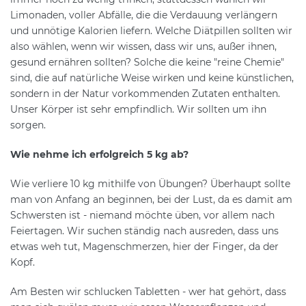
Limonaden, voller Abfälle, die die Verdauung verlängern
und unnötige Kalorien liefern. Welche Diätpillen sollten wir
also wählen, wenn wir wissen, dass wir uns, außer ihnen,
gesund ernähren sollten? Solche die keine "reine Chemie"
sind, die auf natürliche Weise wirken und keine künstlichen,
sondern in der Natur vorkommenden Zutaten enthalten.
Unser Körper ist sehr empfindlich. Wir sollten um ihn
sorgen.
Wie nehme ich erfolgreich 5 kg ab?
Wie verliere 10 kg mithilfe von Übungen? Überhaupt sollte
man von Anfang an beginnen, bei der Lust, da es damit am
Schwersten ist - niemand möchte üben, vor allem nach
Feiertagen. Wir suchen ständig nach ausreden, dass uns
etwas weh tut, Magenschmerzen, hier der Finger, da der
Kopf.
Am Besten wir schlucken Tabletten - wer hat gehört, dass