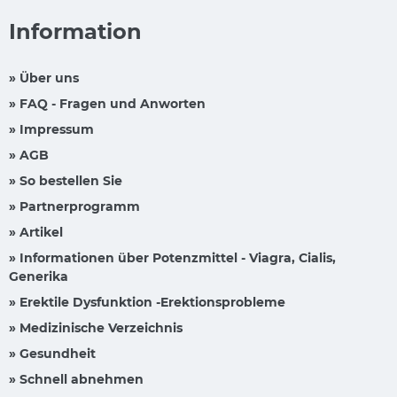
Information
» Über uns
» FAQ - Fragen und Anworten
» Impressum
» AGB
» So bestellen Sie
» Partnerprogramm
» Artikel
» Informationen über Potenzmittel - Viagra, Cialis,
Generika
» Erektile Dysfunktion -Erektionsprobleme
» Medizinische Verzeichnis
» Gesundheit
» Schnell abnehmen