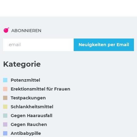
ABONNIEREN
Neuigkeiten per Email
Kategorie
Potenzmittel
Erektionsmittel für Frauen
Testpackungen
Schlankheitsmittel
Gegen Haarausfall
Gegen Rauchen
Antibabypille