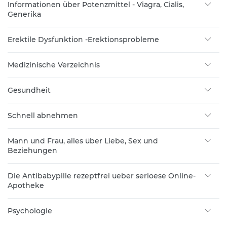
Informationen über Potenzmittel - Viagra, Cialis,
Generika
Erektile Dysfunktion -Erektionsprobleme
Medizinische Verzeichnis
Gesundheit
Schnell abnehmen
Mann und Frau, alles über Liebe, Sex und
Beziehungen
Die Antibabypille rezeptfrei ueber serioese Online-
Apotheke
Psychologie