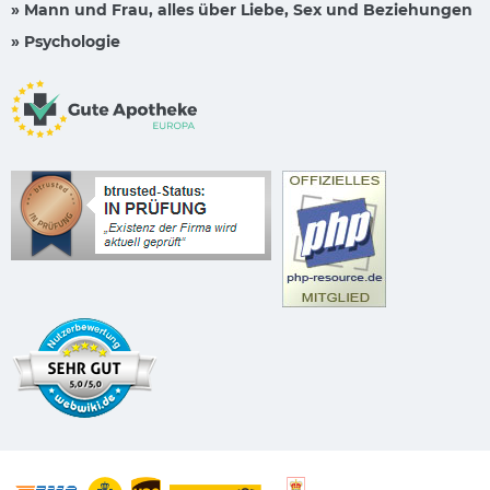
» Mann und Frau, alles über Liebe, Sex und Beziehungen
» Psychologie