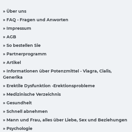
» Über uns
» FAQ - Fragen und Anworten
» Impressum
» AGB
» So bestellen Sie
» Partnerprogramm
» Artikel
» Informationen über Potenzmittel - Viagra, Cialis,
Generika
» Erektile Dysfunktion -Erektionsprobleme
» Medizinische Verzeichnis
» Gesundheit
» Schnell abnehmen
» Mann und Frau, alles über Liebe, Sex und Beziehungen
» Psychologie