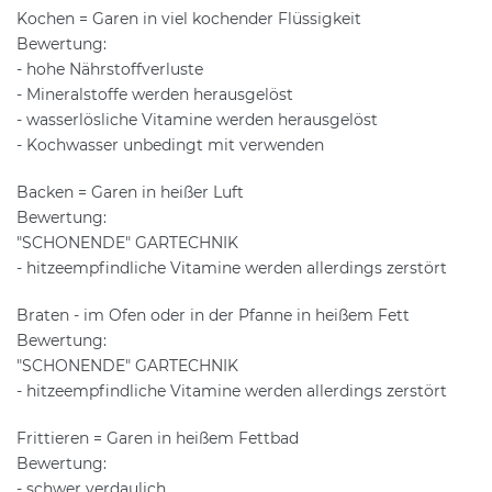
Kochen = Garen in viel kochender Flüssigkeit
Bewertung:
- hohe Nährstoffverluste
- Mineralstoffe werden herausgelöst
- wasserlösliche Vitamine werden herausgelöst
- Kochwasser unbedingt mit verwenden
Backen = Garen in heißer Luft
Bewertung:
"SCHONENDE" GARTECHNIK
- hitzeempfindliche Vitamine werden allerdings zerstört
Braten - im Ofen oder in der Pfanne in heißem Fett
Bewertung:
"SCHONENDE" GARTECHNIK
- hitzeempfindliche Vitamine werden allerdings zerstört
Frittieren = Garen in heißem Fettbad
Bewertung:
- schwer verdaulich