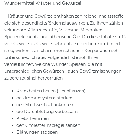
Wundermittel Kräuter und Gewürze!
Kräuter und Gewürze enthalten zahlreiche Inhaltsstoffe,
die sich gesundheitsfördernd auswirken. Zu ihnen zählen
sekundäre Pflanzenstoffe, Vitamine, Mineralien,
Spurenelemente und ätherische Öle. Da diese Inhaltsstoffe
von Gewürz zu Gewürz sehr unterschiedlich kombiniert
sind, wirken sie sich im menschlichen Körper auch sehr
unterschiedlich aus. Folgende Liste soll Ihnen
verdeutlichen, welche Wunder Speisen, die mit
unterschiedlichen Gewürzen - auch Gewürzmischungen -
zubereitet sind, hervorrufen:
Krankheiten heilen (Heilpflanzen)
das Immunsystem stärken
den Stoffwechsel ankurbeln
die Durchblutung verbessern
Krebs hemmen
den Cholesterinspiegel senken
Blähungen stoppen