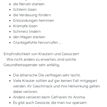
die Nerven stärken
Schleim lösen
die Verdauung fördern
Entzündungen hemmen
Krämpfe lösen
Schmerz lindern
den Magen stärken
Glücksgefühle hervorrufen ...
Empfindlichkeit von Kräutern und Gewürzen!
Wie nicht anders zu erwarten, sind solche
Gesundheitsspender sehr anfällig.
Die ätherische Öle verfliegen sehr leicht.
Viele Kräuter sollten auf gar keinen Fall mitgegart
werden. Ihr Geschmack und ihre Heilwirkung gehen
dabei verloren.
Andere verlieren beim Gefrieren ihr Aroma.
Es gibt auch Gewürze, die man nur sparsam