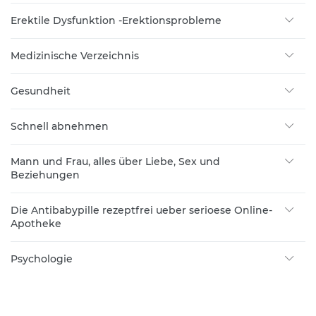
Erektile Dysfunktion -Erektionsprobleme
Medizinische Verzeichnis
Gesundheit
Schnell abnehmen
Mann und Frau, alles über Liebe, Sex und
Beziehungen
Die Antibabypille rezeptfrei ueber serioese Online-
Apotheke
Psychologie