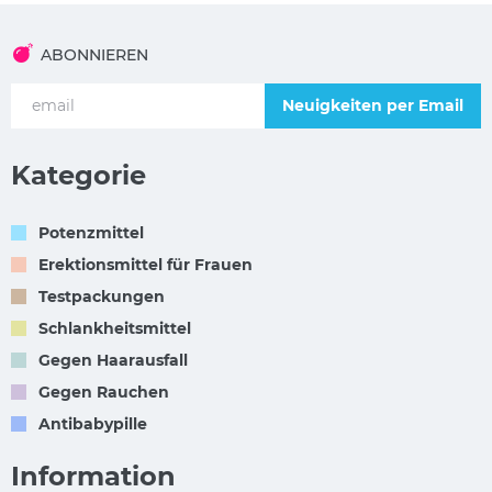
ABONNIEREN
Neuigkeiten per Email
Kategorie
Potenzmittel
Erektionsmittel für Frauen
Testpackungen
Schlankheitsmittel
Gegen Haarausfall
Gegen Rauchen
Antibabypille
Information