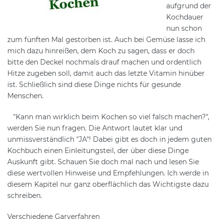
aufgrund der
Kochdauer
nun schon
zum fünften Mal gestorben ist. Auch bei Gemüse lasse ich
mich dazu hinreißen, dem Koch zu sagen, dass er doch
bitte den Deckel nochmals drauf machen und ordentlich
Hitze zugeben soll, damit auch das letzte Vitamin hinüber
ist. Schließlich sind diese Dinge nichts für gesunde
Menschen.
"Kann man wirklich beim Kochen so viel falsch machen?",
werden Sie nun fragen. Die Antwort lautet klar und
unmissverständlich "JA"! Dabei gibt es doch in jedem guten
Kochbuch einen Einleitungsteil, der über diese Dinge
Auskunft gibt. Schauen Sie doch mal nach und lesen Sie
diese wertvollen Hinweise und Empfehlungen. Ich werde in
diesem Kapitel nur ganz oberflächlich das Wichtigste dazu
schreiben.
Verschiedene Garverfahren