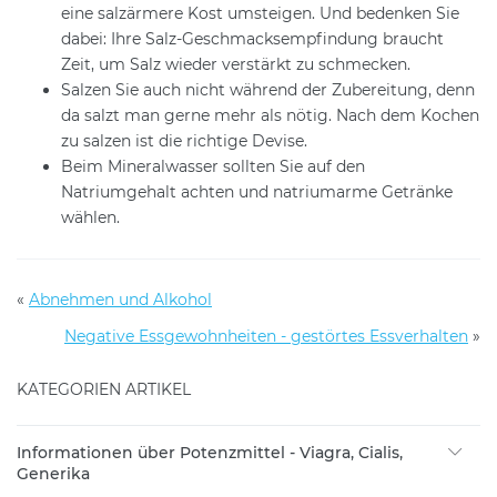
eine salzärmere Kost umsteigen. Und bedenken Sie
dabei: Ihre Salz-Geschmacksempfindung braucht
Zeit, um Salz wieder verstärkt zu schmecken.
Salzen Sie auch nicht während der Zubereitung, denn
da salzt man gerne mehr als nötig. Nach dem Kochen
zu salzen ist die richtige Devise.
Beim Mineralwasser sollten Sie auf den
Natriumgehalt achten und natriumarme Getränke
wählen.
«
Abnehmen und Alkohol
Negative Essgewohnheiten - gestörtes Essverhalten
»
KATEGORIEN ARTIKEL
Informationen über Potenzmittel - Viagra, Cialis,
Generika