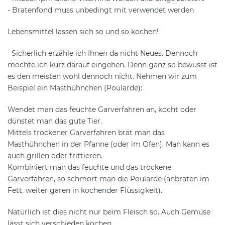
- Bratenfond muss unbedingt mit verwendet werden
Lebensmittel lassen sich so und so kochen!
Sicherlich erzähle ich Ihnen da nicht Neues. Dennoch
möchte ich kurz darauf eingehen. Denn ganz so bewusst ist
es den meisten wohl dennoch nicht. Nehmen wir zum
Beispiel ein Masthühnchen (Poularde):
Wendet man das feuchte Garverfahren an, kocht oder
dünstet man das gute Tier.
Mittels trockener Garverfahren brät man das
Masthühnchen in der Pfanne (oder im Ofen). Man kann es
auch grillen oder frittieren.
Kombiniert man das feuchte und das trockene
Garverfahren, so schmort man die Poularde (anbraten im
Fett, weiter garen in kochender Flüssigkeit).
Natürlich ist dies nicht nur beim Fleisch so. Auch Gemüse
lässt sich verschieden kochen.