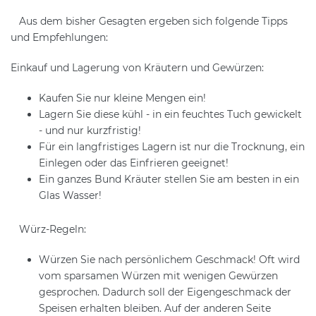
Aus dem bisher Gesagten ergeben sich folgende Tipps
und Empfehlungen:
Einkauf und Lagerung von Kräutern und Gewürzen:
Kaufen Sie nur kleine Mengen ein!
Lagern Sie diese kühl - in ein feuchtes Tuch gewickelt
- und nur kurzfristig!
Für ein langfristiges Lagern ist nur die Trocknung, ein
Einlegen oder das Einfrieren geeignet!
Ein ganzes Bund Kräuter stellen Sie am besten in ein
Glas Wasser!
Würz-Regeln:
Würzen Sie nach persönlichem Geschmack! Oft wird
vom sparsamen Würzen mit wenigen Gewürzen
gesprochen. Dadurch soll der Eigengeschmack der
Speisen erhalten bleiben. Auf der anderen Seite