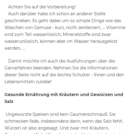
Achten Sie auf die Vorbereitung!
Auch darüber habe ich schon an anderer Stelle
geschrieben. Es geht dabei um so simple Dinge wie das
Waschen von Gemüse - kurz, nicht zerkleinert, ... Vitamine
sind zum Teil wasserlöslich, Mineralstoffe sind zwar
wasserunlöslich, können aber im Wasser herausgelöst
werden, ...
Damit möchte ich auch die Ausführungen über die
Garverfahren beenden. Nehmen Sie die Informationen
dieser Seite nicht auf die leichte Schulter - Ihnen und den
Lebensmitteln zuliebe!
Gesunde Ernährung mit Kräutern und Gewürzen und
Salz
Ungewürzte Speisen sind kein Gaumenschmauß. Sie
schmecken fade, insbesondere dann, wenn das Salz fehlt.
Würzen ist also angesagt. Und zwar mit Kräutern,