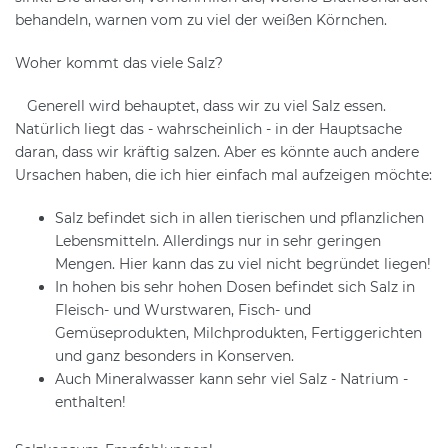
behandeln, warnen vom zu viel der weißen Körnchen.
Woher kommt das viele Salz?
Generell wird behauptet, dass wir zu viel Salz essen.
Natürlich liegt das - wahrscheinlich - in der Hauptsache
daran, dass wir kräftig salzen. Aber es könnte auch andere
Ursachen haben, die ich hier einfach mal aufzeigen möchte:
Salz befindet sich in allen tierischen und pflanzlichen
Lebensmitteln. Allerdings nur in sehr geringen
Mengen. Hier kann das zu viel nicht begründet liegen!
In hohen bis sehr hohen Dosen befindet sich Salz in
Fleisch- und Wurstwaren, Fisch- und
Gemüseprodukten, Milchprodukten, Fertiggerichten
und ganz besonders in Konserven.
Auch Mineralwasser kann sehr viel Salz - Natrium -
enthalten!