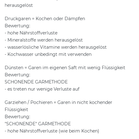
herausgelöst
Druckgaren = Kochen oder Dämpfen
Bewertung:
- hohe Nährstoffverluste
- Mineralstoffe werden herausgelöst
- wasserlösliche Vitamine werden herausgelöst
- Kochwasser unbedingt mit verwenden
Dünsten = Garen im eigenen Saft mit wenig Flüssigkeit
Bewertung:
SCHONENDE GARMETHODE
- es treten nur wenige Verluste auf
Garziehen / Pochieren = Garen in nicht kochender
Flüssigkeit
Bewertung:
"SCHONENDE" GARMETHODE
- hohe Nährstoffverluste (wie beim Kochen)