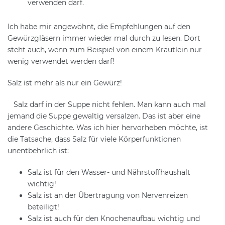
verwenden darf.
Ich habe mir angewöhnt, die Empfehlungen auf den
Gewürzgläsern immer wieder mal durch zu lesen. Dort
steht auch, wenn zum Beispiel von einem Kräutlein nur
wenig verwendet werden darf!
Salz ist mehr als nur ein Gewürz!
Salz darf in der Suppe nicht fehlen. Man kann auch mal
jemand die Suppe gewaltig versalzen. Das ist aber eine
andere Geschichte. Was ich hier hervorheben möchte, ist
die Tatsache, dass Salz für viele Körperfunktionen
unentbehrlich ist:
Salz ist für den Wasser- und Nährstoffhaushalt
wichtig!
Salz ist an der Übertragung von Nervenreizen
beteiligt!
Salz ist auch für den Knochenaufbau wichtig und