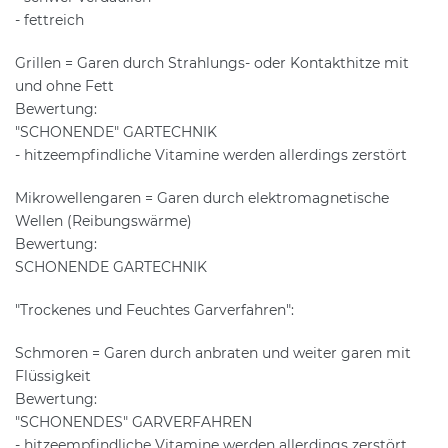
- fettreich
Grillen = Garen durch Strahlungs- oder Kontakthitze mit
und ohne Fett
Bewertung:
"SCHONENDE" GARTECHNIK
- hitzeempfindliche Vitamine werden allerdings zerstört
Mikrowellengaren = Garen durch elektromagnetische
Wellen (Reibungswärme)
Bewertung:
SCHONENDE GARTECHNIK
"Trockenes und Feuchtes Garverfahren":
Schmoren = Garen durch anbraten und weiter garen mit
Flüssigkeit
Bewertung:
"SCHONENDES" GARVERFAHREN
- hitzeempfindliche Vitamine werden allerdings zerstört