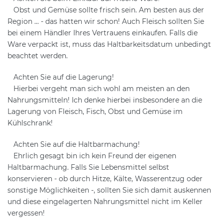
Obst und Gemüse sollte frisch sein. Am besten aus der
Region ... - das hatten wir schon! Auch Fleisch sollten Sie
bei einem Händler Ihres Vertrauens einkaufen. Falls die
Ware verpackt ist, muss das Haltbarkeitsdatum unbedingt
beachtet werden.
Achten Sie auf die Lagerung!
Hierbei vergeht man sich wohl am meisten an den
Nahrungsmitteln! Ich denke hierbei insbesondere an die
Lagerung von Fleisch, Fisch, Obst und Gemüse im
Kühlschrank!
Achten Sie auf die Haltbarmachung!
Ehrlich gesagt bin ich kein Freund der eigenen
Haltbarmachung. Falls Sie Lebensmittel selbst
konservieren - ob durch Hitze, Kälte, Wasserentzug oder
sonstige Möglichkeiten -, sollten Sie sich damit auskennen
und diese eingelagerten Nahrungsmittel nicht im Keller
vergessen!