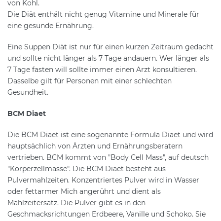
von Kohl.
Die Diät enthält nicht genug Vitamine und Minerale für
eine gesunde Ernährung.
Eine Suppen Diät ist nur für einen kurzen Zeitraum gedacht
und sollte nicht länger als 7 Tage andauern. Wer länger als
7 Tage fasten will sollte immer einen Arzt konsultieren.
Dasselbe gilt für Personen mit einer schlechten
Gesundheit.
BCM Diaet
Die BCM Diaet ist eine sogenannte Formula Diaet und wird
hauptsächlich von Ärzten und Ernährungsberatern
vertrieben. BCM kommt von "Body Cell Mass", auf deutsch
"Körperzellmasse". Die BCM Diaet besteht aus
Pulvermahlzeiten. Konzentriertes Pulver wird in Wasser
oder fettarmer Mich angerührt und dient als
Mahlzeitersatz. Die Pulver gibt es in den
Geschmacksrichtungen Erdbeere, Vanille und Schoko. Sie