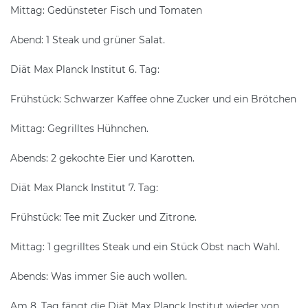
Mittag: Gedünsteter Fisch und Tomaten
Abend: 1 Steak und grüner Salat.
Diät Max Planck Institut 6. Tag:
Frühstück: Schwarzer Kaffee ohne Zucker und ein Brötchen
Mittag: Gegrilltes Hühnchen.
Abends: 2 gekochte Eier und Karotten.
Diät Max Planck Institut 7. Tag:
Frühstück: Tee mit Zucker und Zitrone.
Mittag: 1 gegrilltes Steak und ein Stück Obst nach Wahl.
Abends: Was immer Sie auch wollen.
Am 8. Tag fängt die Diät Max Planck Institut wieder von