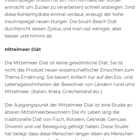
anmacht um Zucker zu verarbeiten) schnell ansteigen. Sind
diese Kohlenhydrate einmal verdaut, erzeugt der hohe
Insulinspiegel neuen Hunger. Die South Beach Diät
durchbricht diesen Zyklus und man isst weniger, aber
besser und nimmt ab.
Mittelmeer Diät
Die Mittelmeer Diät ist keine gewöhnliche Diät. Sie ist
nicht das Produkt neuer wissenschaftlicher Einsichten zum
Thema Ernährung. Sie basiert einfach nur auf den Ess- und
Lebensgewohnheiten der Bewohner von Ländern rund ums
Mittelmeer. (Italien, Kreta, Griechenland etc.)
Der Ausgangspunkt der Mittelmeer Diät ist eine Studie an
älteren Mittelmeerbewohnern Die ihr Leben lang die
traditionelle Diät von Fisch, Rotwein, Getreide, Gemüse,
Olivenöl und viel Bewegung gefolgt haben. Diese Studie
hat belegt dass diese Menschen länger leben als Menschen