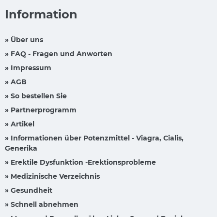
Information
» Über uns
» FAQ - Fragen und Anworten
» Impressum
» AGB
» So bestellen Sie
» Partnerprogramm
» Artikel
» Informationen über Potenzmittel - Viagra, Cialis,
Generika
» Erektile Dysfunktion -Erektionsprobleme
» Medizinische Verzeichnis
» Gesundheit
» Schnell abnehmen