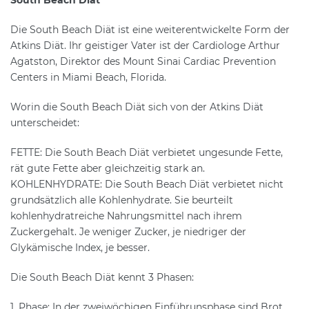
Die South Beach Diät ist eine weiterentwickelte Form der
Atkins Diät. Ihr geistiger Vater ist der Cardiologe Arthur
Agatston, Direktor des Mount Sinai Cardiac Prevention
Centers in Miami Beach, Florida.
Worin die South Beach Diät sich von der Atkins Diät
unterscheidet:
FETTE: Die South Beach Diät verbietet ungesunde Fette,
rät gute Fette aber gleichzeitig stark an.
KOHLENHYDRATE: Die South Beach Diät verbietet nicht
grundsätzlich alle Kohlenhydrate. Sie beurteilt
kohlenhydratreiche Nahrungsmittel nach ihrem
Zuckergehalt. Je weniger Zucker, je niedriger der
Glykämische Index, je besser.
Die South Beach Diät kennt 3 Phasen:
1. Phase: In der zweiwöchigen Einführunsphase sind Brot,