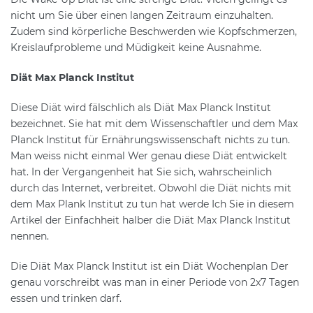
nicht um Sie über einen langen Zeitraum einzuhalten.
Zudem sind körperliche Beschwerden wie Kopfschmerzen,
Kreislaufprobleme und Müdigkeit keine Ausnahme.
Diät Max Planck Institut
Diese Diät wird fälschlich als Diät Max Planck Institut
bezeichnet. Sie hat mit dem Wissenschaftler und dem Max
Planck Institut für Ernährungswissenschaft nichts zu tun.
Man weiss nicht einmal Wer genau diese Diät entwickelt
hat. In der Vergangenheit hat Sie sich, wahrscheinlich
durch das Internet, verbreitet. Obwohl die Diät nichts mit
dem Max Plank Institut zu tun hat werde Ich Sie in diesem
Artikel der Einfachheit halber die Diät Max Planck Institut
nennen.
Die Diät Max Planck Institut ist ein Diät Wochenplan Der
genau vorschreibt was man in einer Periode von 2x7 Tagen
essen und trinken darf.