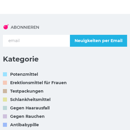
ABONNIEREN
Neuigkeiten per Email
Kategorie
Potenzmittel
Erektionsmittel für Frauen
Testpackungen
Schlankheitsmittel
Gegen Haarausfall
Gegen Rauchen
Antibabypille