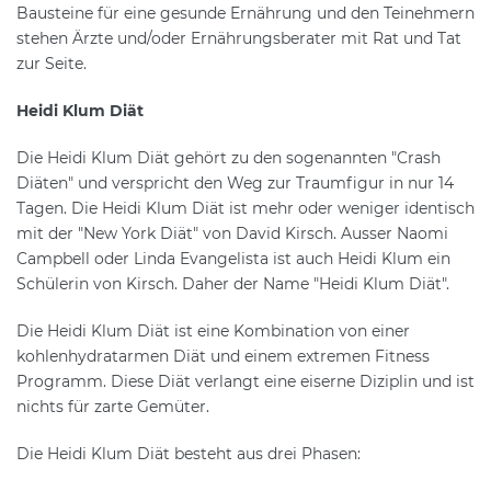
Bausteine für eine gesunde Ernährung und den Teinehmern
stehen Ärzte und/oder Ernährungsberater mit Rat und Tat
zur Seite.
Heidi Klum Diät
Die Heidi Klum Diät gehört zu den sogenannten "Crash
Diäten" und verspricht den Weg zur Traumfigur in nur 14
Tagen. Die Heidi Klum Diät ist mehr oder weniger identisch
mit der "New York Diät" von David Kirsch. Ausser Naomi
Campbell oder Linda Evangelista ist auch Heidi Klum ein
Schülerin von Kirsch. Daher der Name "Heidi Klum Diät".
Die Heidi Klum Diät ist eine Kombination von einer
kohlenhydratarmen Diät und einem extremen Fitness
Programm. Diese Diät verlangt eine eiserne Diziplin und ist
nichts für zarte Gemüter.
Die Heidi Klum Diät besteht aus drei Phasen: