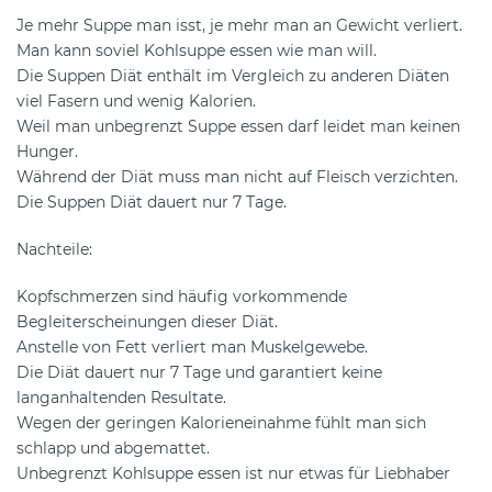
Je mehr Suppe man isst, je mehr man an Gewicht verliert.
Man kann soviel Kohlsuppe essen wie man will.
Die Suppen Diät enthält im Vergleich zu anderen Diäten
viel Fasern und wenig Kalorien.
Weil man unbegrenzt Suppe essen darf leidet man keinen
Hunger.
Während der Diät muss man nicht auf Fleisch verzichten.
Die Suppen Diät dauert nur 7 Tage.
Nachteile:
Kopfschmerzen sind häufig vorkommende
Begleiterscheinungen dieser Diät.
Anstelle von Fett verliert man Muskelgewebe.
Die Diät dauert nur 7 Tage und garantiert keine
langanhaltenden Resultate.
Wegen der geringen Kalorieneinahme fühlt man sich
schlapp und abgemattet.
Unbegrenzt Kohlsuppe essen ist nur etwas für Liebhaber