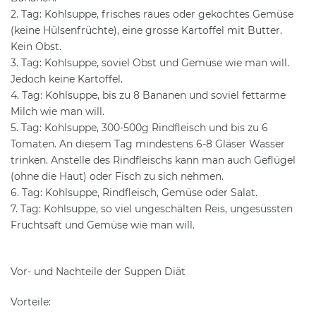
2. Tag: Kohlsuppe, frisches raues oder gekochtes Gemüse
(keine Hülsenfrüchte), eine grosse Kartoffel mit Butter.
Kein Obst.
3. Tag: Kohlsuppe, soviel Obst und Gemüse wie man will.
Jedoch keine Kartoffel.
4. Tag: Kohlsuppe, bis zu 8 Bananen und soviel fettarme
Milch wie man will.
5. Tag: Kohlsuppe, 300-500g Rindfleisch und bis zu 6
Tomaten. An diesem Tag mindestens 6-8 Gläser Wasser
trinken. Anstelle des Rindfleischs kann man auch Geflügel
(ohne die Haut) oder Fisch zu sich nehmen.
6. Tag: Kohlsuppe, Rindfleisch, Gemüse oder Salat.
7. Tag: Kohlsuppe, so viel ungeschälten Reis, ungesüssten
Fruchtsaft und Gemüse wie man will.
Vor- und Nachteile der Suppen Diät
Vorteile: