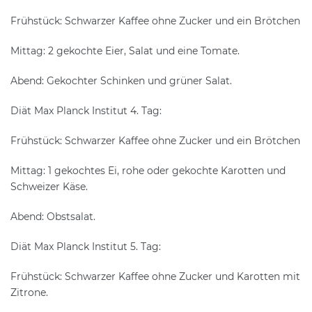
Frühstück: Schwarzer Kaffee ohne Zucker und ein Brötchen
Mittag: 2 gekochte Eier, Salat und eine Tomate.
Abend: Gekochter Schinken und grüner Salat.
Diät Max Planck Institut 4. Tag:
Frühstück: Schwarzer Kaffee ohne Zucker und ein Brötchen
Mittag: 1 gekochtes Ei, rohe oder gekochte Karotten und
Schweizer Käse.
Abend: Obstsalat.
Diät Max Planck Institut 5. Tag:
Frühstück: Schwarzer Kaffee ohne Zucker und Karotten mit
Zitrone.