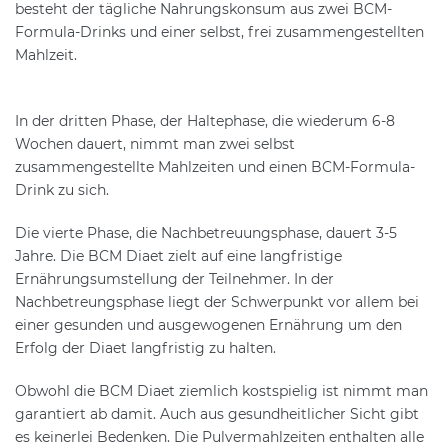
besteht der tägliche Nahrungskonsum aus zwei BCM-
Formula-Drinks und einer selbst, frei zusammengestellten
Mahlzeit.
In der dritten Phase, der Haltephase, die wiederum 6-8
Wochen dauert, nimmt man zwei selbst
zusammengestellte Mahlzeiten und einen BCM-Formula-
Drink zu sich.
Die vierte Phase, die Nachbetreuungsphase, dauert 3-5
Jahre. Die BCM Diaet zielt auf eine langfristige
Ernährungsumstellung der Teilnehmer. In der
Nachbetreungsphase liegt der Schwerpunkt vor allem bei
einer gesunden und ausgewogenen Ernährung um den
Erfolg der Diaet langfristig zu halten.
Obwohl die BCM Diaet ziemlich kostspielig ist nimmt man
garantiert ab damit. Auch aus gesundheitlicher Sicht gibt
es keinerlei Bedenken. Die Pulvermahlzeiten enthalten alle