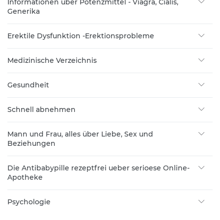
Informationen über Potenzmittel - Viagra, Cialis,
Generika
Erektile Dysfunktion -Erektionsprobleme
Medizinische Verzeichnis
Gesundheit
Schnell abnehmen
Mann und Frau, alles über Liebe, Sex und
Beziehungen
Die Antibabypille rezeptfrei ueber serioese Online-
Apotheke
Psychologie