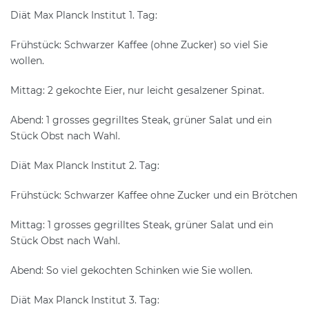
Diät Max Planck Institut 1. Tag:
Frühstück: Schwarzer Kaffee (ohne Zucker) so viel Sie
wollen.
Mittag: 2 gekochte Eier, nur leicht gesalzener Spinat.
Abend: 1 grosses gegrilltes Steak, grüner Salat und ein
Stück Obst nach Wahl.
Diät Max Planck Institut 2. Tag:
Frühstück: Schwarzer Kaffee ohne Zucker und ein Brötchen
Mittag: 1 grosses gegrilltes Steak, grüner Salat und ein
Stück Obst nach Wahl.
Abend: So viel gekochten Schinken wie Sie wollen.
Diät Max Planck Institut 3. Tag: