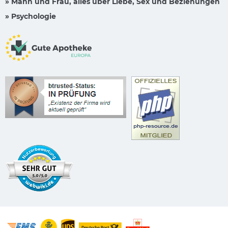
» Mann und Frau, alles über Liebe, Sex und Beziehungen
» Psychologie