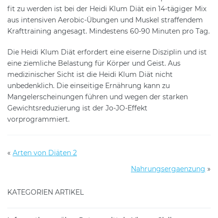
fit zu werden ist bei der Heidi Klum Diät ein 14-tägiger Mix
aus intensiven Aerobic-Übungen und Muskel straffendem
Krafttraining angesagt. Mindestens 60-90 Minuten pro Tag.
Die Heidi Klum Diät erfordert eine eiserne Disziplin und ist
eine ziemliche Belastung für Körper und Geist. Aus
medizinischer Sicht ist die Heidi Klum Diät nicht
unbedenklich. Die einseitige Ernährung kann zu
Mangelerscheinungen führen und wegen der starken
Gewichtsreduzierung ist der Jo-JO-Effekt
vorprogrammiert.
«
Arten von Diäten 2
Nahrungsergaenzung
»
KATEGORIEN ARTIKEL