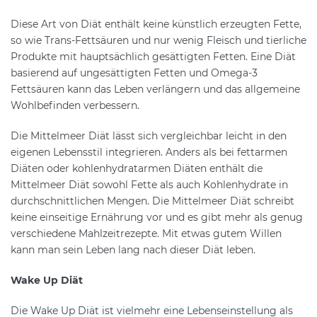
Diese Art von Diät enthält keine künstlich erzeugten Fette,
so wie Trans-Fettsäuren und nur wenig Fleisch und tierliche
Produkte mit hauptsächlich gesättigten Fetten. Eine Diät
basierend auf ungesättigten Fetten und Omega-3
Fettsäuren kann das Leben verlängern und das allgemeine
Wohlbefinden verbessern.
Die Mittelmeer Diät lässt sich vergleichbar leicht in den
eigenen Lebensstil integrieren. Anders als bei fettarmen
Diäten oder kohlenhydratarmen Diäten enthält die
Mittelmeer Diät sowohl Fette als auch Kohlenhydrate in
durchschnittlichen Mengen. Die Mittelmeer Diät schreibt
keine einseitige Ernährung vor und es gibt mehr als genug
verschiedene Mahlzeitrezepte. Mit etwas gutem Willen
kann man sein Leben lang nach dieser Diät leben.
Wake Up Diät
Die Wake Up Diät ist vielmehr eine Lebenseinstellung als