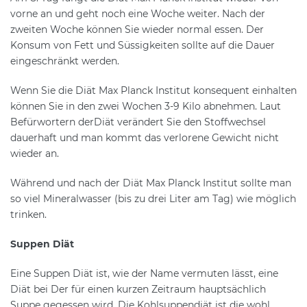
vorne an und geht noch eine Woche weiter. Nach der
zweiten Woche können Sie wieder normal essen. Der
Konsum von Fett und Süssigkeiten sollte auf die Dauer
eingeschränkt werden.
Wenn Sie die Diät Max Planck Institut konsequent einhalten
können Sie in den zwei Wochen 3-9 Kilo abnehmen. Laut
Befürwortern derDiät verändert Sie den Stoffwechsel
dauerhaft und man kommt das verlorene Gewicht nicht
wieder an.
Während und nach der Diät Max Planck Institut sollte man
so viel Mineralwasser (bis zu drei Liter am Tag) wie möglich
trinken.
Suppen Diät
Eine Suppen Diät ist, wie der Name vermuten lässt, eine
Diät bei Der für einen kurzen Zeitraum hauptsächlich
Suppe gegessen wird. Die Kohlsuppendiät ist die wohl