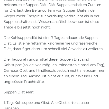
bekannteste Suppen Diät. Diät Suppen enthalten Zutaten
für Die, laut den Befürwortern von Suppen Diäten, der
Körper mehr Energie zur Verdaung verbraucht als in der
Suppe enthalten ist. Wissenschaftlich bewiesen ist diese
Theorie bis jetzt noch nicht.
Die Kohlsuppendiät ist eine 7 Tage andauernde Suppen
Diät. Es ist eine fettarme, kalorienarme und faserreiche
Diät, darauf gerichtet um schnell viel Gewicht zu verlieren.
Die Hauptnahrungsmittel dieser Suppen Diät sind
Kohlsuppe (so viel wie möglich, mindesten einmal am Tag),
Gemüse, Obst und Rindfleisch. Jedoch nicht alle zusammen
an einem Tag. Alkohol ist nicht erlaubt, nur Wasser und
ungesüsste Fruchtsäfte.
Suppen Diät Plan:
1. Tag: Kohlsuppe und Obst. Alle Obstsorten ausser
Bananen.