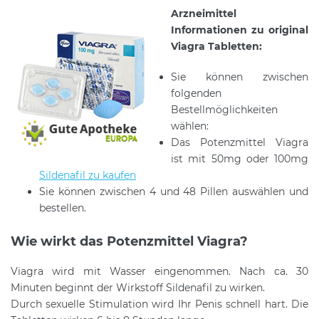
Arzneimittel
Informationen zu original
Viagra Tabletten:
Sie können zwischen
folgenden
Bestellmöglichkeiten
wählen:
Das Potenzmittel Viagra
ist mit 50mg oder 100mg
Sildenafil zu kaufen
Sie können zwischen 4 und 48 Pillen auswählen und
bestellen.
Wie wirkt das Potenzmittel Viagra?
Viagra wird mit Wasser eingenommen. Nach ca. 30
Minuten beginnt der Wirkstoff Sildenafil zu wirken.
Durch sexuelle Stimulation wird Ihr Penis schnell hart. Die