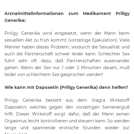
Arzneimittelinformationen zum Medikament Priligy
Generika:
Priligy Generika wird eingesetzt, wenn der Mann beim
sexuellen Akt zu früh kommt (vorzeitige Ejakulation). Viele
Männer haben dieses Problem, wodurch die Sexualität und
auch die Partnerschaft schwer leider kann. Schlechter Sex
führt sehr oft dazu, daß Partnerschaften auseinander
gehen. Wenn der Sex nur 1 oder 2 Minunten dauert, muß
leider von schlechtem Sex gesprochen werden!
Wie kann mir Dapoxetin (Priligy Generika) denn helfen?
Priligy Generika besteht aus dem Viagra Wirkstoff
Dapoxetin, welches gegen den vorzeitigen Samenerguß
hilft. Dieser Wirkstoff sorgt dafür, daß der Mann seinen
Orgasmus leicht kontrollieren und steuern kann. So werden
lange und spannende erotische Stunden wieder zur