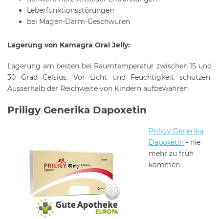
Leberfunktionsstörungen
bei Magen-Darm-Geschwüren
Lagerung von Kamagra Oral Jelly:
Lagerung am besten bei Raumtemperatur zwischen 15 und
30 Grad Celsius. Vor Licht und Feuchtigkeit schützen.
Ausserhalb der Reichweite von Kindern aufbewahren
Priligy Generika Dapoxetin
Priligy Generika
Dapoxetin
- nie
mehr zu früh
kommen