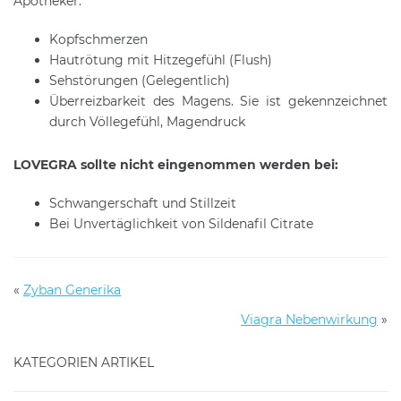
Apotheker.
Kopfschmerzen
Hautrötung mit Hitzegefühl (Flush)
Sehstörungen (Gelegentlich)
Überreizbarkeit des Magens. Sie ist gekennzeichnet
durch Völlegefühl, Magendruck
LOVEGRA sollte nicht eingenommen werden bei:
Schwangerschaft und Stillzeit
Bei Unvertäglichkeit von Sildenafil Citrate
«
Zyban Generika
Viagra Nebenwirkung
»
KATEGORIEN ARTIKEL