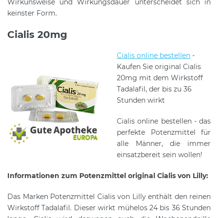
Wirkunsweise und Wirkungsdauer unterscheidet sich in
keinster Form.
Cialis 20mg
Cialis online bestellen
-
Kaufen Sie original Cialis
20mg mit dem Wirkstoff
Tadalafil, der bis zu 36
Stunden wirkt
Cialis online bestellen - das
perfekte Potenzmittel für
alle Männer, die immer
einsatzbereit sein wollen!
Informationen zum Potenzmittel original Cialis von Lilly:
Das Marken Potenzmittel Cialis von Lilly enthält den reinen
Wirkstoff Tadalafil. Dieser wirkt mühelos 24 bis 36 Stunden