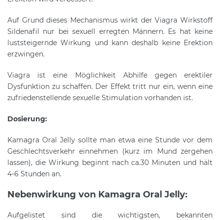
Auf Grund dieses Mechanismus wirkt der Viagra Wirkstoff
Sildenafil nur bei sexuell erregten Männern. Es hat keine
luststeigernde Wirkung und kann deshalb keine Erektion
erzwingen.
Viagra ist eine Möglichkeit Abhilfe gegen erektiler
Dysfunktion zu schaffen. Der Effekt tritt nur ein, wenn eine
zufriedenstellende sexuelle Stimulation vorhanden ist.
Dosierung:
Kamagra Oral Jelly sollte man etwa eine Stunde vor dem
Geschlechtsverkehr einnehmen (kurz im Mund zergehen
lassen), die Wirkung beginnt nach ca.30 Minuten und hält
4-6 Stunden an.
Nebenwirkung von Kamagra Oral Jelly:
Aufgelistet sind die wichtigsten, bekannten