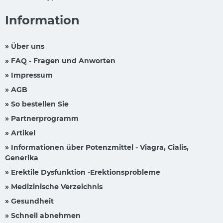
Information
» Über uns
» FAQ - Fragen und Anworten
» Impressum
» AGB
» So bestellen Sie
» Partnerprogramm
» Artikel
» Informationen über Potenzmittel - Viagra, Cialis,
Generika
» Erektile Dysfunktion -Erektionsprobleme
» Medizinische Verzeichnis
» Gesundheit
» Schnell abnehmen