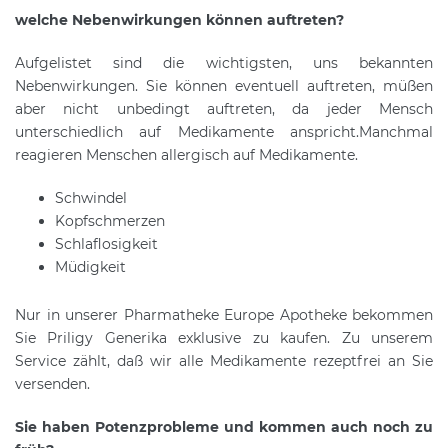
welche Nebenwirkungen können auftreten?
Aufgelistet sind die wichtigsten, uns bekannten
Nebenwirkungen. Sie können eventuell auftreten, müßen
aber nicht unbedingt auftreten, da jeder Mensch
unterschiedlich auf Medikamente anspricht.Manchmal
reagieren Menschen allergisch auf Medikamente.
Schwindel
Kopfschmerzen
Schlaflosigkeit
Müdigkeit
Nur in unserer Pharmatheke Europe Apotheke bekommen
Sie Priligy Generika exklusive zu kaufen. Zu unserem
Service zählt, daß wir alle Medikamente rezeptfrei an Sie
versenden.
Sie haben Potenzprobleme und kommen auch noch zu