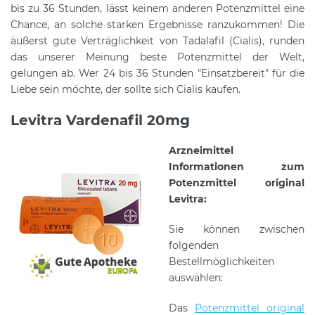
bis zu 36 Stunden, lässt keinem anderen Potenzmittel eine
Chance, an solche starken Ergebnisse ranzukommen! Die
äußerst gute Verträglichkeit von Tadalafil (Cialis), runden
das unserer Meinung beste Potenzmittel der Welt,
gelungen ab. Wer 24 bis 36 Stunden "Einsatzbereit" für die
Liebe sein möchte, der sollte sich Cialis kaufen.
Levitra Vardenafil 20mg
Arzneimittel
Informationen zum
Potenzmittel original
Levitra:
Sie können zwischen
folgenden
Bestellmöglichkeiten
auswählen:
Das
Potenzmittel original