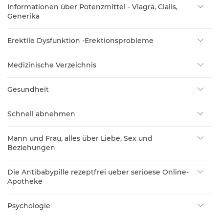
Informationen über Potenzmittel - Viagra, Cialis,
Generika
Erektile Dysfunktion -Erektionsprobleme
Medizinische Verzeichnis
Gesundheit
Schnell abnehmen
Mann und Frau, alles über Liebe, Sex und
Beziehungen
Die Antibabypille rezeptfrei ueber serioese Online-
Apotheke
Psychologie