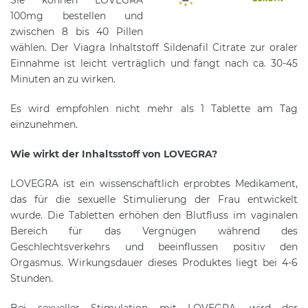
Sie können LOVEGRA
100mg bestellen und
zwischen 8 bis 40 Pillen
wählen. Der Viagra Inhaltstoff Sildenafil Citrate zur oraler
Einnahme ist leicht verträglich und fängt nach ca. 30-45
Minuten an zu wirken.
Es wird empfohlen nicht mehr als 1 Tablette am Tag
einzunehmen.
Wie wirkt der Inhaltsstoff von LOVEGRA?
LOVEGRA ist ein wissenschaftlich erprobtes Medikament,
das für die sexuelle Stimulierung der Frau entwickelt
wurde. Die Tabletten erhöhen den Blutfluss im vaginalen
Bereich für das Vergnügen während des
Geschlechtsverkehrs und beeinflussen positiv den
Orgasmus. Wirkungsdauer dieses Produktes liegt bei 4-6
Stunden.