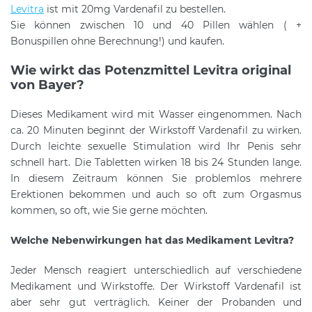
Levitra
ist mit 20mg Vardenafil zu bestellen.
Sie können zwischen 10 und 40 Pillen wählen ( +
Bonuspillen ohne Berechnung!) und kaufen.
Wie wirkt das Potenzmittel Levitra original
von Bayer?
Dieses Medikament wird mit Wasser eingenommen. Nach
ca. 20 Minuten beginnt der Wirkstoff Vardenafil zu wirken.
Durch leichte sexuelle Stimulation wird Ihr Penis sehr
schnell hart. Die Tabletten wirken 18 bis 24 Stunden lange.
In diesem Zeitraum können Sie problemlos mehrere
Erektionen bekommen und auch so oft zum Orgasmus
kommen, so oft, wie Sie gerne möchten.
Welche Nebenwirkungen hat das Medikament Levitra?
Jeder Mensch reagiert unterschiedlich auf verschiedene
Medikament und Wirkstoffe. Der Wirkstoff Vardenafil ist
aber sehr gut verträglich. Keiner der Probanden und