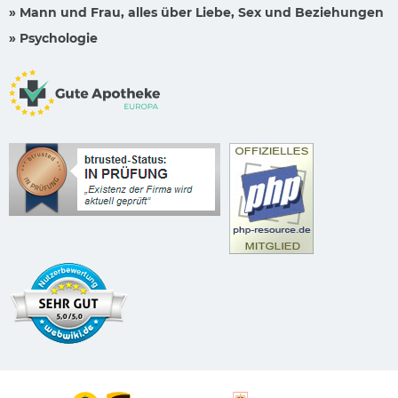
» Mann und Frau, alles über Liebe, Sex und Beziehungen
» Psychologie