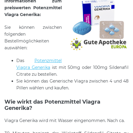
Informationen zum
preiswerten Potenzmittel
Viagra Generika:
Sie können zwischen
folgenden
Bestellmöglichkeiten
auswählen:
Das
Potenzmittel
Viagra Generika
ist mit 50mg oder 100mg Sildenafil
Citrate zu bestellen.
Sie können das Generische Viagra zwischen 4 und 48
Pillen wählen und kaufen.
Wie wirkt das Potenzmittel Viagra
Generika?
Viagra Generika wird mit Wasser eingenommen. Nach ca.