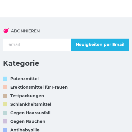
ABONNIEREN
Neuigkeiten per Email
Kategorie
Potenzmittel
Erektionsmittel für Frauen
Testpackungen
Schlankheitsmittel
Gegen Haarausfall
Gegen Rauchen
Antibabypille