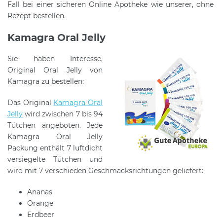
Fall bei einer sicheren Online Apotheke wie unserer, ohne
Rezept bestellen.
Kamagra Oral Jelly
Sie haben Interesse,
Original Oral Jelly von
Kamagra zu bestellen:
Das Original
Kamagra Oral
Jelly
wird zwischen 7 bis 94
Tütchen angeboten. Jede
Kamagra Oral Jelly
Packung enthält 7 luftdicht
versiegelte Tütchen und
wird mit 7 verschieden Geschmacksrichtungen geliefert:
Ananas
Orange
Erdbeer