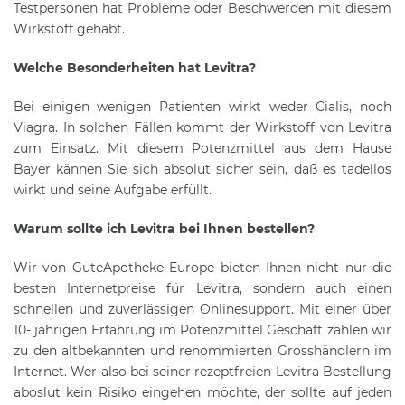
Testpersonen hat Probleme oder Beschwerden mit diesem
Wirkstoff gehabt.
Welche Besonderheiten hat Levitra?
Bei einigen wenigen Patienten wirkt weder Cialis, noch
Viagra. In solchen Fällen kommt der Wirkstoff von Levitra
zum Einsatz. Mit diesem Potenzmittel aus dem Hause
Bayer kännen Sie sich absolut sicher sein, daß es tadellos
wirkt und seine Aufgabe erfüllt.
Warum sollte ich Levitra bei Ihnen bestellen?
Wir von GuteApotheke Europe bieten Ihnen nicht nur die
besten Internetpreise für Levitra, sondern auch einen
schnellen und zuverlässigen Onlinesupport. Mit einer über
10- jährigen Erfahrung im Potenzmittel Geschäft zählen wir
zu den altbekannten und renommierten Grosshändlern im
Internet. Wer also bei seiner rezeptfreien Levitra Bestellung
aboslut kein Risiko eingehen möchte, der sollte auf jeden