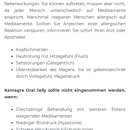
Nebenwirkungen. Sie können auftreten, müssen aber nicht,
da jeder Mensch unterschiedlich auf Medikamente
anspricht. Manchmal reagieren Menschen allergisch auf
Medikamente. Sollten Sie Anzeichen einer allergischen
Reaktion verspüren, informieren Sie sofort Ihren Arzt oder
Apotheker.
Kopfschmerzen
Hautrötung mit Hitzegefühl (Flush)
Sehstörungen (Gelegentlich)
Überreizbarkeit des Magens. Sie ist gekennzeichnet
durch Völlegefühl, Magendruck
Kamagra Oral Jelly sollte nicht eingenommen werden,
wenn:
Gleichzeitige Behandlung mit weiteren Potenz
steigernden Medikamenten
Niedriger Blutdruck (Hypotonie)
Schwere Herz-Kreislauf-Erkrankungen